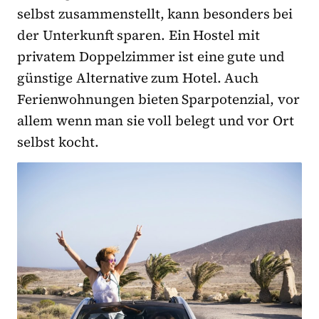
selbst zusammenstellt, kann besonders bei
der Unterkunft sparen. Ein Hostel mit
privatem Doppelzimmer ist eine gute und
günstige Alternative zum Hotel. Auch
Ferienwohnungen bieten Sparpotenzial, vor
allem wenn man sie voll belegt und vor Ort
selbst kocht.