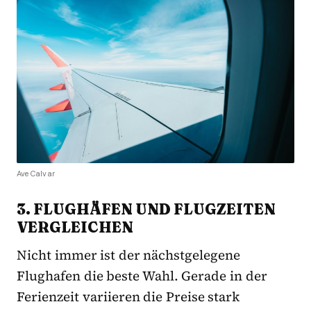
Ave Calvar
3. FLUGHÄFEN UND FLUGZEITEN
VERGLEICHEN
Nicht immer ist der nächstgelegene
Flughafen die beste Wahl. Gerade in der
Ferienzeit variieren die Preise stark