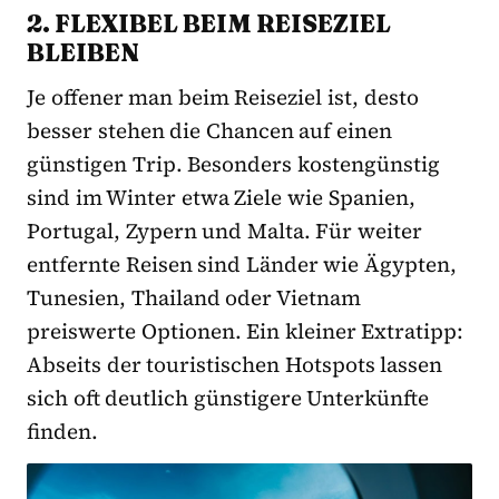
2. FLEXIBEL BEIM REISEZIEL
BLEIBEN
Je offener man beim Reiseziel ist, desto
besser stehen die Chancen auf einen
günstigen Trip. Besonders kostengünstig
sind im Winter etwa Ziele wie Spanien,
Portugal, Zypern und Malta. Für weiter
entfernte Reisen sind Länder wie Ägypten,
Tunesien, Thailand oder Vietnam
preiswerte Optionen. Ein kleiner Extratipp:
Abseits der touristischen Hotspots lassen
sich oft deutlich günstigere Unterkünfte
finden.