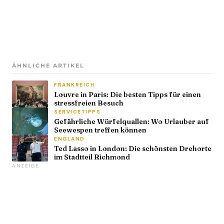
ÄHNLICHE ARTIKEL
FRANKREICH
Louvre in Paris: Die besten Tipps für einen
stressfreien Besuch
SERVICETIPPS
Gefährliche Würfelquallen: Wo Urlauber auf
Seewespen treffen können
ENGLAND
Ted Lasso in London: Die schönsten Drehorte
im Stadtteil Richmond
ANZEIGE