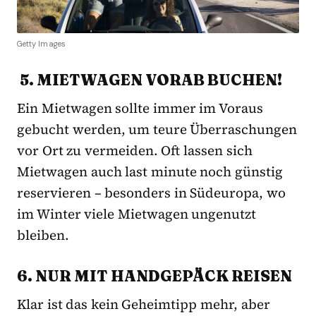
Getty Images
5. MIETWAGEN VORAB BUCHEN!
Ein Mietwagen sollte immer im Voraus
gebucht werden, um teure Überraschungen
vor Ort zu vermeiden. Oft lassen sich
Mietwagen auch last minute noch günstig
reservieren – besonders in Südeuropa, wo
im Winter viele Mietwagen ungenutzt
bleiben.
6. NUR MIT HANDGEPÄCK REISEN
Klar ist das kein Geheimtipp mehr, aber