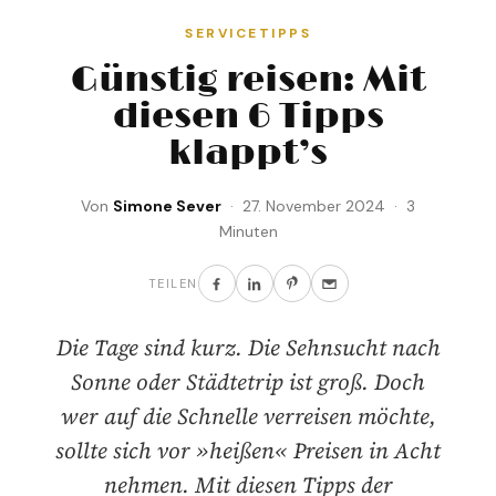
SERVICETIPPS
Günstig reisen: Mit
diesen 6 Tipps
klappt’s
Von
Simone Sever
· 27. November 2024 · 3
Minuten
TEILEN
Die Tage sind kurz. Die Sehnsucht nach
Sonne oder Städtetrip ist groß. Doch
wer auf die Schnelle verreisen möchte,
sollte sich vor »heißen« Preisen in Acht
nehmen. Mit diesen Tipps der