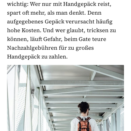
wichtig: Wer nur mit Handgepäck reist,
spart oft mehr, als man denkt. Denn
aufgegebenes Gepäck verursacht häufig
hohe Kosten. Und wer glaubt, tricksen zu
können, läuft Gefahr, beim Gate teure
Nachzahlgebühren für zu großes
Handgepäck zu zahlen.