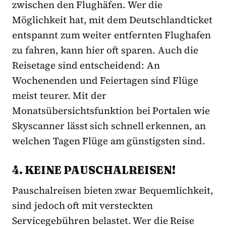
zwischen den Flughäfen. Wer die
Möglichkeit hat, mit dem Deutschlandticket
entspannt zum weiter entfernten Flughafen
zu fahren, kann hier oft sparen. Auch die
Reisetage sind entscheidend: An
Wochenenden und Feiertagen sind Flüge
meist teurer. Mit der
Monatsübersichtsfunktion bei Portalen wie
Skyscanner lässt sich schnell erkennen, an
welchen Tagen Flüge am günstigsten sind.
4. KEINE PAUSCHALREISEN!
Pauschalreisen bieten zwar Bequemlichkeit,
sind jedoch oft mit versteckten
Servicegebühren belastet. Wer die Reise