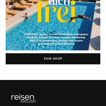
ZUM SHOP