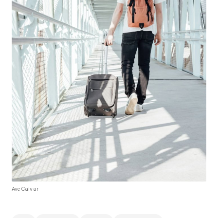
Ave Calvar