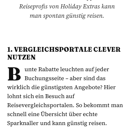
Reiseprofis von Holiday Extras kann
man spontan günstig reisen.
1. VERGLEICHSPORTALE CLEVER
NUTZEN
B
unte Rabatte leuchten auf jeder
Buchungsseite – aber sind das
wirklich die günstigsten Angebote? Hier
lohnt sich ein Besuch auf
Reisevergleichsportalen. So bekommt man
schnell eine Übersicht über echte
Sparknaller und kann günstig reisen.