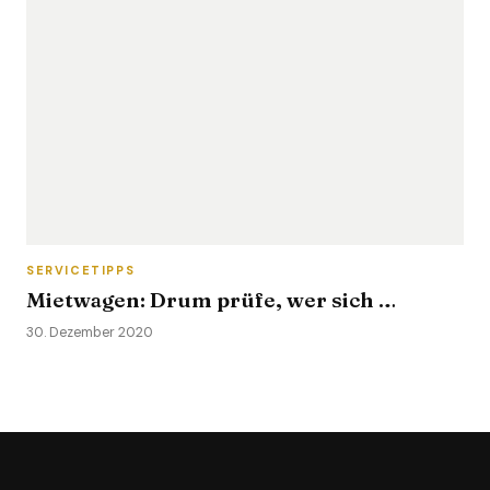
SERVICETIPPS
Mietwagen: Drum prüfe, wer sich …
30. Dezember 2020