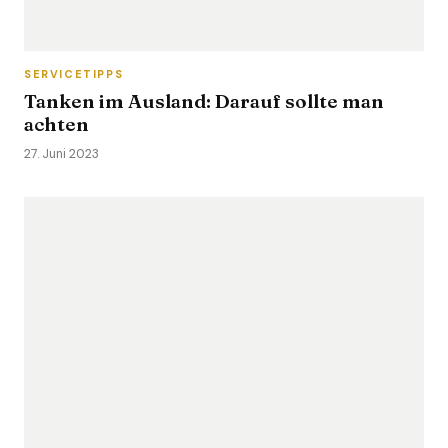
SERVICETIPPS
Tanken im Ausland: Darauf sollte man
achten
27. Juni 2023