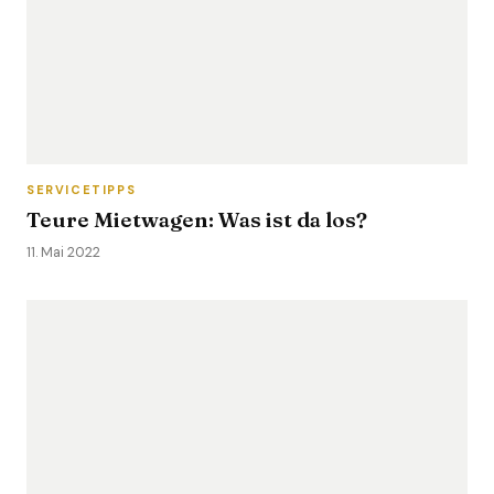
SERVICETIPPS
Teure Mietwagen: Was ist da los?
11. Mai 2022