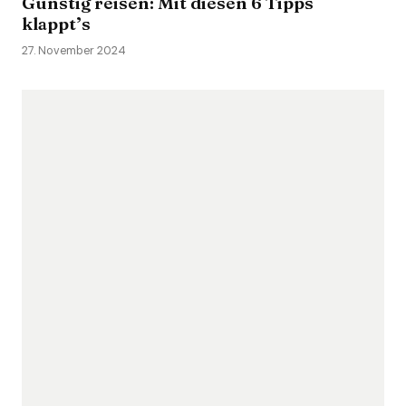
Günstig reisen: Mit diesen 6 Tipps
klappt’s
27. November 2024