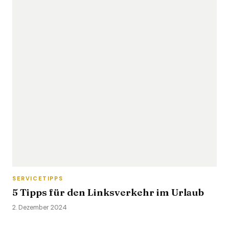
SERVICETIPPS
5 Tipps für den Linksverkehr im Urlaub
2. Dezember 2024