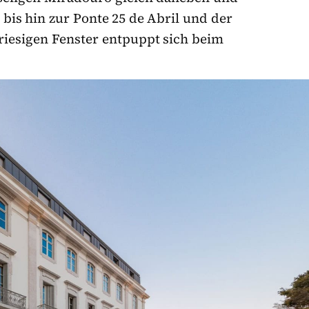
bis hin zur Ponte 25 de Abril und der
riesigen Fenster entpuppt sich beim