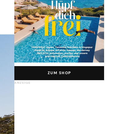
ZUM SHOP
ANZEIGE