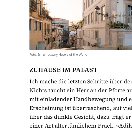
Foto: Small Luxury Hotels of the World
ZUHAUSE IM PALAST
Ich mache die letzten Schritte über de
Nichts taucht ein Herr an der Pforte 
mit einladender Handbewegung und ei
Erscheinung ist überraschend, auf viel
über das dunkle Gesicht, dazu trägt er
einer Art altertümlichem Frack. »Adils