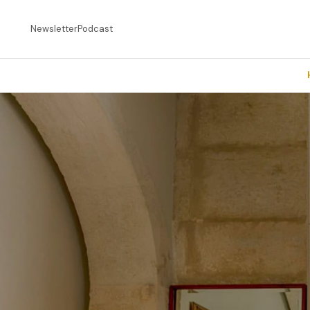
Newsletter
Podcast