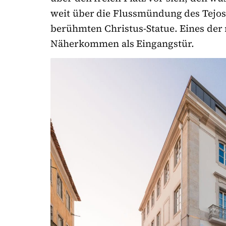
weit über die Flussmündung des Tejos 
berühmten Christus-Statue. Eines der 
Näherkommen als Eingangstür.