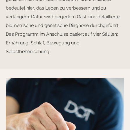
bedeutet hier, das Leben zu verbessern und zu
verlängern. Dafür wird bei jedem Gast eine detaillierte
biometrische und genetische Diagnose durchgeführt.
Das Programm im Anschluss basiert auf vier Säulen:
Ernährung, Schlaf, Bewegung und
Selbstbeherrschung.