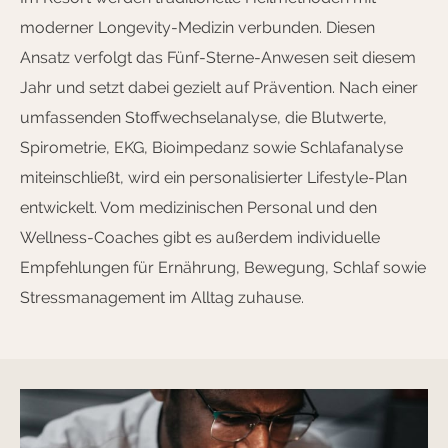
moderner Longevity-Medizin verbunden. Diesen
Ansatz verfolgt das Fünf-Sterne-Anwesen seit diesem
Jahr und setzt dabei gezielt auf Prävention. Nach einer
umfassenden Stoffwechselanalyse, die Blutwerte,
Spirometrie, EKG, Bioimpedanz sowie Schlafanalyse
miteinschließt, wird ein personalisierter Lifestyle-Plan
entwickelt. Vom medizinischen Personal und den
Wellness-Coaches gibt es außerdem individuelle
Empfehlungen für Ernährung, Bewegung, Schlaf sowie
Stressmanagement im Alltag zuhause.