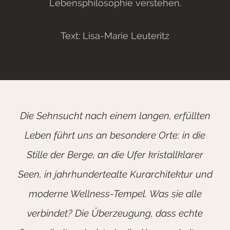
Lebensphilosophie verstehen.
Text: Lisa-Marie Leuteritz
Die Sehnsucht nach einem langen, erfüllten
Leben führt uns an besondere Orte: in die
Stille der Berge, an die Ufer kristallklarer
Seen, in jahrhundertealte Kurarchitektur und
moderne Wellness-Tempel. Was sie alle
verbindet? Die Überzeugung, dass echte