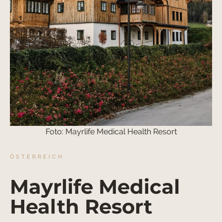
Foto: Mayrlife Medical Health Resort
ÖSTERREICH
Mayrlife Medical
Health Resort