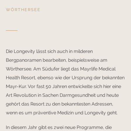
WÖRTHERSEE
Die Longevity lässt sich auch in milderen
Bergpanoramen bearbeiten, beispielsweise am
Wörthersee. Am Südufer liegt das Mayrlife Medical
Health Resort, ebenso wie der Ursprung der bekannten
Mayr-Kur. Vor fast 50 Jahren entwickelte sich hier eine
Art Revolution in Sachen Darmgesundheit und heute
gehört das Resort zu den bekanntesten Adressen,
wenn es um präventive Medizin und Longevity geht.
In diesem Jahr gibt es zwei neue Programme, die