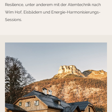
Resilience, unter anderem mit der Atemtechnik nach
Wim Hof, Eisbädern und Energie-Harmonisierungs-
Sessions.