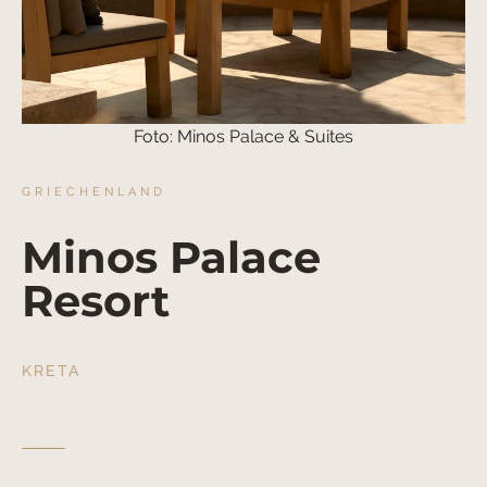
Foto: Minos Palace & Suites
GRIECHENLAND
Minos Palace
Resort
KRETA