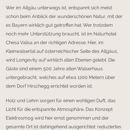
Wer im Allgäu unterwegs ist, entspannt sich meist
schon beim Anblick der wunderschönen Natur, mit der
es Bayern wirklich gut getroffen hat. Wer trotzdem
noch mehr Unterstützung braucht, ist im Naturhotel
Chesa Valisa an der richtigen Adresse. Hier, im
Kleinwalsertal auf österreichischer Seite des Allgäus,
wird Longevity auf wirklich allen Ebenen gelebt. Die
Gäste sind einem 500 Jahre alten Walserhaus
untergebracht, welches auf etwa 1200 Metern über
dem Dorf Hirschegg errichtet worden ist.
Holz und Lehm sorgen für einen wohligen Duft, das
Licht für die entspannte Atmosphäre. Das Konzept
Elektrosmog wird hier ernst genommen und der
gesamte Ort ist dahingehend ausgerichtet: reduziertes