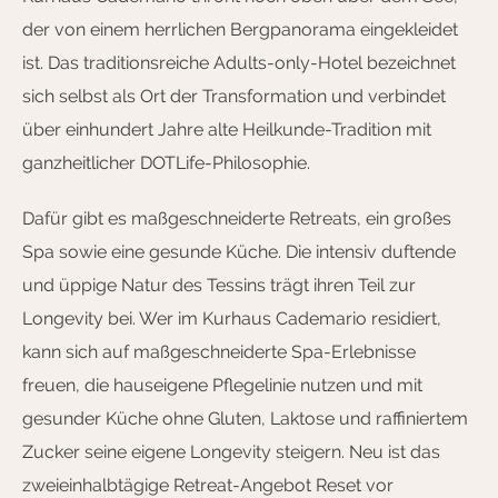
der von einem herrlichen Bergpanorama eingekleidet
ist. Das traditionsreiche Adults-only-Hotel bezeichnet
sich selbst als Ort der Transformation und verbindet
über einhundert Jahre alte Heilkunde-Tradition mit
ganzheitlicher DOTLife-Philosophie.
Dafür gibt es maßgeschneiderte Retreats, ein großes
Spa sowie eine gesunde Küche. Die intensiv duftende
und üppige Natur des Tessins trägt ihren Teil zur
Longevity bei. Wer im Kurhaus Cademario residiert,
kann sich auf maßgeschneiderte Spa-Erlebnisse
freuen, die hauseigene Pflegelinie nutzen und mit
gesunder Küche ohne Gluten, Laktose und raffiniertem
Zucker seine eigene Longevity steigern. Neu ist das
zweieinhalbtägige Retreat-Angebot Reset vor