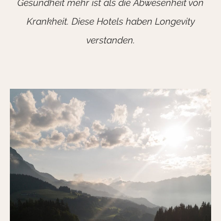
Gesundheit mehr ist als die Abwesenheit von
Krankheit. Diese Hotels haben Longevity
verstanden.