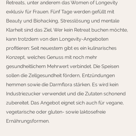
Retreats, unter anderem das Women of Longevity
exklusiv für Frauen. Fünf Tage werden gefüllt mit
Beauty und Biohacking, Stresslösung und mentale
Klarheit sind das Ziel. Wer kein Retreat buchen möchte,
kann trotzdem von den Longevity-Angeboten
profitieren: Seit neuestem gibt es ein kulinarisches
Konzept, welches Genuss mit noch mehr
gesundheitlichem Mehrwert verbindet. Die Speisen
sollen die Zellgesundheit fördern, Entzündungen
hemmen sowie die Darmflora stärken. Es wird kein
Industriezucker verwendet und die Zutaten schonend
zubereitet. Das Angebot eignet sich auch für vegane,
vegetarische oder gluten- sowie laktosefreie
Ernährungsformen.