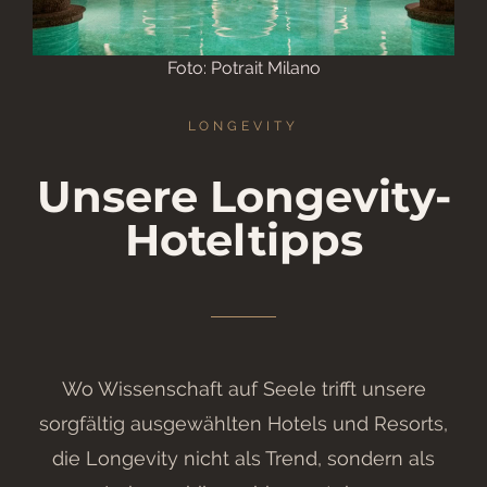
Foto: Potrait Milano
LONGEVITY
Unsere Longevity-
Hoteltipps
Wo Wissenschaft auf Seele trifft unsere
sorgfältig ausgewählten Hotels und Resorts,
die Longevity nicht als Trend, sondern als