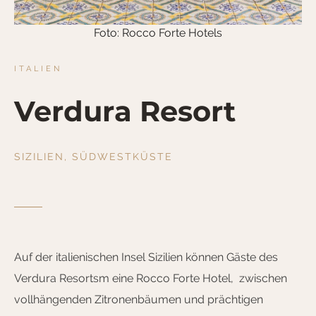
Foto: Rocco Forte Hotels
ITALIEN
Verdura Resort
SIZILIEN, SÜDWESTKÜSTE
Auf der italienischen Insel Sizilien können Gäste des
Verdura Resortsm eine Rocco Forte Hotel, zwischen
vollhängenden Zitronenbäumen und prächtigen