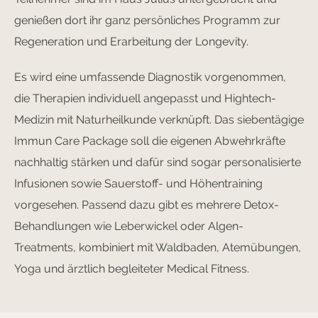
genießen dort ihr ganz persönliches Programm zur
Regeneration und Erarbeitung der Longevity.
Es wird eine umfassende Diagnostik vorgenommen,
die Therapien individuell angepasst und Hightech-
Medizin mit Naturheilkunde verknüpft. Das siebentägige
Immun Care Package soll die eigenen Abwehrkräfte
nachhaltig stärken und dafür sind sogar personalisierte
Infusionen sowie Sauerstoff- und Höhentraining
vorgesehen. Passend dazu gibt es mehrere Detox-
Behandlungen wie Leberwickel oder Algen-
Treatments, kombiniert mit Waldbaden, Atemübungen,
Yoga und ärztlich begleiteter Medical Fitness.