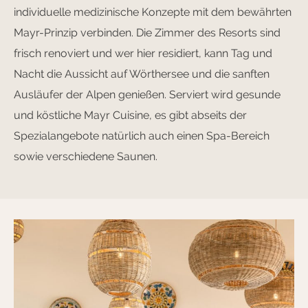
individuelle medizinische Konzepte mit dem bewährten
Mayr-Prinzip verbinden. Die Zimmer des Resorts sind
frisch renoviert und wer hier residiert, kann Tag und
Nacht die Aussicht auf Wörthersee und die sanften
Ausläufer der Alpen genießen. Serviert wird gesunde
und köstliche Mayr Cuisine, es gibt abseits der
Spezialangebote natürlich auch einen Spa-Bereich
sowie verschiedene Saunen.