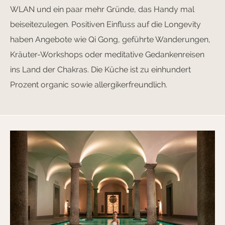
WLAN und ein paar mehr Gründe, das Handy mal
beiseitezulegen. Positiven Einfluss auf die Longevity
haben Angebote wie Qi Gong, geführte Wanderungen,
Kräuter-Workshops oder meditative Gedankenreisen
ins Land der Chakras. Die Küche ist zu einhundert
Prozent organic sowie allergikerfreundlich.