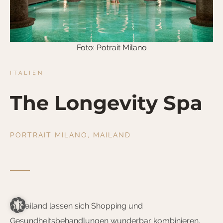
Foto: Potrait Milano
ITALIEN
The Longevity Spa
PORTRAIT MILANO, MAILAND
In Mailand lassen sich Shopping und
Gesundheitsbehandlungen wunderbar kombinieren.