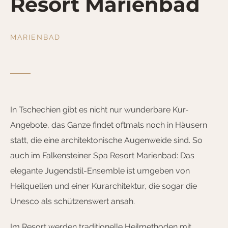
Resort Marienbad
MARIENBAD
In Tschechien gibt es nicht nur wunderbare Kur-
Angebote, das Ganze findet oftmals noch in Häusern
statt, die eine architektonische Augenweide sind. So
auch im Falkensteiner Spa Resort Marienbad: Das
elegante Jugendstil-Ensemble ist umgeben von
Heilquellen und einer Kurarchitektur, die sogar die
Unesco als schützenswert ansah.
Im Resort werden traditionelle Heilmethoden mit