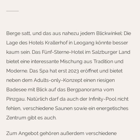
Berge satt, und das aus nahezu jedem Blickwinkel: Die
Lage des Hotels Krallerhof in Leogang könnte besser
kaum sein. Das Fünf-Sterne-Hotel im Salzburger Land
bietet eine interessante Mischung aus Tradition und
Moderne. Das Spa hat erst 2023 eröffnet und bietet
neben dem Adults-only-Konzept einen riesigen
Badesee mit Blick auf das Bergpanorama vom
Pinzgau. Natürlich darf da auch der Infinity-Pool nicht
fehlen, verschiedene Saunen sowie ein energetisches
Zentrum gibt es auch.
Zum Angebot gehören außerdem verschiedene