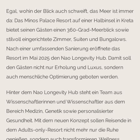
Egal, wohin der Blick auch schweift, das Meer ist immer
da: Das Minos Palace Resort auf einer Halbinsel in Kreta
bietet seinen Gästen einen 360-Grad-Meerblick sowie
stilvoll eingerichtete Zimmer, Suiten und Bungalows.
Nach einer umfassenden Sanierung eröffnete das
Resort im Mai 2025 den Nao Longevity Hub. Damit soll
den Gästen nicht nur Erholung und Luxus, sondern
auch menschliche Optimierung geboten werden.
Hinter dem Nao Longevity Hub steht ein Team aus
Wissenschaftlerinnen und Wissenschaftler aus dem
Bereich Medizin, Genetik sowie personalisierter
Gesundheit. Mit dem neuen Konzept sollen Reisende in
dem Adults-only-Resort nicht mehr nur die Ruhe
genießen, sondern auch transformieren. Wellness