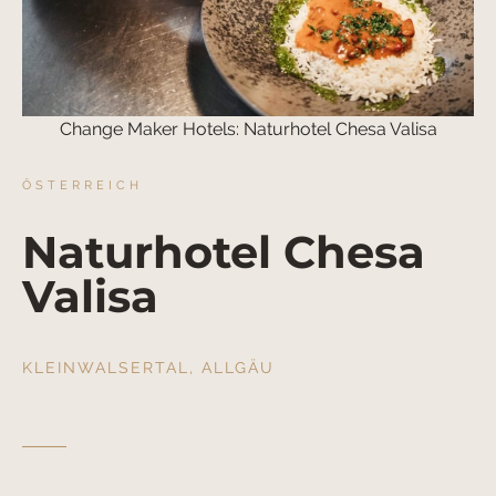
Change Maker Hotels: Naturhotel Chesa Valisa
ÖSTERREICH
Naturhotel Chesa
Valisa
KLEINWALSERTAL, ALLGÄU