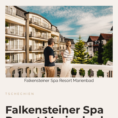
Falkensteiner Spa Resort Marienbad
TSCHECHIEN
Falkensteiner Spa