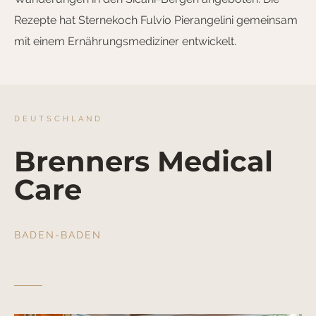
Rezepte hat Sternekoch Fulvio Pierangelini gemeinsam
mit einem Ernährungsmediziner entwickelt.
DEUTSCHLAND
Brenners Medical
Care
BADEN-BADEN