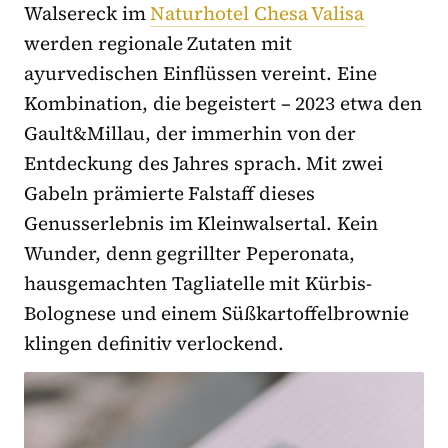
Walsereck im
Naturhotel Chesa Valisa
werden regionale Zutaten mit
ayurvedischen Einflüssen vereint. Eine
Kombination, die begeistert – 2023 etwa den
Gault&Millau, der immerhin von der
Entdeckung des Jahres sprach. Mit zwei
Gabeln prämierte Falstaff dieses
Genusserlebnis im Kleinwalsertal. Kein
Wunder, denn gegrillter Peperonata,
hausgemachten Tagliatelle mit Kürbis-
Bolognese und einem Süßkartoffelbrownie
klingen definitiv verlockend.