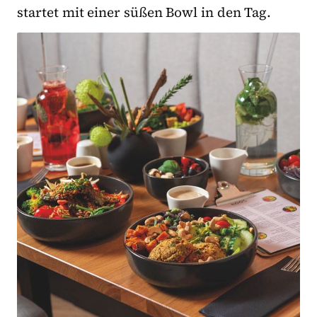
startet mit einer süßen Bowl in den Tag.