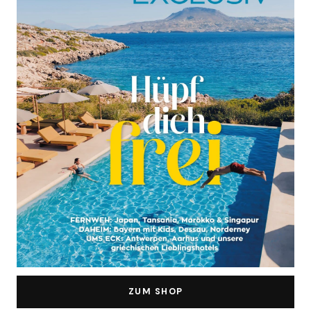
ZUM SHOP