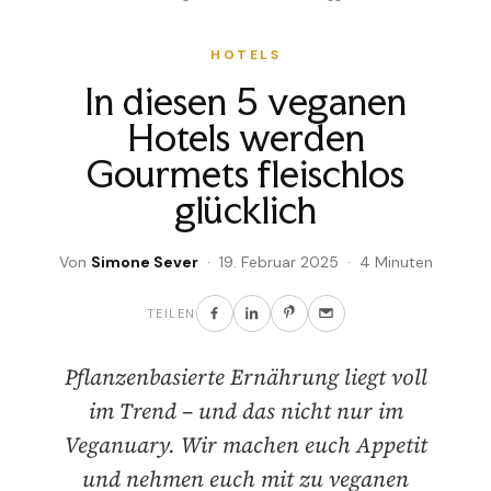
HOTELS
In diesen 5 veganen
Hotels werden
Gourmets fleischlos
glücklich
Von
Simone Sever
· 19. Februar 2025 · 4 Minuten
TEILEN
Pflanzenbasierte Ernährung liegt voll
im Trend – und das nicht nur im
Veganuary. Wir machen euch Appetit
und nehmen euch mit zu veganen