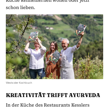
schon lieben.
Westsider Kochbuch
KREATIVITÄT TRIFFT AYURVEDA
In der Küche des Restaurants Kesslers