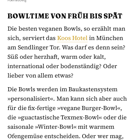
BOWLTIME VON FRÜH BIS SPÄT
Die besten veganen Bowls, so erzählt man
sich, serviert das
Koos Hotel
in München
am Sendlinger Tor. Was darf es denn sein?
Süß oder herzhaft, warm oder kalt,
international oder bodenständig? Oder
lieber von allem etwas?
Die Bowls werden im Baukastensystem
»personalisiert«. Man kann sich aber auch
für die fix-fertige »vegane Burger-Bowl«,
die »guactastische Texmex-Bowl« oder die
saisonale »Winter-Bowl« mit warmem
Ofengemüse entscheiden. Oder wer mag,