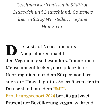
Geschmackserlebnissen in Südtirol,
Österreich und Deutschland. Gourmets
hier entlang! Wir stellen 5 vegane
Hotels vor.
D
ie Lust auf Neues und aufs
Ausprobieren macht
den
Veganuary
so besonders. Immer mehr
Menschen entdecken, dass pflanzliche
Nahrung nicht nur dem Körper, sondern
auch der Umwelt guttut. So ernähren sich in
Deutschland laut dem
BMEL-
Ernährungsreport 2024
bereits
gut zwei
Prozent der Bevölkerung vegan
, während