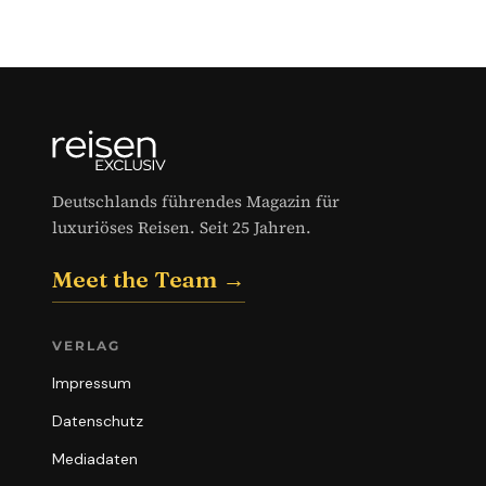
Deutschlands führendes Magazin für
luxuriöses Reisen. Seit 25 Jahren.
Meet the Team →
VERLAG
Impressum
Datenschutz
Mediadaten