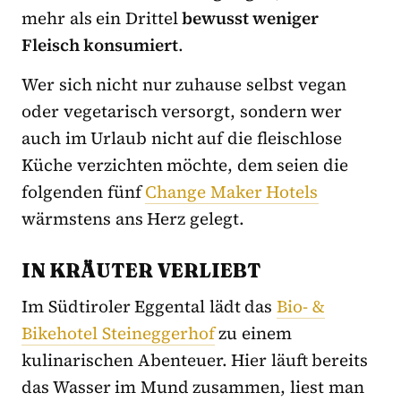
mehr als ein Drittel
bewusst weniger
Fleisch konsumiert
.
Wer sich nicht nur zuhause selbst vegan
oder vegetarisch versorgt, sondern wer
auch im Urlaub nicht auf die fleischlose
Küche verzichten möchte, dem seien die
folgenden fünf
Change Maker Hotels
wärmstens ans Herz gelegt.
IN KRÄUTER VERLIEBT
Im Südtiroler Eggental lädt das
Bio- &
Bikehotel Steineggerhof
zu einem
kulinarischen Abenteuer. Hier läuft bereits
das Wasser im Mund zusammen, liest man