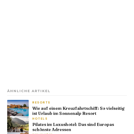
ÄHNLICHE ARTIKEL
RESORTS
Wie auf einem Kreuzfahrtschiff: So vielseitig
ist Urlaub im Sonnenalp Resort
HOTELS
Pilates im Luxushotel: Das sind Europas
schönste Adressen