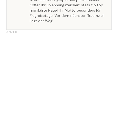
Koffer. Ihr Erkennungszeichen: stets tip top
manikürte Nägel. Ihr Motto besonders für
Flugreisetage: Vor dem nächsten Traumziel
liegt der Weg!
ANZEIGE