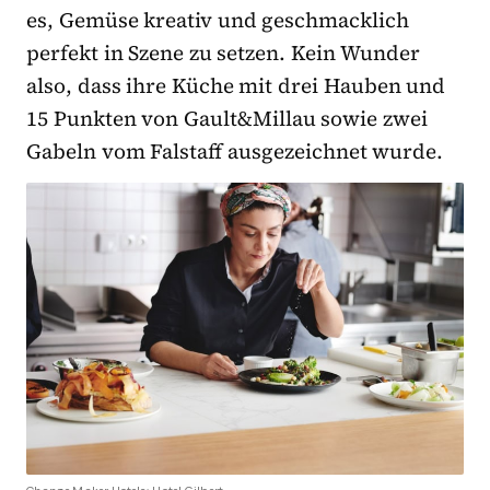
es, Gemüse kreativ und geschmacklich
perfekt in Szene zu setzen. Kein Wunder
also, dass ihre Küche mit drei Hauben und
15 Punkten von Gault&Millau sowie zwei
Gabeln vom Falstaff ausgezeichnet wurde.