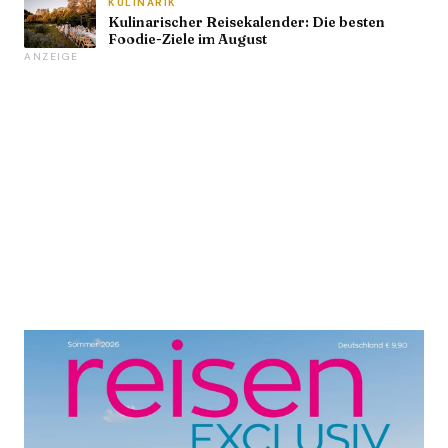
KULINARIK
Kulinarischer Reisekalender: Die besten
Foodie-Ziele im August
ANZEIGE