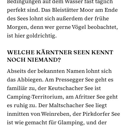
Bedingungen auf dem Wasser fast täglich
perfekt sind. Das Bleistätter Moor am Ende
des Sees lohnt sich außerdem der frühe
Morgen, denn wer gerne Vögel beobachtet,
ist hier goldrichtig.
WELCHE KÄRNTNER SEEN KENNT
NOCH NIEMAND?
Abseits der bekannten Namen lohnt sich
das Abbiegen. Am Pressegger See geht es
familiär zu, der Keutschacher See ist
Camping-Territorium, am Afritzer See geht
es ruhig zu. Der Maltschacher See liegt
inmitten von Weinreben, der Pirkdorfer See
ist wie gemacht für Glamping, und der