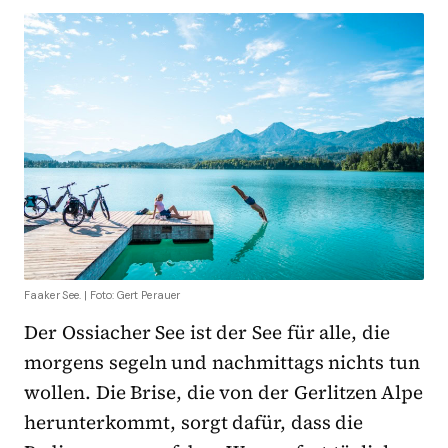
Faaker See. | Foto: Gert Perauer
Der Ossiacher See ist der See für alle, die
morgens segeln und nachmittags nichts tun
wollen. Die Brise, die von der Gerlitzen Alpe
herunterkommt, sorgt dafür, dass die