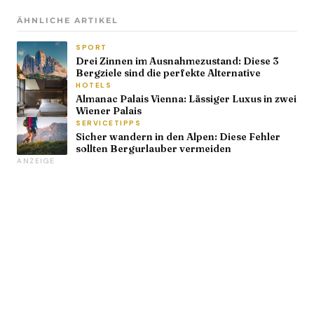
ÄHNLICHE ARTIKEL
SPORT
Drei Zinnen im Ausnahmezustand: Diese 3
Bergziele sind die perfekte Alternative
HOTELS
Almanac Palais Vienna: Lässiger Luxus in zwei
Wiener Palais
SERVICETIPPS
Sicher wandern in den Alpen: Diese Fehler
sollten Bergurlauber vermeiden
ANZEIGE