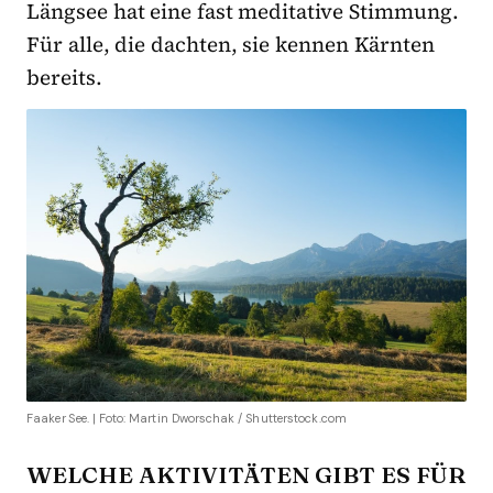
Längsee hat eine fast meditative Stimmung.
Für alle, die dachten, sie kennen Kärnten
bereits.
Faaker See. | Foto: Martin Dworschak / Shutterstock.com
WELCHE AKTIVITÄTEN GIBT ES FÜR