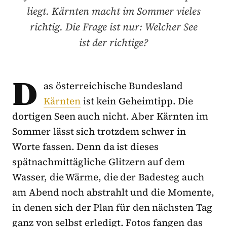
liegt. Kärnten macht im Sommer vieles
richtig. Die Frage ist nur: Welcher See
ist der richtige?
D
as österreichische Bundesland
Kärnten
ist kein Geheimtipp. Die
dortigen Seen auch nicht. Aber Kärnten im
Sommer lässt sich trotzdem schwer in
Worte fassen. Denn da ist dieses
spätnachmittägliche Glitzern auf dem
Wasser, die Wärme, die der Badesteg auch
am Abend noch abstrahlt und die Momente,
in denen sich der Plan für den nächsten Tag
ganz von selbst erledigt. Fotos fangen das