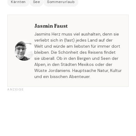
Kärnten
See
Sommerurlaub
Jasmin Faust
Jasmins Herz muss viel aushalten, denn sie
verliebt sich in (fast) jedes Land auf der
Welt und würde am liebsten für immer dort
bleiben. Die Schönheit des Reisens findet
sie überall. Ob in den Bergen und Seen der
Alpen, in den Städten Mexikos oder der
Wüste Jordaniens. Hauptsache Natur, Kultur
und ein bisschen Abenteuer.
ANZEIGE