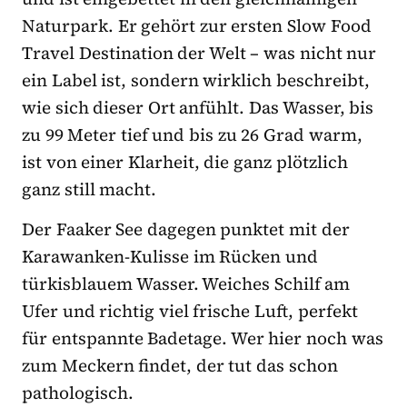
Naturpark. Er gehört zur ersten Slow Food
Travel Destination der Welt – was nicht nur
ein Label ist, sondern wirklich beschreibt,
wie sich dieser Ort anfühlt. Das Wasser, bis
zu 99 Meter tief und bis zu 26 Grad warm,
ist von einer Klarheit, die ganz plötzlich
ganz still macht.
Der Faaker See dagegen punktet mit der
Karawanken-Kulisse im Rücken und
türkisblauem Wasser. Weiches Schilf am
Ufer und richtig viel frische Luft, perfekt
für entspannte Badetage. Wer hier noch was
zum Meckern findet, der tut das schon
pathologisch.