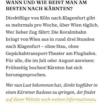
WANN UND WIE REIST MAN AM
BESTEN NACH KÄRNTEN?
Direktflüge von Köln nach Klagenfurt gibt
es mehrmals pro Woche, über Wien täglich.
Wer lieber Zug fährt: Die Koralmbahn
bringt von Wien aus in rund drei Stunden
nach Klagenfurt – ohne Stau, ohne
Gepäckabtransport-Theater am Flughafen.
Für alle, die im Juli oder August anreisen:
Frühzeitig buchen! Kärnten hat sich
herumgesprochen.
Wer nun Lust bekommen hat, direkt kopfüber in
einen Kärntner Badesee zu springen, der findet
auf dieser Website noch weitere Informationen
.