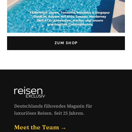
ZUM SHOP
Deutschlands führendes Magazin für
luxuriöses Reisen. Seit 25 Jahren.
Meet the Team →