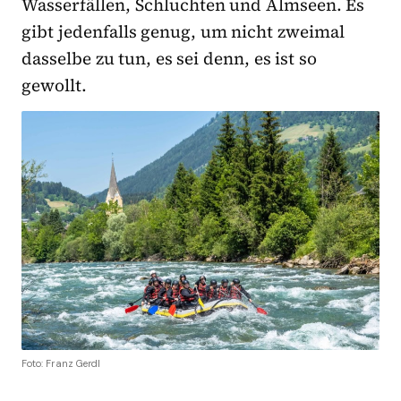
Wasserfällen, Schluchten und Almseen. Es
gibt jedenfalls genug, um nicht zweimal
dasselbe zu tun, es sei denn, es ist so
gewollt.
Foto: Franz Gerdl