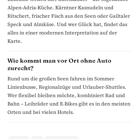
Alpen-Adria-Küche. Kärntner Kasnudeln und
Ritschert, frischer Fisch aus den Seen oder Gailtaler
Speck und Almkäse. Und wer Glück hat, findet das
alles in einer modernen Interpretation auf der
Karte.
Wie kommt man vor Ort ohne Auto
zurecht?
Rund um die großen Seen fahren im Sommer
Linienbusse, Regionalzüge und Urlauber-Shuttles.
Wer flexibel bleiben möchte, kombiniert Rad und
Bahn – Leihräder und E-Bikes gibt es in den meisten
Orten und bei vielen Hotels.