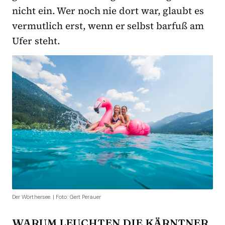
nicht ein. Wer noch nie dort war, glaubt es
vermutlich erst, wenn er selbst barfuß am
Ufer steht.
Der Wörthersee. | Foto: Gert Perauer
WARUM LEUCHTEN DIE KÄRNTNER