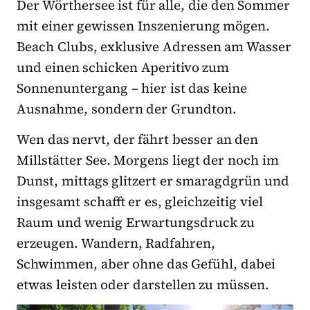
Der Wörthersee ist für alle, die den Sommer
mit einer gewissen Inszenierung mögen.
Beach Clubs, exklusive Adressen am Wasser
und einen schicken Aperitivo zum
Sonnenuntergang – hier ist das keine
Ausnahme, sondern der Grundton.
Wen das nervt, der fährt besser an den
Millstätter See. Morgens liegt der noch im
Dunst, mittags glitzert er smaragdgrün und
insgesamt schafft er es, gleichzeitig viel
Raum und wenig Erwartungsdruck zu
erzeugen. Wandern, Radfahren,
Schwimmen, aber ohne das Gefühl, dabei
etwas leisten oder darstellen zu müssen.