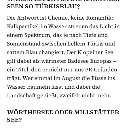
SEEN SO TÜRKISBLAU?
Die Antwort ist Chemie, keine Romantik:
Kalkpartikel im Wasser streuen das Licht in
einem Spektrum, das je nach Tiefe und
Sonnenstand zwischen hellem Türkis und
sattem Blau changiert. Der Klopeiner See
gilt dabei als wärmster Badesee Europas –
ein Titel, den er nicht nur aus PR-Gründen
trägt. Wer einmal im August die Füsse ins
Wasser baumeln lässt und dabei die
Landschaft genießt, zweifelt nicht mehr.
WÖRTHERSEE ODER MILLSTÄTTER
SEE?