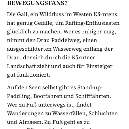
BEWEGUNGSFANS?
Die Gail, ein Wildfluss im Westen Kärntens,
hat genug Gefälle, um Rafting-Enthusiasten
glücklich zu machen. Wer es ruhiger mag,
nimmt den Drau Paddelweg, einen
ausgeschilderten Wasserweg entlang der
Drau, der sich durch die Kärntner
Landschaft zieht und auch für Einsteiger
gut funktioniert.
Auf den Seen selbst gibt es Stand-up-
Paddling, Bootfahren und Schifffahrten.
Wer zu Fuß unterwegs ist, findet
Wanderungen zu Wasserfällen, Schluchten
und Almseen. Zu Fuß geht es zu