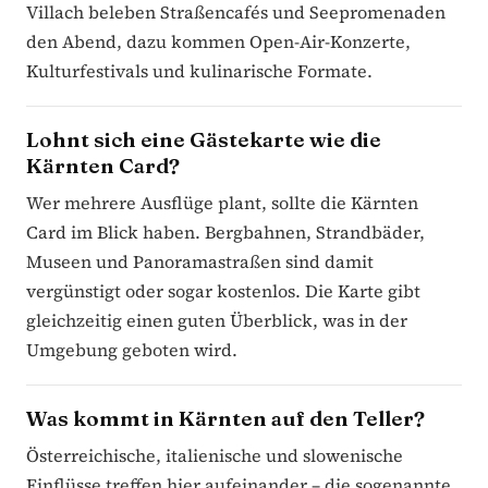
Villach beleben Straßencafés und Seepromenaden
den Abend, dazu kommen Open-Air-Konzerte,
Kulturfestivals und kulinarische Formate.
Lohnt sich eine Gästekarte wie die
Kärnten Card?
Wer mehrere Ausflüge plant, sollte die Kärnten
Card im Blick haben. Bergbahnen, Strandbäder,
Museen und Panoramastraßen sind damit
vergünstigt oder sogar kostenlos. Die Karte gibt
gleichzeitig einen guten Überblick, was in der
Umgebung geboten wird.
Was kommt in Kärnten auf den Teller?
Österreichische, italienische und slowenische
Einflüsse treffen hier aufeinander – die sogenannte