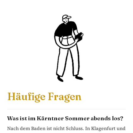
Häufige Fragen
Was ist im Kärntner Sommer abends los?
Nach dem Baden ist nicht Schluss. In Klagenfurt und