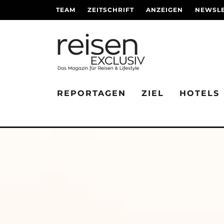
TEAM
ZEITSCHRIFT
ANZEIGEN
NEWSLE
REPORTAGEN
ZIEL
HOTELS