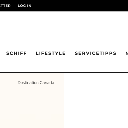
TTER
LOG IN
SCHIFF
LIFESTYLE
SERVICETIPPS
Destination Canada