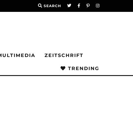
SEARCH
MULTIMEDIA
ZEITSCHRIFT
TRENDING