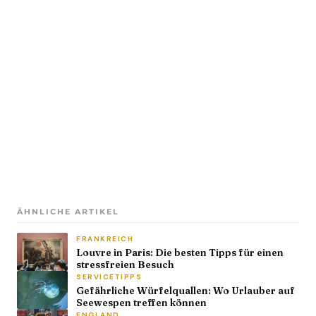
ÄHNLICHE ARTIKEL
FRANKREICH
Louvre in Paris: Die besten Tipps für einen
stressfreien Besuch
SERVICETIPPS
Gefährliche Würfelquallen: Wo Urlauber auf
Seewespen treffen können
ENGLAND