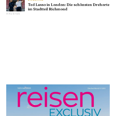
Ted Lasso in London: Die schönsten Drehorte
im Stadtteil Richmond
ANZEIGE