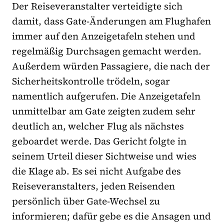
Der Reiseveranstalter verteidigte sich
damit, dass Gate-Änderungen am Flughafen
immer auf den Anzeigetafeln stehen und
regelmäßig Durchsagen gemacht werden.
Außerdem würden Passagiere, die nach der
Sicherheitskontrolle trödeln, sogar
namentlich aufgerufen. Die Anzeigetafeln
unmittelbar am Gate zeigten zudem sehr
deutlich an, welcher Flug als nächstes
geboardet werde. Das Gericht folgte in
seinem Urteil dieser Sichtweise und wies
die Klage ab. Es sei nicht Aufgabe des
Reiseveranstalters, jeden Reisenden
persönlich über Gate-Wechsel zu
informieren; dafür gebe es die Ansagen und