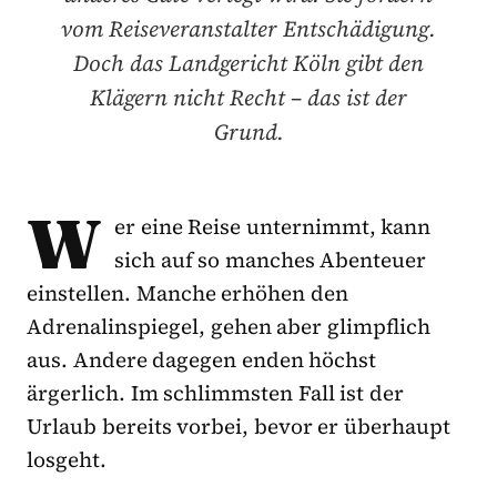
vom Reiseveranstalter Entschädigung.
Doch das Landgericht Köln gibt den
Klägern nicht Recht – das ist der
Grund.
W
er eine Reise unternimmt, kann
sich auf so manches Abenteuer
einstellen. Manche erhöhen den
Adrenalinspiegel, gehen aber glimpflich
aus. Andere dagegen enden höchst
ärgerlich. Im schlimmsten Fall ist der
Urlaub bereits vorbei, bevor er überhaupt
losgeht.