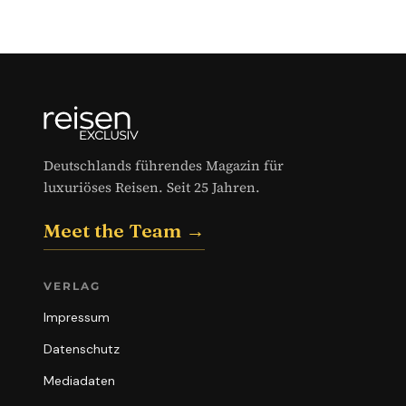
Deutschlands führendes Magazin für
luxuriöses Reisen. Seit 25 Jahren.
Meet the Team →
VERLAG
Impressum
Datenschutz
Mediadaten