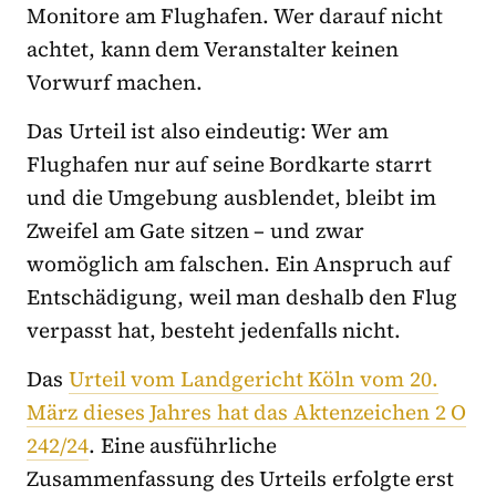
Monitore am Flughafen. Wer darauf nicht
achtet, kann dem Veranstalter keinen
Vorwurf machen.
Das Urteil ist also eindeutig: Wer am
Flughafen nur auf seine Bordkarte starrt
und die Umgebung ausblendet, bleibt im
Zweifel am Gate sitzen – und zwar
womöglich am falschen. Ein Anspruch auf
Entschädigung, weil man deshalb den Flug
verpasst hat, besteht jedenfalls nicht.
Das
Urteil vom Landgericht Köln vom 20.
März dieses Jahres hat das Aktenzeichen 2 O
242/24
. Eine ausführliche
Zusammenfassung des Urteils erfolgte erst