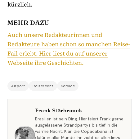
kürzlich.
MEHR DAZU
Auch unsere Redakteurinnen und
Redakteure haben schon so manchen Reise-
Fail erlebt. Hier liest du auf unserer
Webseite ihre Geschichten.
Airport
Reiserecht
Service
Frank Störbrauck
Brasilien ist sein Ding. Hier feiert Frank gerne
ausgelassene Strandpartys bis tief in die
warme Nacht. Klar, die Copacabana ist
dafür in aller Munde, ihn zieht es allerdings