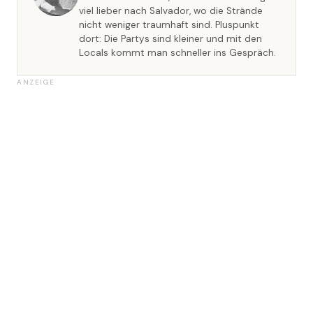
viel lieber nach Salvador, wo die Strände
nicht weniger traumhaft sind. Pluspunkt
dort: Die Partys sind kleiner und mit den
Locals kommt man schneller ins Gespräch.
ANZEIGE