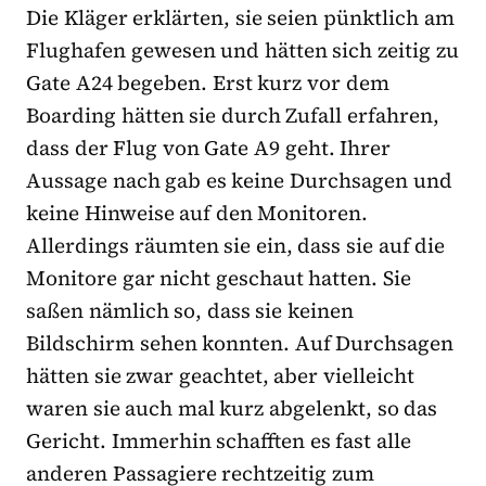
Die Kläger erklärten, sie seien pünktlich am
Flughafen gewesen und hätten sich zeitig zu
Gate A24 begeben. Erst kurz vor dem
Boarding hätten sie durch Zufall erfahren,
dass der Flug von Gate A9 geht. Ihrer
Aussage nach gab es keine Durchsagen und
keine Hinweise auf den Monitoren.
Allerdings räumten sie ein, dass sie auf die
Monitore gar nicht geschaut hatten. Sie
saßen nämlich so, dass sie keinen
Bildschirm sehen konnten. Auf Durchsagen
hätten sie zwar geachtet, aber vielleicht
waren sie auch mal kurz abgelenkt, so das
Gericht.
Immerhin schafften es fast alle
anderen Passagiere rechtzeitig zum