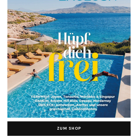
ZUM SHOP