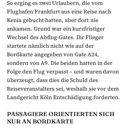
So erging es zwei Urlaubern, die vom
Flughafen Frankfurt aus eine Reise nach
Kenia gebucht hatten, aber dort nie
ankamen. Grund war ein kurzfristiger
Wechsel des Abflug-Gates. Ihr Flieger
startete nämlich nicht wie auf der
Bordkarte angegeben von Gate A24,
sondern von A9. Die beiden hatten in der
Folge den Flug verpasst – und waren davon
überzeugt, dass dies die Schuld des
Reiseveranstalters sei, weshalb sie vor dem
Landgericht Köln Entschädigung forderten.
PASSAGIERE ORIENTIERTEN SICH
NUR AN BORDKARTE