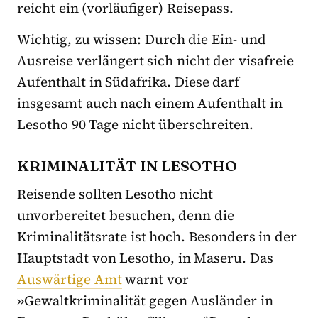
reicht ein (vorläufiger) Reisepass.
Wichtig, zu wissen: Durch die Ein- und
Ausreise verlängert sich nicht der visafreie
Aufenthalt in Südafrika. Diese darf
insgesamt auch nach einem Aufenthalt in
Lesotho 90 Tage nicht überschreiten.
KRIMINALITÄT IN LESOTHO
Reisende sollten Lesotho nicht
unvorbereitet besuchen, denn die
Kriminalitätsrate ist hoch. Besonders in der
Hauptstadt von Lesotho, in Maseru. Das
Auswärtige Amt
warnt vor
»Gewaltkriminalität gegen Ausländer in