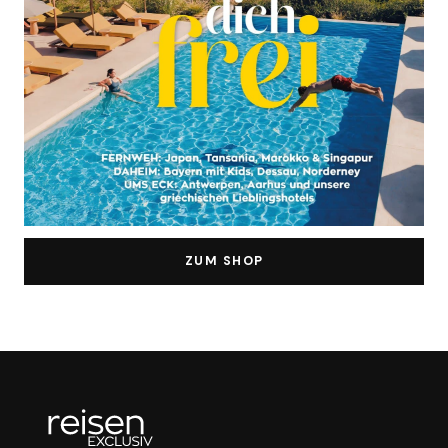
ZUM SHOP