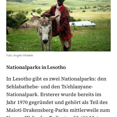
Foto: Angelo Moleele
Nationalparks in Lesotho
In Lesotho gibt es zwei Nationalparks: den
Sehlabathebe- und den Ts’ehlanyane-
Nationalpark. Ersterer wurde bereits im
Jahr 1970 gegründet und gehört als Teil des
Maloti-Drakensberg-Parks mittlerweile zum