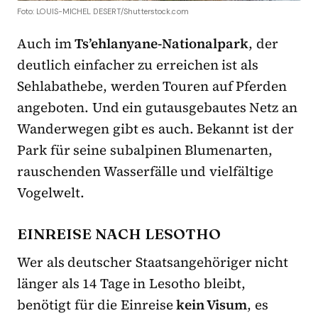
Foto: LOUIS-MICHEL DESERT/Shutterstock.com
Auch im
Ts’ehlanyane-Nationalpark
, der
deutlich einfacher zu erreichen ist als
Sehlabathebe, werden Touren auf Pferden
angeboten. Und ein gutausgebautes Netz an
Wanderwegen gibt es auch. Bekannt ist der
Park für seine subalpinen Blumenarten,
rauschenden Wasserfälle und vielfältige
Vogelwelt.
EINREISE NACH LESOTHO
Wer als deutscher Staatsangehöriger nicht
länger als 14 Tage in Lesotho bleibt,
benötigt für die Einreise
kein Visum
, es