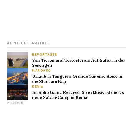
ÄHNLICHE ARTIKEL
REPORTAGEN
Von Tieren und Testosteron: Auf Safari in der
Serengeti
MAROKKO
Urlaub in Tanger: 5 Gründe für eine Reise in
die Stadt am Kap
KENIA
Im Solio Game Reserve: So exklusiv ist dieses
neue Safari-Camp in Kenia
ANZEIGE