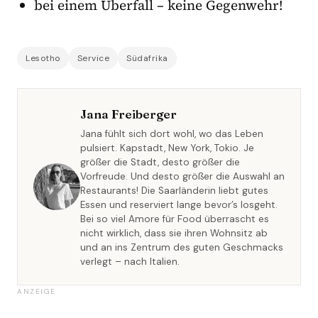
bei einem Überfall – keine Gegenwehr!
Lesotho
Service
Südafrika
Jana Freiberger
Jana fühlt sich dort wohl, wo das Leben
pulsiert. Kapstadt, New York, Tokio. Je
größer die Stadt, desto größer die
Vorfreude. Und desto größer die Auswahl an
Restaurants! Die Saarländerin liebt gutes
Essen und reserviert lange bevor’s losgeht.
Bei so viel Amore für Food überrascht es
nicht wirklich, dass sie ihren Wohnsitz ab
und an ins Zentrum des guten Geschmacks
verlegt – nach Italien.
ANZEIGE