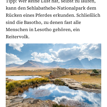
Tipp: Wer keine Lust hat, selbst zu laufen,
kann den Sehlabathebe-Nationalpark dem
Rücken eines Pferdes erkunden. Schließlich
sind die Basotho, zu denen fast alle
Menschen in Lesotho gehören, ein
Reitervolk.