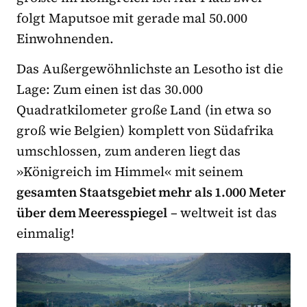
folgt Maputsoe mit gerade mal 50.000
Einwohnenden.
Das Außergewöhnlichste an Lesotho ist die
Lage: Zum einen ist das 30.000
Quadratkilometer große Land (in etwa so
groß wie Belgien) komplett von Südafrika
umschlossen, zum anderen liegt das
»Königreich im Himmel« mit seinem
gesamten Staatsgebiet mehr als 1.000 Meter
über dem Meeresspiegel
– weltweit ist das
einmalig!