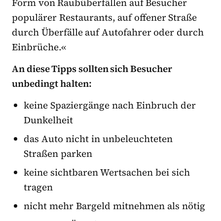
Form von Raubüberfällen auf Besucher
populärer Restaurants, auf offener Straße
durch Überfälle auf Autofahrer oder durch
Einbrüche.«
An diese Tipps sollten sich Besucher
unbedingt halten:
keine Spaziergänge nach Einbruch der
Dunkelheit
das Auto nicht in unbeleuchteten
Straßen parken
keine sichtbaren Wertsachen bei sich
tragen
nicht mehr Bargeld mitnehmen als nötig