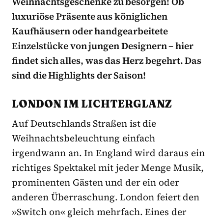
Weihnachtsgeschenke zu besorgen! Ob
luxuriöse Präsente aus königlichen
Kaufhäusern oder handgearbeitete
Einzelstücke von jungen Designern – hier
findet sich alles, was das Herz begehrt. Das
sind die Highlights der Saison!
LONDON IM LICHTERGLANZ
Auf Deutschlands Straßen ist die
Weihnachtsbeleuchtung einfach
irgendwann an. In England wird daraus ein
richtiges Spektakel mit jeder Menge Musik,
prominenten Gästen und der ein oder
anderen Überraschung. London feiert den
»Switch on« gleich mehrfach. Eines der