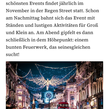
schönsten Events findet jährlich im
November in der Regen Street statt. Schon
am Nachmittag bahnt sich das Event mit
Ständen und lustigen Aktivitäten für Groß
und Klein an. Am Abend gipfelt es dann
schließlich in dem Höhepunkt: einem
bunten Feuerwerk, das seinesgleichen
sucht!