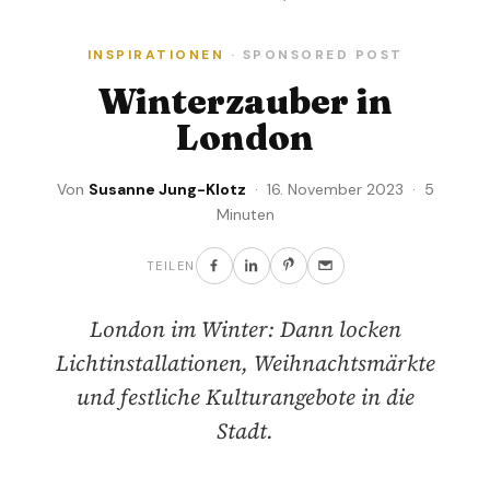
INSPIRATIONEN
· SPONSORED POST
Winterzauber in
London
Von
Susanne Jung-Klotz
· 16. November 2023 · 5
Minuten
TEILEN
London im Winter: Dann locken
Lichtinstallationen, Weihnachtsmärkte
und festliche Kulturangebote in die
Stadt.