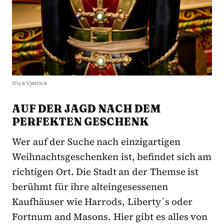
Illiya Vjestica
AUF DER JAGD NACH DEM
PERFEKTEN GESCHENK
Wer auf der Suche nach einzigartigen
Weihnachtsgeschenken ist, befindet sich am
richtigen Ort. Die Stadt an der Themse ist
berühmt für ihre alteingesessenen
Kaufhäuser wie Harrods, Liberty´s oder
Fortnum and Masons. Hier gibt es alles von