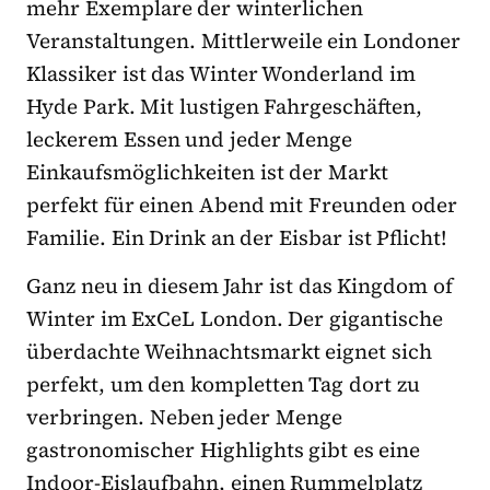
mehr Exemplare der winterlichen
Veranstaltungen. Mittlerweile ein Londoner
Klassiker ist das Winter Wonderland im
Hyde Park. Mit lustigen Fahrgeschäften,
leckerem Essen und jeder Menge
Einkaufsmöglichkeiten ist der Markt
perfekt für einen Abend mit Freunden oder
Familie. Ein Drink an der Eisbar ist Pflicht!
Ganz neu in diesem Jahr ist das Kingdom of
Winter im ExCeL London. Der gigantische
überdachte Weihnachtsmarkt eignet sich
perfekt, um den kompletten Tag dort zu
verbringen. Neben jeder Menge
gastronomischer Highlights gibt es eine
Indoor-Eislaufbahn, einen Rummelplatz