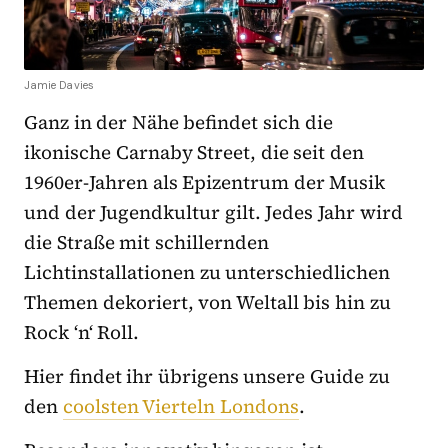
Jamie Davies
Ganz in der Nähe befindet sich die
ikonische Carnaby Street, die seit den
1960er-Jahren als Epizentrum der Musik
und der Jugendkultur gilt. Jedes Jahr wird
die Straße mit schillernden
Lichtinstallationen zu unterschiedlichen
Themen dekoriert, von Weltall bis hin zu
Rock ‘n‘ Roll.
Hier findet ihr übrigens unsere Guide zu
den
coolsten Vierteln Londons
.