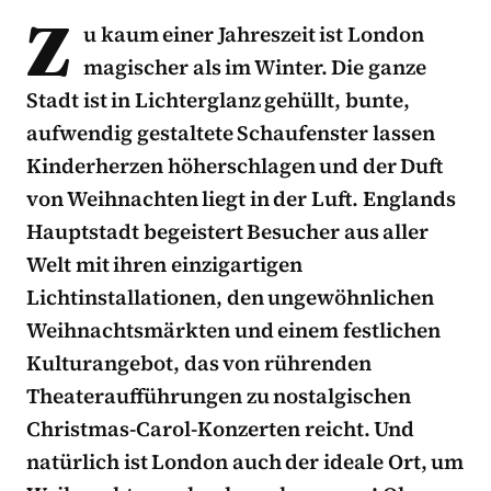
Z
u kaum einer Jahreszeit ist London
magischer als im Winter. Die ganze
Stadt ist in Lichterglanz gehüllt, bunte,
aufwendig gestaltete Schaufenster lassen
Kinderherzen höherschlagen und der Duft
von Weihnachten liegt in der Luft. Englands
Hauptstadt begeistert Besucher aus aller
Welt mit ihren einzigartigen
Lichtinstallationen, den ungewöhnlichen
Weihnachtsmärkten und einem festlichen
Kulturangebot, das von rührenden
Theateraufführungen zu nostalgischen
Christmas-Carol-Konzerten reicht. Und
natürlich ist London auch der ideale Ort, um