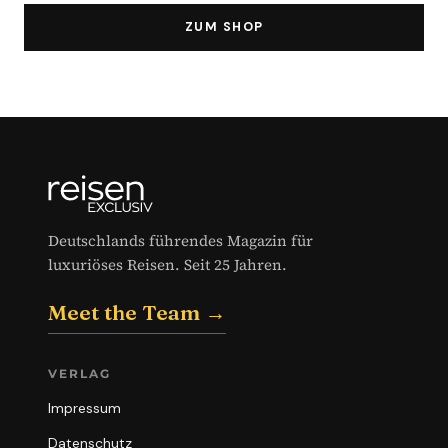
ZUM SHOP
Deutschlands führendes Magazin für
luxuriöses Reisen. Seit 25 Jahren.
Meet the Team →
VERLAG
Impressum
Datenschutz