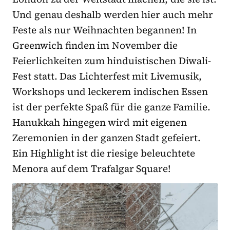
Und genau deshalb werden hier auch mehr
Feste als nur Weihnachten begannen! In
Greenwich finden im November die
Feierlichkeiten zum hinduistischen Diwali-
Fest statt. Das Lichterfest mit Livemusik,
Workshops und leckerem indischen Essen
ist der perfekte Spaß für die ganze Familie.
Hanukkah hingegen wird mit eigenen
Zeremonien in der ganzen Stadt gefeiert.
Ein Highlight ist die riesige beleuchtete
Menora auf dem Trafalgar Square!