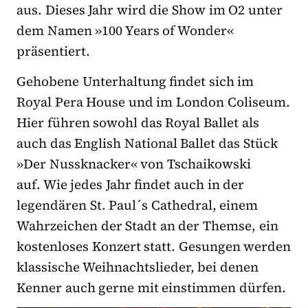
aus. Dieses Jahr wird die Show im O2 unter
dem Namen »100 Years of Wonder«
präsentiert.
Gehobene Unterhaltung findet sich im
Royal Pera House und im London Coliseum.
Hier führen sowohl das Royal Ballet als
auch das English National Ballet das Stück
»Der Nussknacker« von Tschaikowski
auf. Wie jedes Jahr findet auch in der
legendären St. Paul´s Cathedral, einem
Wahrzeichen der Stadt an der Themse, ein
kostenloses Konzert statt. Gesungen werden
klassische Weihnachtslieder, bei denen
Kenner auch gerne mit einstimmen dürfen.