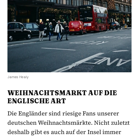
James Healy
WEIHNACHTSMARKT AUF DIE
ENGLISCHE ART
Die Engländer sind riesige Fans unserer
deutschen Weihnachtsmärkte. Nicht zuletzt
deshalb gibt es auch auf der Insel immer