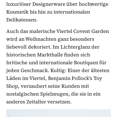
luxuriöser Designerware über hochwertige
Kosmetik bis hin zu internationalen
Delikatessen.
Auch das malerische Viertel Covent Garden
wird an Weihnachten ganz besonders
liebevoll dekoriert. Im Lichterglanz der
historischen Markthalle finden sich
britische und internationale Boutiquen für
jeden Geschmack. Kultig: Einer der ältesten
Läden im Viertel, Benjamin Pollock’s Toy
Shop, verzaubert seine Kunden mit
nostalgischen Spielzeugen, die sie in ein
anderes Zeitalter versetzen.