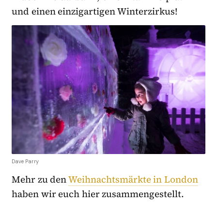
und einen einzigartigen Winterzirkus!
Dave Parry
Mehr zu den
Weihnachtsmärkte in London
haben wir euch hier zusammengestellt.