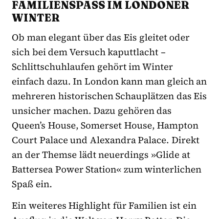
FAMILIENSPASS IM LONDONER W
INTER
Ob man elegant über das Eis gleitet oder
sich bei dem Versuch kaputtlacht –
Schlittschuhlaufen gehört im Winter
einfach dazu. In London kann man gleich an
mehreren historischen Schauplätzen das Eis
unsicher machen. Dazu gehören das
Queen’s House, Somerset House, Hampton
Court Palace und Alexandra Palace. Direkt
an der Themse lädt neuerdings »Glide at
Battersea Power Station« zum winterlichen
Spaß ein.
Ein weiteres Highlight für Familien ist ein