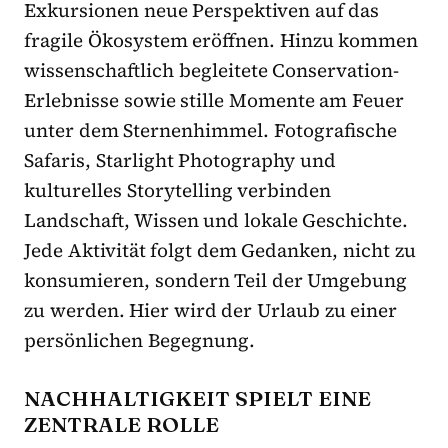
Exkursionen neue Perspektiven auf das
fragile Ökosystem eröffnen. Hinzu kommen
wissenschaftlich begleitete Conservation-
Erlebnisse sowie stille Momente am Feuer
unter dem Sternenhimmel. Fotografische
Safaris, Starlight Photography und
kulturelles Storytelling verbinden
Landschaft, Wissen und lokale Geschichte.
Jede Aktivität folgt dem Gedanken, nicht zu
konsumieren, sondern Teil der Umgebung
zu werden. Hier wird der Urlaub zu einer
persönlichen Begegnung.
NACHHALTIGKEIT SPIELT EINE
ZENTRALE ROLLE