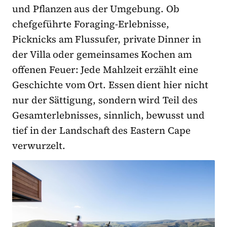
und Pflanzen aus der Umgebung. Ob
chefgeführte Foraging-Erlebnisse,
Picknicks am Flussufer, private Dinner in
der Villa oder gemeinsames Kochen am
offenen Feuer: Jede Mahlzeit erzählt eine
Geschichte vom Ort. Essen dient hier nicht
nur der Sättigung, sondern wird Teil des
Gesamterlebnisses, sinnlich, bewusst und
tief in der Landschaft des Eastern Cape
verwurzelt.