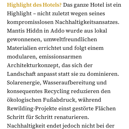
Highlight des Hotels?
Das ganze Hotel ist ein
Highlight – nicht zuletzt wegen seines
kompromisslosen Nachhaltigkeitsansatzes.
Mantis Hiddn in Addo wurde aus lokal
gewonnenen, umweltfreundlichen
Materialien errichtet und folgt einem
modularen, emissionsarmen
Architekturkonzept, das sich der
Landschaft anpasst statt sie zu dominieren.
Solarenergie, Wasseraufbereitung und
konsequentes Recycling reduzieren den
ökologischen Fußabdruck, während
Rewilding-Projekte einst gestörte Flächen
Schritt für Schritt renaturieren.
Nachhaltigkeit endet jedoch nicht bei der