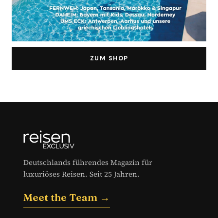
ZUM SHOP
Deutschlands führendes Magazin für
luxuriöses Reisen. Seit 25 Jahren.
Meet the Team →