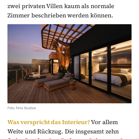
zwei privaten Villen kaum als normale
Zimmer beschrieben werden können.
Foto: Felix Studios
Was verspricht das Interieur?
Vor allem
Weite und Rückzug. Die insgesamt zehn