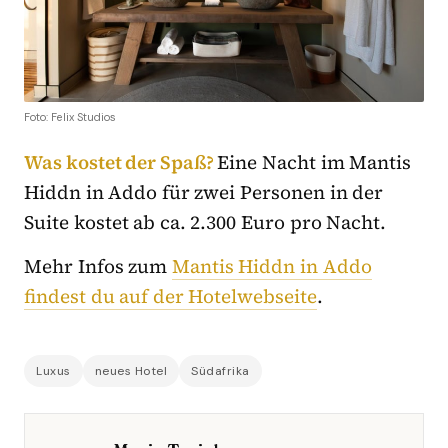
Foto: Felix Studios
Was kostet der Spaß?
Eine Nacht im Mantis
Hiddn in Addo für zwei Personen in der
Suite kostet ab ca. 2.300 Euro pro Nacht.
Mehr Infos zum
Mantis Hiddn in Addo
findest du auf der Hotelwebseite
.
Luxus
neues Hotel
Südafrika