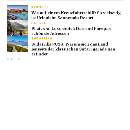
RESORTS
Wie auf einem Kreuzfahrtschiff: So vielseitig
ist Urlaub im Sonnenalp Resort
HOTELS
Pilates im Luxushotel: Das sind Europas
schönste Adressen
SÜDAFRIKA
Südafrika 2026: Warum sich das Land
jenseits der klassischen Safari gerade neu
erfindet
ANZEIGE