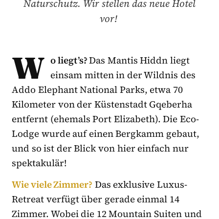
Naturschutz. Wir stellen das neue Hotel
vor!
W
o liegt’s?
Das Mantis Hiddn liegt
einsam mitten in der Wildnis des
Addo Elephant National Parks, etwa 70
Kilometer von der Küstenstadt Gqeberha
entfernt (ehemals Port Elizabeth). Die Eco-
Lodge wurde auf einen Bergkamm gebaut,
und so ist der Blick von hier einfach nur
spektakulär!
Wie viele Zimmer?
Das exklusive Luxus-
Retreat verfügt über gerade einmal 14
Zimmer. Wobei die 12 Mountain Suiten und