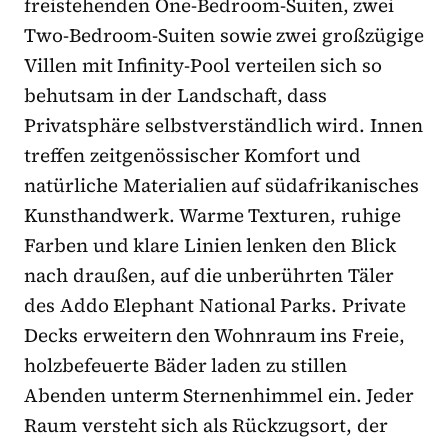
freistehenden One-Bedroom-Suiten, zwei
Two-Bedroom-Suiten sowie zwei großzügige
Villen mit Infinity-Pool verteilen sich so
behutsam in der Landschaft, dass
Privatsphäre selbstverständlich wird. Innen
treffen zeitgenössischer Komfort und
natürliche Materialien auf südafrikanisches
Kunsthandwerk. Warme Texturen, ruhige
Farben und klare Linien lenken den Blick
nach draußen, auf die unberührten Täler
des Addo Elephant National Parks. Private
Decks erweitern den Wohnraum ins Freie,
holzbefeuerte Bäder laden zu stillen
Abenden unterm Sternenhimmel ein. Jeder
Raum versteht sich als Rückzugsort, der