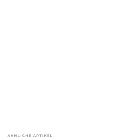
ÄHNLICHE ARTIKEL