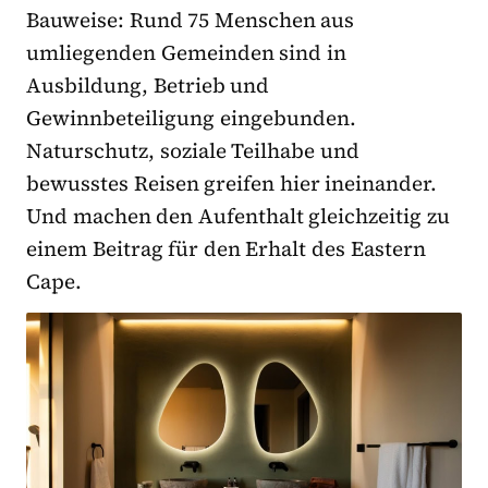
Bauweise: Rund 75 Menschen aus
umliegenden Gemeinden sind in
Ausbildung, Betrieb und
Gewinnbeteiligung eingebunden.
Naturschutz, soziale Teilhabe und
bewusstes Reisen greifen hier ineinander.
Und machen den Aufenthalt gleichzeitig zu
einem Beitrag für den Erhalt des Eastern
Cape.