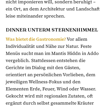
nicht imponieren will, sondern beruhigt –
ein Ort, an dem Architektur und Landschaft
leise miteinander sprechen.
DINNER UNTERM STERNENHIMMEL
Was bietet die Gastronomie?
Vor allem
Individualität und Nähe zur Natur. Feste
Menüs sucht man im Mantis Hiddn in Addo
vergeblich. Stattdessen entstehen die
Gerichte im Dialog mit den Gästen,
orientiert an persönlichen Vorlieben, dem
jeweiligen Wellness-Fokus und den
Elementen Erde, Feuer, Wind oder Wasser.
Gekocht wird mit regionalen Zutaten, oft
ergänzt durch selbst gesammelte Kräuter