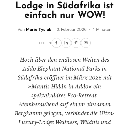
Lodge in Südafrika ist
einfach nur WOW!
Von
Marie Tysiak
· 3. Februar 2026 · 4 Minuten
TEILEN
Hoch über den endlosen Weiten des
Addo Elephant National Parks in
Südafrika eröffnet im März 2026 mit
»Mantis Hiddn in Addo« ein
spektakuläres Eco-Retreat.
Atemberaubend auf einem einsamen
Bergkamm gelegen, verbindet die Ultra-
Luxury-Lodge Wellness, Wildnis und