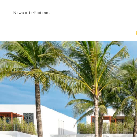
Newsletter
Podcast