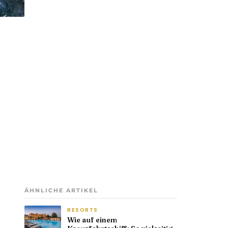
ÄHNLICHE ARTIKEL
RESORTS
Wie auf einem