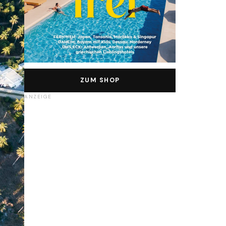
ZUM SHOP
ANZEIGE