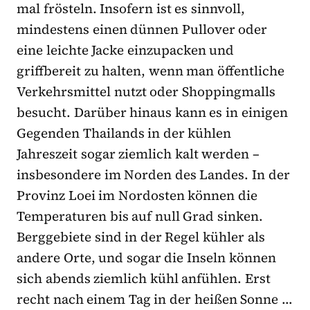
mal frösteln. Insofern ist es sinnvoll,
mindestens einen dünnen Pullover oder
eine leichte Jacke einzupacken und
griffbereit zu halten, wenn man öffentliche
Verkehrsmittel nutzt oder Shoppingmalls
besucht. Darüber hinaus kann es in einigen
Gegenden Thailands in der kühlen
Jahreszeit sogar ziemlich kalt werden –
insbesondere im Norden des Landes. In der
Provinz Loei im Nordosten können die
Temperaturen bis auf null Grad sinken.
Berggebiete sind in der Regel kühler als
andere Orte, und sogar die Inseln können
sich abends ziemlich kühl anfühlen. Erst
recht nach einem Tag in der heißen Sonne …