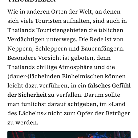
Wie in anderen Orten der Welt, an denen
sich viele Touristen aufhalten, sind auch in
Thailands Touristengebieten die üblichen
Verdächtigen unterwegs. Die Rede ist von
Neppern, Schleppern und Bauernfängern.
Besondere Vorsicht ist geboten, denn
Thailands chillige Atmosphäre und die
(dauer-)lächelnden Einheimischen können
leicht dazu verführen, in ein
falsches Gefühl
der Sicherheit
zu verfallen. Darum sollte
man tunlichst darauf achtgeben, im »Land
des Lächelns« nicht zum Opfer der Betrüger
zu werden.