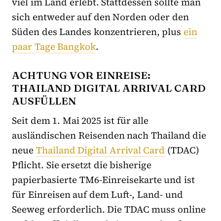
viel im Land erlebt. Stattdessen sollte man
sich entweder auf den Norden oder den
Süden des Landes konzentrieren, plus
ein
paar Tage Bangkok
.
ACHTUNG VOR EINREISE:
THAILAND DIGITAL ARRIVAL CARD
AUSFÜLLEN
Seit dem 1. Mai 2025 ist für alle
ausländischen Reisenden nach Thailand die
neue
Thailand Digital Arrival Card
(TDAC)
Pflicht. Sie ersetzt die bisherige
papierbasierte TM6-Einreisekarte und ist
für Einreisen auf dem Luft-, Land- und
Seeweg erforderlich. Die TDAC muss online