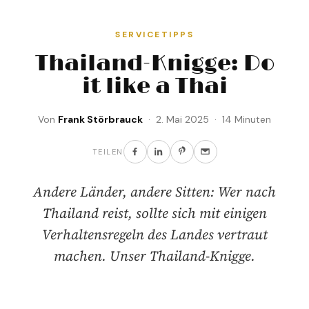
SERVICETIPPS
Thailand-Knigge: Do
it like a Thai
Von
Frank Störbrauck
· 2. Mai 2025 · 14 Minuten
TEILEN
Andere Länder, andere Sitten: Wer nach
Thailand reist, sollte sich mit einigen
Verhaltensregeln des Landes vertraut
machen. Unser Thailand-Knigge.