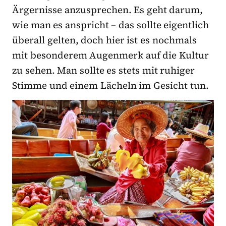
Ärgernisse anzusprechen. Es geht darum,
wie man es anspricht – das sollte eigentlich
überall gelten, doch hier ist es nochmals
mit besonderem Augenmerk auf die Kultur
zu sehen. Man sollte es stets mit ruhiger
Stimme und einem Lächeln im Gesicht tun.