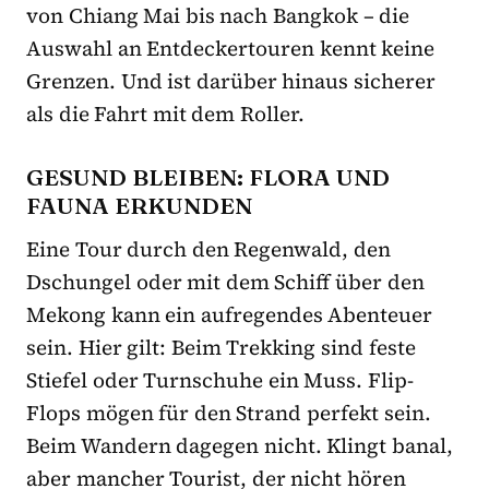
von Chiang Mai bis nach Bangkok – die
Auswahl an Entdeckertouren kennt keine
Grenzen. Und ist darüber hinaus sicherer
als die Fahrt mit dem Roller.
GESUND BLEIBEN: FLORA UND
FAUNA ERKUNDEN
Eine Tour durch den Regenwald, den
Dschungel oder mit dem Schiff über den
Mekong kann ein aufregendes Abenteuer
sein. Hier gilt: Beim Trekking sind feste
Stiefel oder Turnschuhe ein Muss. Flip-
Flops mögen für den Strand perfekt sein.
Beim Wandern dagegen nicht. Klingt banal,
aber mancher Tourist, der nicht hören