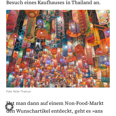
Besuch eines Kaufhauses in Thailand an.
Foto: Note Thanun
Hat man dann auf einem Non-Food-Markt
den Wunschartikel entdeckt, geht es »ans