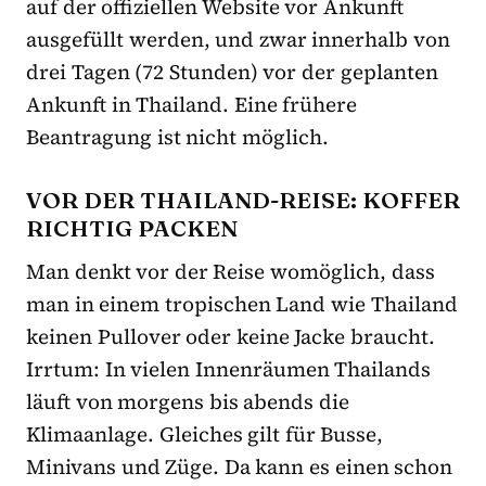
auf der offiziellen Website vor Ankunft
ausgefüllt werden, und zwar innerhalb von
drei Tagen (72 Stunden) vor der geplanten
Ankunft in Thailand. Eine frühere
Beantragung ist nicht möglich.
VOR DER THAILAND-REISE: KOFFER
RICHTIG PACKEN
Man denkt vor der Reise womöglich, dass
man in einem tropischen Land wie Thailand
keinen Pullover oder keine Jacke braucht.
Irrtum: In vielen Innenräumen Thailands
läuft von morgens bis abends die
Klimaanlage. Gleiches gilt für Busse,
Minivans und Züge. Da kann es einen schon