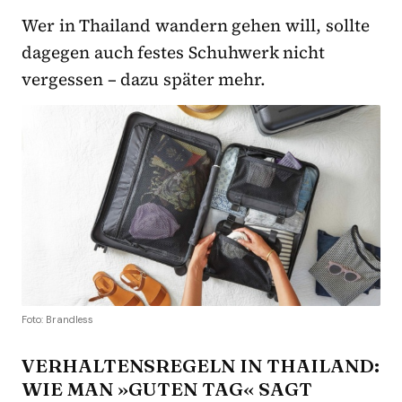
Wer in Thailand wandern gehen will, sollte
dagegen auch festes Schuhwerk nicht
vergessen – dazu später mehr.
Foto: Brandless
VERHALTENSREGELN IN THAILAND:
WIE MAN »GUTEN TAG« SAGT