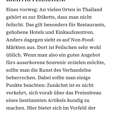
Eines vorweg: An vielen Orten in Thailand
gehört es zur Etikette, dass man nicht
feilscht. Das gilt besonders für Restaurants,
gehobene Hotels und Einkaufszentren.
Anders dagegen sieht es auf Non-Food-
Märkten aus. Dort ist Feilschen sehr wohl
üblich. Wenn man also ein gutes Angebot
fürs auserkorene Souvenir erzielen möchte,
sollte man die Kunst des Verhandelns
beherrschen. Dabei sollte man einige
Punkte beachten: Zunächst ist es nicht
verkehrt, sich vorab über das Preisniveau
eines bestimmten Artikels kundig zu
machen. Hier bietet sich im Vorfeld der