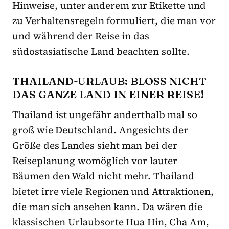
Hinweise, unter anderem zur Etikette und
zu Verhaltensregeln formuliert, die man vor
und während der Reise in das
südostasiatische Land beachten sollte.
THAILAND-URLAUB: BLOSS NICHT D
AS GANZE LAND IN EINER REISE!
Thailand ist ungefähr anderthalb mal so
groß wie Deutschland. Angesichts der
Größe des Landes sieht man bei der
Reiseplanung womöglich vor lauter
Bäumen den Wald nicht mehr. Thailand
bietet irre viele Regionen und Attraktionen,
die man sich ansehen kann. Da wären die
klassischen Urlaubsorte Hua Hin, Cha Am,