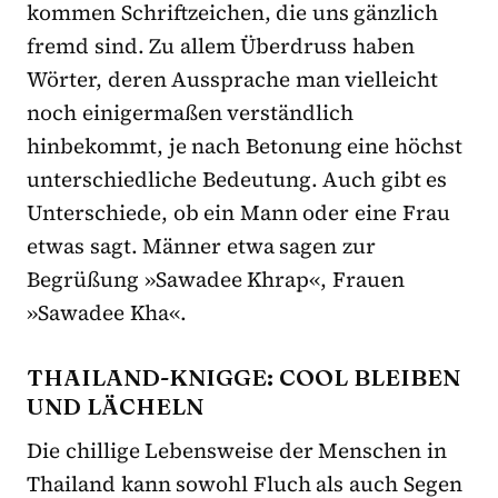
kommen Schriftzeichen, die uns gänzlich
fremd sind. Zu allem Überdruss haben
Wörter, deren Aussprache man vielleicht
noch einigermaßen verständlich
hinbekommt, je nach Betonung eine höchst
unterschiedliche Bedeutung. Auch gibt es
Unterschiede, ob ein Mann oder eine Frau
etwas sagt. Männer etwa sagen zur
Begrüßung »Sawadee Khrap«, Frauen
»Sawadee Kha«.
THAILAND-KNIGGE: COOL BLEIBEN
UND LÄCHELN
Die chillige Lebensweise der Menschen in
Thailand kann sowohl Fluch als auch Segen