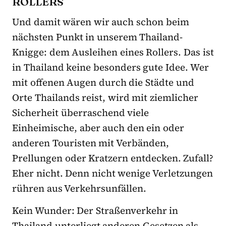
ROLLERS
Und damit wären wir auch schon beim
nächsten Punkt in unserem Thailand-
Knigge: dem Ausleihen eines Rollers. Das ist
in Thailand keine besonders gute Idee. Wer
mit offenen Augen durch die Städte und
Orte Thailands reist, wird mit ziemlicher
Sicherheit überraschend viele
Einheimische, aber auch den ein oder
anderen Touristen mit Verbänden,
Prellungen oder Kratzern entdecken. Zufall?
Eher nicht. Denn nicht wenige Verletzungen
rühren aus Verkehrsunfällen.
Kein Wunder: Der Straßenverkehr in
Thailand unterliegt anderen Gesetzen als