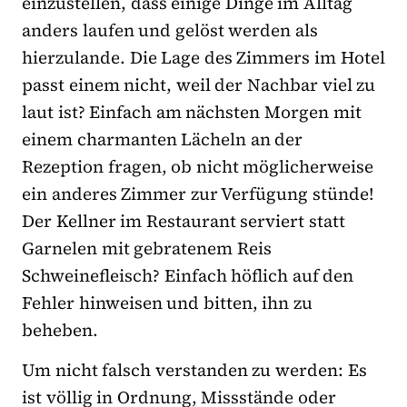
einzustellen, dass einige Dinge im Alltag
anders laufen und gelöst werden als
hierzulande. Die Lage des Zimmers im Hotel
passt einem nicht, weil der Nachbar viel zu
laut ist? Einfach am nächsten Morgen mit
einem charmanten Lächeln an der
Rezeption fragen, ob nicht möglicherweise
ein anderes Zimmer zur Verfügung stünde!
Der Kellner im Restaurant serviert statt
Garnelen mit gebratenem Reis
Schweinefleisch? Einfach höflich auf den
Fehler hinweisen und bitten, ihn zu
beheben.
Um nicht falsch verstanden zu werden: Es
ist völlig in Ordnung, Missstände oder