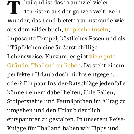
T
hailand ist das Traumziel vieler
Touristen aus der ganzen Welt. Kein
Wunder, das Land bietet Traumstrände wie
aus dem Bilderbuch,
tropische Inseln
,
imposante Tempel, köstliches Essen und als
i-Tüpfelchen eine äußerst chillige
Lebensweise. Kurzum, es gibt
viele gute
Gründe, Thailand zu lieben
. Da steht einem
perfekten Urlaub doch nichts entgegen,
oder? Ein paar Insider-Ratschläge jedenfalls
können einem dabei helfen, üble Fallen,
Stolpersteine und Fettnäpfchen im Alltag zu
umgehen und den Urlaub deutlich
entspannter zu gestalten. In unserem Reise-
Knigge für Thailand haben wir Tipps und