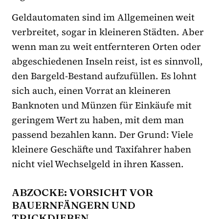
Geldautomaten sind im Allgemeinen weit
verbreitet, sogar in kleineren Städten. Aber
wenn man zu weit entfernteren Orten oder
abgeschiedenen Inseln reist, ist es sinnvoll,
den Bargeld-Bestand aufzufüllen. Es lohnt
sich auch, einen Vorrat an kleineren
Banknoten und Münzen für Einkäufe mit
geringem Wert zu haben, mit dem man
passend bezahlen kann. Der Grund: Viele
kleinere Geschäfte und Taxifahrer haben
nicht viel Wechselgeld in ihren Kassen.
ABZOCKE: VORSICHT VOR
BAUERNFÄNGERN UND
TRICKDIEBEN