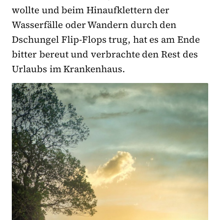
wollte und beim Hinaufklettern der
Wasserfälle oder Wandern durch den
Dschungel Flip-Flops trug, hat es am Ende
bitter bereut und verbrachte den Rest des
Urlaubs im Krankenhaus.