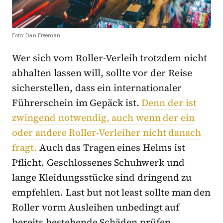
Foto: Dan Freeman
Wer sich vom Roller-Verleih trotzdem nicht
abhalten lassen will, sollte vor der Reise
sicherstellen, dass ein internationaler
Führerschein im Gepäck ist.
Denn der ist
zwingend notwendig, auch wenn der ein
oder andere Roller-Verleiher nicht danach
fragt.
Auch das Tragen eines Helms ist
Pflicht. Geschlossenes Schuhwerk und
lange Kleidungsstücke sind dringend zu
empfehlen. Last but not least sollte man den
Roller vorm Ausleihen unbedingt auf
bereits bestehende Schäden prüfen.