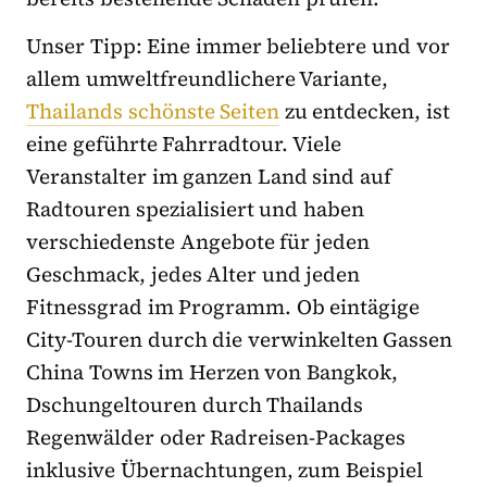
Unser Tipp: Eine immer beliebtere und vor
allem umweltfreundlichere Variante,
Thailands schönste Seiten
zu entdecken, ist
eine geführte Fahrradtour. Viele
Veranstalter im ganzen Land sind auf
Radtouren spezialisiert und haben
verschiedenste Angebote für jeden
Geschmack, jedes Alter und jeden
Fitnessgrad im Programm. Ob eintägige
City-Touren durch die verwinkelten Gassen
China Towns im Herzen von Bangkok,
Dschungeltouren durch Thailands
Regenwälder oder Radreisen-Packages
inklusive Übernachtungen, zum Beispiel