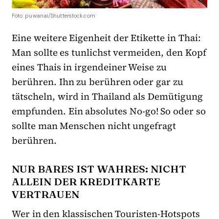
Foto: puwanai/Shutterstock.com
Eine weitere Eigenheit der Etikette in Thai:
Man sollte es tunlichst vermeiden, den Kopf
eines Thais in irgendeiner Weise zu
berühren. Ihn zu berühren oder gar zu
tätscheln, wird in Thailand als Demütigung
empfunden. Ein absolutes No-go! So oder so
sollte man Menschen nicht ungefragt
berühren.
NUR BARES IST WAHRES: NICHT
ALLEIN DER KREDITKARTE
VERTRAUEN
Wer in den klassischen Touristen-Hotspots