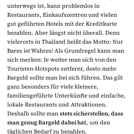
unterwegs ist, kann problemlos in
Restaurants, Einkaufszentren und vielen
gut geführten Hotels mit der Kreditkarte
bezahlen. Aber längst nicht überall. Denn
vielerorts in Thailand heißt das Motto: Nur
Bares ist Wahres! Als Grundregel kann man
sich merken: Je weiter man sich von den
Touristen-Hotspots entfernt, desto mehr
Bargeld sollte man bei sich führen. Das gilt
ganz besonders für viele kleinere,
familiengeführte Unterkünfte und einfache,
lokale Restaurants und Attraktionen.
Deshalb sollte man
stets sicherstellen, dass
man genug Bargeld dabei hat
, um den
täglichen Bedarf zu bezahlen.