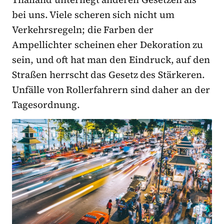
bei uns. Viele scheren sich nicht um
Verkehrsregeln; die Farben der
Ampellichter scheinen eher Dekoration zu
sein, und oft hat man den Eindruck, auf den
Straßen herrscht das Gesetz des Stärkeren.
Unfälle von Rollerfahrern sind daher an der
Tagesordnung.