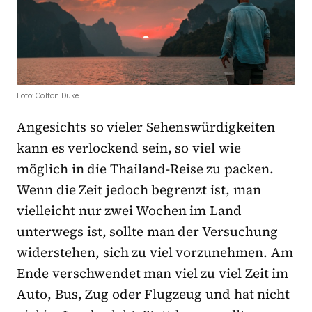
Foto: Colton Duke
Angesichts so vieler Sehenswürdigkeiten
kann es verlockend sein, so viel wie
möglich in die Thailand-Reise zu packen.
Wenn die Zeit jedoch begrenzt ist, man
vielleicht nur zwei Wochen im Land
unterwegs ist, sollte man der Versuchung
widerstehen, sich zu viel vorzunehmen. Am
Ende verschwendet man viel zu viel Zeit im
Auto, Bus, Zug oder Flugzeug und hat nicht