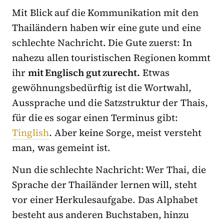
Mit Blick auf die Kommunikation mit den
Thailändern haben wir eine gute und eine
schlechte Nachricht. Die Gute zuerst: In
nahezu allen touristischen Regionen kommt
ihr
mit Englisch gut zurecht.
Etwas
gewöhnungsbedürftig ist die Wortwahl,
Aussprache und die Satzstruktur der Thais,
für die es sogar einen Terminus gibt:
Tinglish
. Aber keine Sorge, meist versteht
man, was gemeint ist.
Nun die schlechte Nachricht: Wer Thai, die
Sprache der Thailänder lernen will, steht
vor einer Herkulesaufgabe. Das Alphabet
besteht aus anderen Buchstaben, hinzu