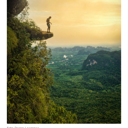
Foto: Derren Lawrence