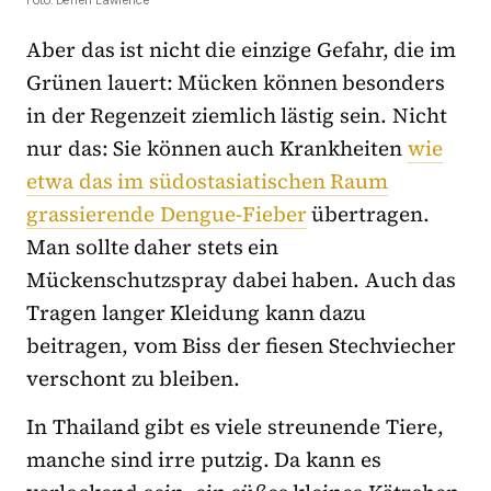
Aber das ist nicht die einzige Gefahr, die im
Grünen lauert: Mücken können besonders
in der Regenzeit ziemlich lästig sein. Nicht
nur das: Sie können auch Krankheiten
wie
etwa das im südostasiatischen Raum
grassierende Dengue-Fieber
übertragen.
Man sollte daher stets ein
Mückenschutzspray dabei haben. Auch das
Tragen langer Kleidung kann dazu
beitragen, vom Biss der fiesen Stechviecher
verschont zu bleiben.
In Thailand gibt es viele streunende Tiere,
manche sind irre putzig. Da kann es