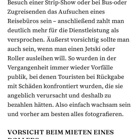
Besuch einer Strip-Show oder bei Bus-oder
Zugreisenden das Aufsuchen eines
Reisebüros sein – anschließend zahlt man
deutlich mehr für die Dienstleistung als
versprochen. Äußerst vorsichtig sollte man
auch sein, wenn man einen Jetski oder
Roller ausleihen will. So wurden in der
Vergangenheit immer wieder Vorfälle
publik, bei denen Touristen bei Rückgabe
mit Schäden konfrontiert wurden, die sie
angeblich verursacht und deshalb zu
bezahlen hätten. Also einfach wachsam sein
und vorher am besten alles fotografieren.
VORSICHT BEIM MIETEN EINES