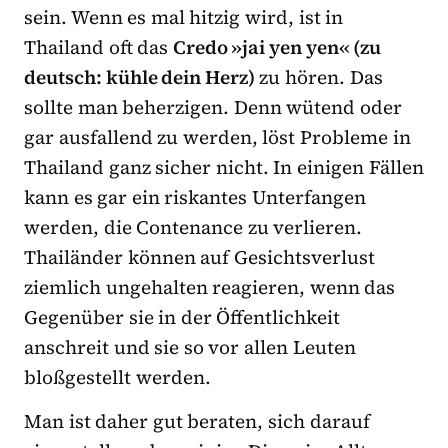
sein. Wenn es mal hitzig wird, ist in
Thailand oft das
Credo »jai yen yen« (zu
deutsch: kühle dein Herz)
zu hören. Das
sollte man beherzigen. Denn wütend oder
gar ausfallend zu werden, löst Probleme in
Thailand ganz sicher nicht. In einigen Fällen
kann es gar ein riskantes Unterfangen
werden, die Contenance zu verlieren.
Thailänder können auf Gesichtsverlust
ziemlich ungehalten reagieren, wenn das
Gegenüber sie in der Öffentlichkeit
anschreit und sie so vor allen Leuten
bloßgestellt werden.
Man ist daher gut beraten, sich darauf