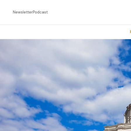
Newsletter
Podcast