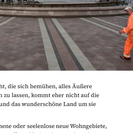
t, die sich bemühen, alles Äußere
n zu lassen, kommt eher nicht auf die
e und das wunderschöne Land um sie
ene oder seelenlose neue Wohngebiete,