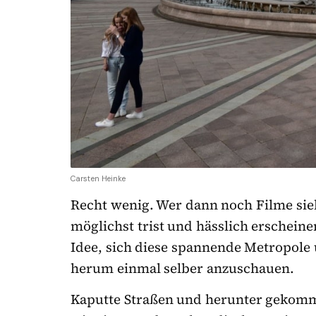
Carsten Heinke
Recht wenig. Wer dann noch Filme sieh
möglichst trist und hässlich erscheine
Idee, sich diese spannende Metropol
herum einmal selber anzuschauen.
Kaputte Straßen und herunter gekomm