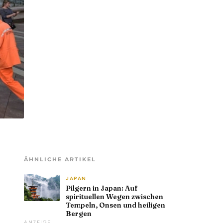
ÄHNLICHE ARTIKEL
JAPAN
Pilgern in Japan: Auf
spirituellen Wegen zwischen
Tempeln, Onsen und heiligen
Bergen
ANZEIGE