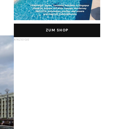
ZUM SHOP
ANZEIGE