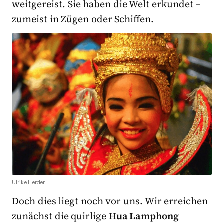
weitgereist. Sie haben die Welt erkundet –
zumeist in Zügen oder Schiffen.
Ulrike Herder
Doch dies liegt noch vor uns. Wir erreichen
zunächst die quirlige
Hua Lamphong