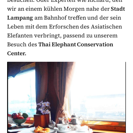
wir an einem kühlen Morgen nahe der
Stadt
Lampang
am Bahnhof treffen und der sein
Leben mit dem Erforschen des Asiatischen
Elefanten verbringt, passend zu unserem
Besuch des
Thai Elephant Conservation
Center.