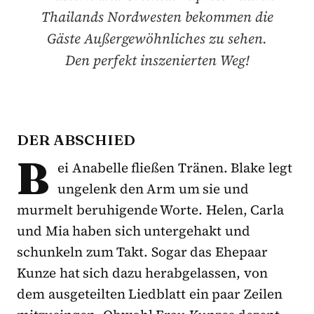
Thailands Nordwesten bekommen die
Gäste Außergewöhnliches zu sehen.
Den perfekt inszenierten Weg!
DER ABSCHIED
B
ei Anabelle fließen Tränen. Blake legt
ungelenk den Arm um sie und
murmelt beruhigende Worte. Helen, Carla
und Mia haben sich untergehakt und
schunkeln zum Takt. Sogar das Ehepaar
Kunze hat sich dazu herabgelassen, von
dem ausgeteilten Liedblatt ein paar Zeilen