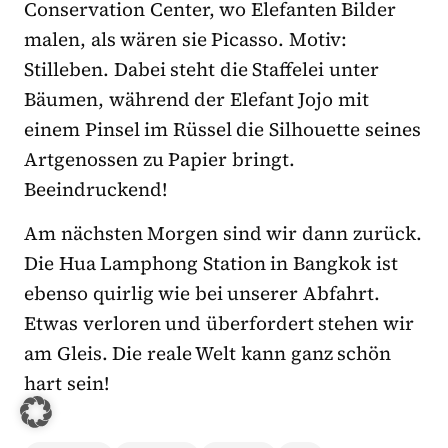
Conservation Center, wo Elefanten Bilder
malen, als wären sie Picasso. Motiv:
Stilleben. Dabei steht die Staffelei unter
Bäumen, während der Elefant Jojo mit
einem Pinsel im Rüssel die Silhouette seines
Artgenossen zu Papier bringt.
Beeindruckend!
Am nächsten Morgen sind wir dann zurück.
Die Hua Lamphong Station in Bangkok ist
ebenso quirlig wie bei unserer Abfahrt.
Etwas verloren und überfordert stehen wir
am Gleis. Die reale Welt kann ganz schön
hart sein!