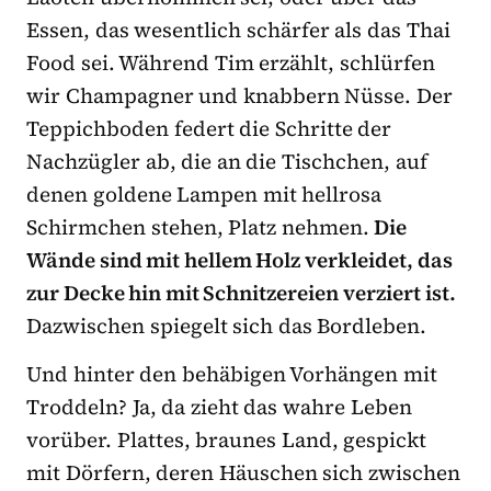
Essen, das wesentlich schärfer als das Thai
Food sei. Während Tim erzählt, schlürfen
wir Champagner und knabbern Nüsse. Der
Teppichboden federt die Schritte der
Nachzügler ab, die an die Tischchen, auf
denen goldene Lampen mit hellrosa
Schirmchen stehen, Platz nehmen.
Die
Wände sind mit hellem Holz verkleidet, das
zur Decke hin mit Schnitzereien verziert ist.
Dazwischen spiegelt sich das Bordleben.
Und hinter den behäbigen Vorhängen mit
Troddeln? Ja, da zieht das wahre Leben
vorüber. Plattes, braunes Land, gespickt
mit Dörfern, deren Häuschen sich zwischen