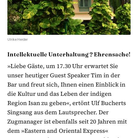
Ulrike Herder
Intellektuelle Unterhaltung ? Ehrensache!
»Liebe Gäste, um 17.30 Uhr erwartet Sie
unser heutiger Guest Speaker Tim in der
Bar und freut sich, Ihnen einen Einblick in
die Kultur und das Leben der indigen
Region Isan zu geben«, ertönt Ulf Bucherts
Singsang aus dem Lautsprecher. Der
Zugmanager ist ebenfalls seit 20 Jahren mit
dem »Eastern and Oriental Express«