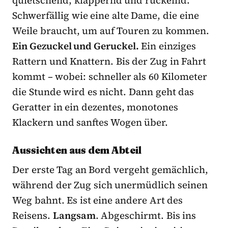
Schwerfällig wie eine alte Dame, die eine
Weile braucht, um auf Touren zu kommen.
Ein Gezuckel und Geruckel.
Ein einziges
Rattern und Knattern. Bis der Zug in Fahrt
kommt – wobei: schneller als 60 Kilometer
die Stunde wird es nicht. Dann geht das
Geratter in ein dezentes, monotones
Klackern und sanftes Wogen über.
Aussichten aus dem Abteil
Der erste Tag an Bord vergeht gemächlich,
während der Zug sich unermüdlich seinen
Weg bahnt. Es ist eine andere Art des
Reisens.
Langsam
. Abgeschirmt. Bis ins