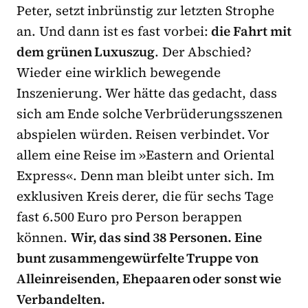
Peter, setzt inbrünstig zur letzten Strophe
an. Und dann ist es fast vorbei:
die Fahrt mit
dem grünen Luxuszug
. Der Abschied?
Wieder eine wirklich bewegende
Inszenierung. Wer hätte das gedacht, dass
sich am Ende solche Verbrüderungsszenen
abspielen würden. Reisen verbindet. Vor
allem eine Reise im »Eastern and Oriental
Express«. Denn man bleibt unter sich. Im
exklusiven Kreis derer, die für sechs Tage
fast 6.500 Euro pro Person berappen
können.
Wir, das sind 38 Personen. Eine
bunt zusammengewürfelte Truppe von
Alleinreisenden, Ehepaaren oder sonst wie
Verbandelten.