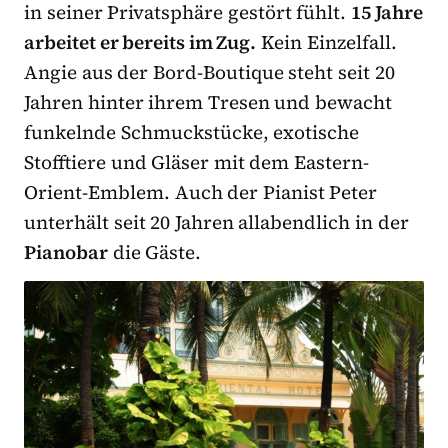
in seiner Privatsphäre gestört fühlt.
15 Jahre
arbeitet er bereits im Zug.
Kein Einzelfall.
Angie aus der Bord-Boutique steht seit 20
Jahren hinter ihrem Tresen und bewacht
funkelnde Schmuckstücke, exotische
Stofftiere und Gläser mit dem Eastern-
Orient-Emblem. Auch der Pianist Peter
unterhält seit 20 Jahren allabendlich in der
Pianobar
die Gäste.