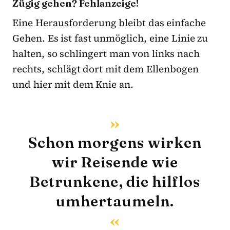
Zügig gehen? Fehlanzeige!
Eine Herausforderung bleibt das einfache
Gehen. Es ist fast unmöglich, eine Linie zu
halten, so schlingert man von links nach
rechts, schlägt dort mit dem Ellenbogen
und hier mit dem Knie an.
Schon morgens wirken
wir Reisende wie
Betrunkene, die hilflos
umhertaumeln.