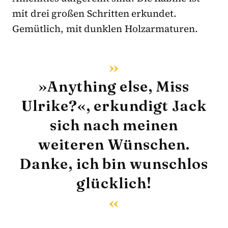
mit drei großen Schritten erkundet.
Gemütlich, mit dunklen Holzarmaturen.
»Anything else, Miss
Ulrike?«, erkundigt Jack
sich nach meinen
weiteren Wünschen.
Danke, ich bin wunschlos
glücklich!