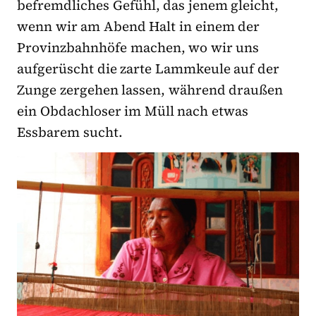
befremdliches Gefühl, das jenem gleicht,
wenn wir am Abend Halt in einem der
Provinzbahnhöfe machen, wo wir uns
aufgerüscht die zarte Lammkeule auf der
Zunge zergehen lassen, während draußen
ein Obdachloser im Müll nach etwas
Essbarem sucht.