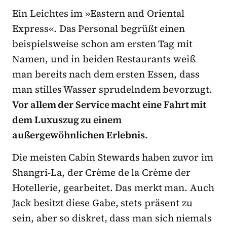
Ein Leichtes im »Eastern and Oriental
Express«. Das Personal begrüßt einen
beispielsweise schon am ersten Tag mit
Namen, und in beiden Restaurants weiß
man bereits nach dem ersten Essen, dass
man stilles Wasser sprudelndem bevorzugt.
Vor allem der Service macht eine Fahrt mit
dem Luxuszug zu einem
außergewöhnlichen Erlebnis.
Die meisten Cabin Stewards haben zuvor im
Shangri-La, der Crème de la Crème der
Hotellerie, gearbeitet. Das merkt man. Auch
Jack besitzt diese Gabe, stets präsent zu
sein, aber so diskret, dass man sich niemals