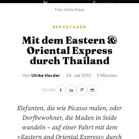
Foto: Ulrike Klaas
REPORTAGEN
Mit dem Eastern &
Oriental Express
durch Thailand
Von
Ulrike Herder
· 24. Juli 2013 · 11 Minuten
TEILEN
Elefanten, die wie Picasso malen, oder
Dorfbewohner, die Maden in Seide
wandeln – auf einer Fahrt mit dem
»Eastern and Oriental Express« durch