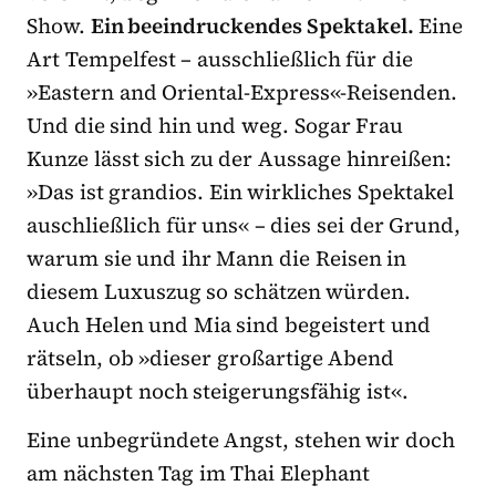
Show.
Ein beeindruckendes Spektakel.
Eine
Art Tempelfest – ausschließlich für die
»Eastern and Oriental-Express«-Reisenden.
Und die sind hin und weg. Sogar Frau
Kunze lässt sich zu der Aussage hinreißen:
»Das ist grandios. Ein wirkliches Spektakel
auschließlich für uns« – dies sei der Grund,
warum sie und ihr Mann die Reisen in
diesem Luxuszug so schätzen würden.
Auch Helen und Mia sind begeistert und
rätseln, ob »dieser großartige Abend
überhaupt noch steigerungsfähig ist«.
Eine unbegründete Angst, stehen wir doch
am nächs­ten Tag im Thai Elephant