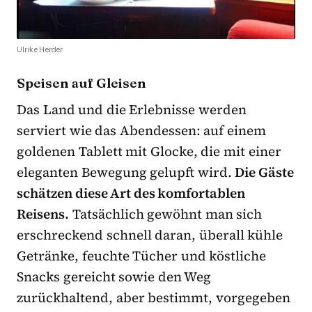
Ulrike Herder
Speisen auf Gleisen
Das Land und die Erlebnisse werden
serviert wie das Abendessen: auf einem
goldenen Tablett mit Glocke, die mit einer
eleganten Bewegung gelupft wird.
Die Gäste
schätzen diese Art des komfortablen
Reisens.
Tatsächlich gewöhnt man sich
erschreckend schnell daran, überall kühle
Getränke, feuchte Tücher und köstliche
Snacks gereicht sowie den Weg
zurückhaltend, aber bestimmt, vorgegeben