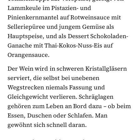
Lammkeule im Pistazien- und
Pinienkernmantel auf Rotweinsauce mit
Selleriepüree und jungem Gemüse als
Hauptspeise, und als Dessert Schokoladen-
Ganache mit Thai-Kokos-Nuss-Eis auf
Orangensauce.
Der Wein wird in schweren Kristallgläsern
serviert, die selbst bei unebenen
Wegstrecken niemals Fassung und
Gleichgewicht verlieren. Schräglagen
gehören zum Leben an Bord dazu – ob beim
Essen, Duschen oder Schlafen. Man
gewöhnt sich schnell daran.