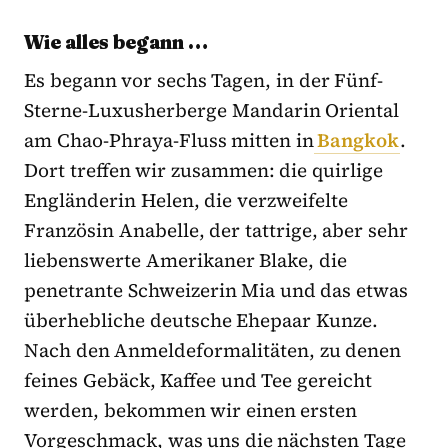
Wie alles begann …
Es begann vor sechs Tagen, in der Fünf-
Sterne-Luxusherberge Mandarin Oriental
am Chao-Phraya-Fluss mitten in
Bangkok
.
Dort treffen wir zusammen: die quirlige
Engländerin Helen, die verzweifelte
Französin Anabelle, der tattrige, aber sehr
liebenswerte Amerikaner Blake, die
penetrante Schweizerin Mia und das etwas
überhebliche deutsche Ehepaar Kunze.
Nach den Anmeldeformalitäten, zu denen
feines Gebäck, Kaffee und Tee gereicht
werden, bekommen wir einen ersten
Vorgeschmack, was uns die nächsten Tage