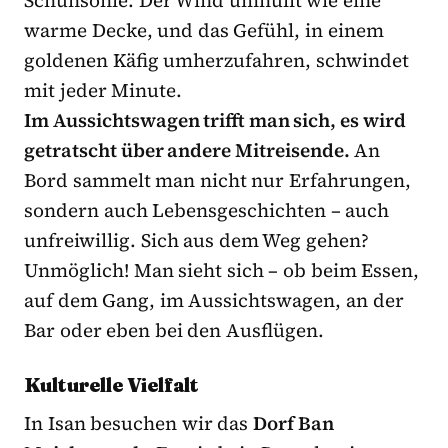
warme Decke, und das Gefühl, in einem
goldenen Käfig umherzufahren, schwindet
mit jeder Minute.
Im Aussichtswagen trifft man sich, es wird
getratscht über andere Mitreisende.
An
Bord sammelt man nicht nur Erfahrungen,
sondern auch Lebensgeschichten – auch
unfreiwillig. Sich aus dem Weg gehen?
Unmöglich! Man sieht sich – ob beim Essen,
auf dem Gang, im Aussichtswagen, an der
Bar oder eben bei den Ausflügen.
Kulturelle Vielfalt
In Isan besuchen wir das
Dorf Ban