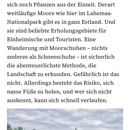
sich noch Pﬂanzen aus der Eiszeit. Derart
weitläufige Moore wie hier im Lahemaa-
Nationalpark gibt es in ganz Estland. Und
sie sind beliebte Erholungsgebiete für
Einheimische und Touristen. Eine
Wanderung mit Moorschuhen – nichts
anderes als Schneeschuhe – ist sicherlich
die abenteuerlichste Methode, die
Landschaft zu erkunden. Gefährlich ist das
nicht. Allerdings besteht das Risiko, sich
nasse Füße zu holen, und wer sich nicht
auskennt, kann sich schnell verlaufen.