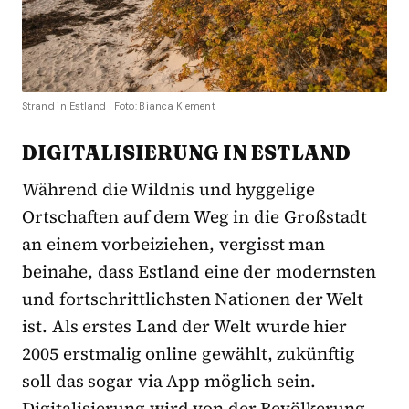
Strand in Estland I Foto: Bianca Klement
DIGITALISIERUNG IN ESTLAND
Während die Wildnis und hyggelige
Ortschaften auf dem Weg in die Großstadt
an einem vorbeiziehen, vergisst man
beinahe, dass Estland eine der modernsten
und fortschrittlichsten Nationen der Welt
ist. Als erstes Land der Welt wurde hier
2005 erstmalig online gewählt, zukünftig
soll das sogar via App möglich sein.
Digitalisierung wird von der Bevölkerung