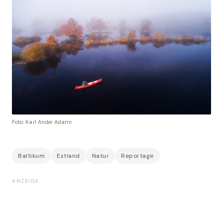
Foto: Karl Ander Adami
Baltikum
Estland
Natur
Reportage
ANZEIGE