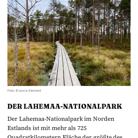
Foto: Bianca Klement
DER LAHEMAA-NATIONALPARK
Der Lahemaa-Nationalpark im Norden
Estlands ist mit mehr als 725
Quadratkilometern Fläche der größte des