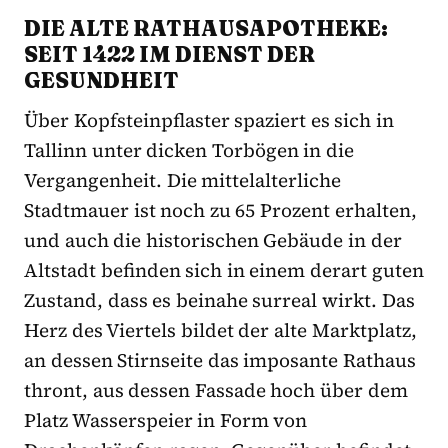
DIE ALTE RATHAUSAPOTHEKE:
SEIT 1422 IM DIENST DER
GESUNDHEIT
Über Kopfsteinpflaster spaziert es sich in
Tallinn unter dicken Torbögen in die
Vergangenheit. Die mittelalterliche
Stadtmauer ist noch zu 65 Prozent erhalten,
und auch die historischen Gebäude in der
Altstadt befinden sich in einem derart guten
Zustand, dass es beinahe surreal wirkt. Das
Herz des Viertels bildet der alte Marktplatz,
an dessen Stirnseite das imposante Rathaus
thront, aus dessen Fassade hoch über dem
Platz Wasserspeier in Form von