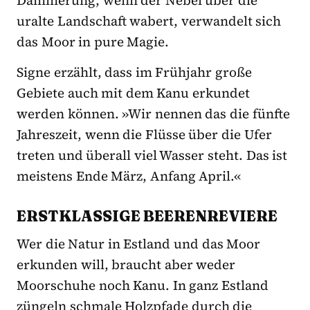
uralte Landschaft wabert, verwandelt sich
das Moor in pure Magie.
Signe erzählt, dass im Frühjahr große
Gebiete auch mit dem Kanu erkundet
werden können. »Wir nennen das die fünfte
Jahreszeit, wenn die Flüsse über die Ufer
treten und überall viel Wasser steht. Das ist
meistens Ende März, Anfang April.«
ERSTKLASSIGE BEERENREVIERE
Wer die Natur in Estland und das Moor
erkunden will, braucht aber weder
Moorschuhe noch Kanu. In ganz Estland
züngeln schmale Holzpfade durch die