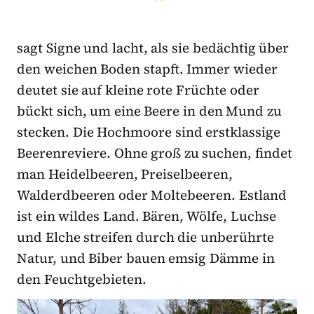
sagt Signe und lacht, als sie bedächtig über
den weichen Boden stapft. Immer wieder
deutet sie auf kleine rote Früchte oder
bückt sich, um eine Beere in den Mund zu
stecken. Die Hochmoore sind erstklassige
Beerenreviere. Ohne groß zu suchen, findet
man Heidelbeeren, Preiselbeeren,
Walderdbeeren oder Moltebeeren. Estland
ist ein wildes Land. Bären, Wölfe, Luchse
und Elche streifen durch die unberührte
Natur, und Biber bauen emsig Dämme in
den Feuchtgebieten.