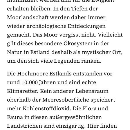
erhalten bleiben. In den Tiefen der
Moorlandschaft werden daher immer
wieder archäologische Entdeckungen
gemacht. Das Moor vergisst nicht. Vielleicht
gilt dieses besondere Ökosystem in der
Natur in Estland deshalb als mystischer Ort,
um den sich viele Legenden ranken.
Die Hochmoore Estlands entstanden vor
rund 10.000 Jahren und sind echte
Klimaretter. Kein anderer Lebensraum
oberhalb der Meeresoberﬂäche speichert
mehr Kohlenstoﬀdioxid. Die Flora und
Fauna in diesen außergewöhnlichen
Landstrichen sind einzigartig. Hier finden