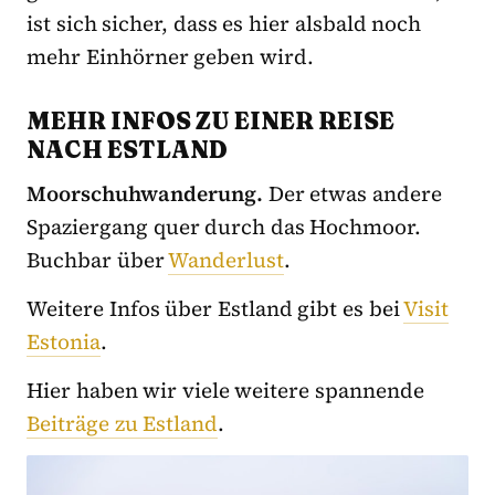
ist sich sicher, dass es hier alsbald noch
mehr Einhörner geben wird.
MEHR INFOS ZU EINER REISE
NACH ESTLAND
Moorschuhwanderung.
Der etwas andere
Spaziergang quer durch das Hochmoor.
Buchbar über
Wanderlust
.
Weitere Infos über Estland gibt es bei
Visit
Estonia
.
Hier haben wir viele weitere spannende
Beiträge zu Estland
.