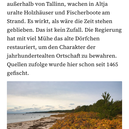
außerhalb von Tallinn, wachen in Altja
uralte Holzhäuser und Fischerboote am
Strand. Es wirkt, als wäre die Zeit stehen
geblieben. Das ist kein Zufall. Die Regierung
hat mit viel Mühe das alte Dörfchen
restauriert, um den Charakter der
jahrhundertealten Ortschaft zu bewahren.
Quellen zufolge wurde hier schon seit 1465
gefischt.