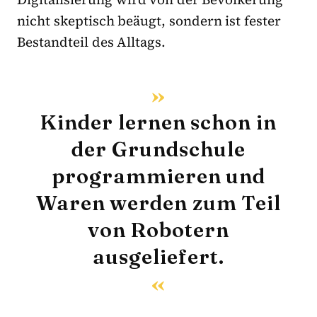
nicht skeptisch beäugt, sondern ist fester
Bestandteil des Alltags.
Kinder lernen schon in
der Grundschule
programmieren und
Waren werden zum Teil
von Robotern
ausgeliefert.