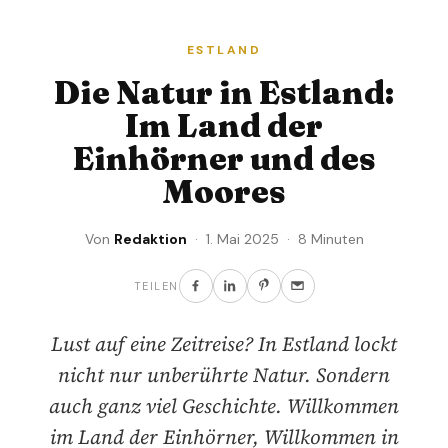
ESTLAND
Die Natur in Estland:
Im Land der
Einhörner und des
Moores
Von
Redaktion
· 1. Mai 2025 · 8 Minuten
TEILEN
Lust auf eine Zeitreise? In Estland lockt
nicht nur unberührte Natur. Sondern
auch ganz viel Geschichte. Willkommen
im Land der Einhörner, Willkommen in