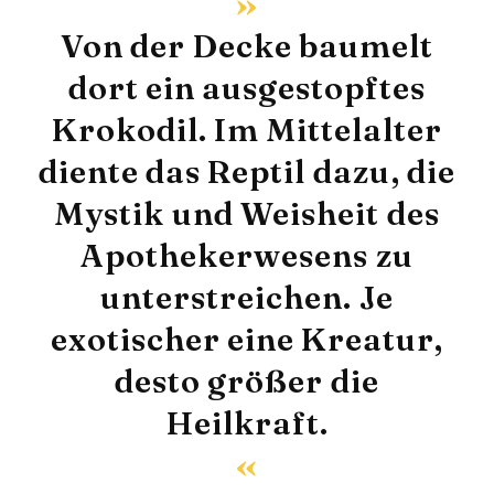
Von der Decke baumelt
dort ein ausgestopftes
Krokodil. Im Mittelalter
diente das Reptil dazu, die
Mystik und Weisheit des
Apothekerwesens zu
unterstreichen. Je
exotischer eine Kreatur,
desto größer die
Heilkraft.