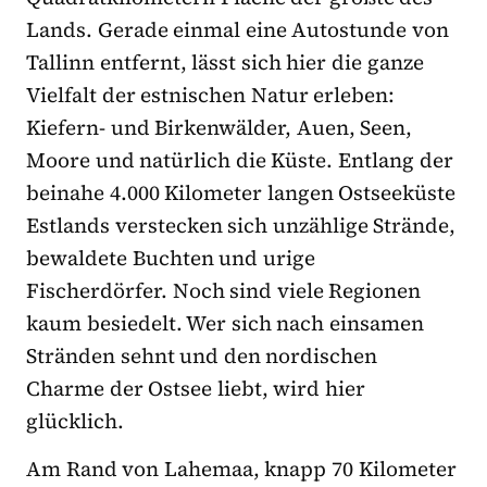
Lands. Gerade einmal eine Autostunde von
Tallinn entfernt, lässt sich hier die ganze
Vielfalt der estnischen Natur erleben:
Kiefern- und Birkenwälder, Auen, Seen,
Moore und natürlich die Küste. Entlang der
beinahe 4.000 Kilometer langen Ostseeküste
Estlands verstecken sich unzählige Strände,
bewaldete Buchten und urige
Fischerdörfer. Noch sind viele Regionen
kaum besiedelt. Wer sich nach einsamen
Stränden sehnt und den nordischen
Charme der Ostsee liebt, wird hier
glücklich.
Am Rand von Lahemaa, knapp 70 Kilometer