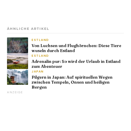
ÄHNLICHE ARTIKEL
ESTLAND
Von Luchsen und Flughörnchen: Diese Tiere
wuseln durch Estland
ESTLAND
Adrenalin pur: So wird der Urlaub in Estland
zum Abenteuer
JAPAN
Pilgern in Japan: Auf spirituellen Wegen
zwischen Tempeln, Onsen und heiligen
Bergen
ANZEIGE