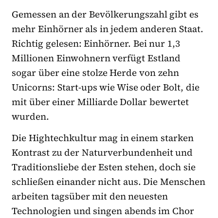
Gemessen an der Bevölkerungszahl gibt es
mehr Einhörner als in jedem anderen Staat.
Richtig gelesen: Einhörner. Bei nur 1,3
Millionen Einwohnern verfügt Estland
sogar über eine stolze Herde von zehn
Unicorns: Start-ups wie Wise oder Bolt, die
mit über einer Milliarde Dollar bewertet
wurden.
Die Hightechkultur mag in einem starken
Kontrast zu der Naturverbundenheit und
Traditionsliebe der Esten stehen, doch sie
schließen einander nicht aus. Die Menschen
arbeiten tagsüber mit den neuesten
Technologien und singen abends im Chor