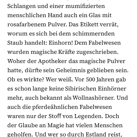
Schlangen und einer mumifizierten
menschlichen Hand auch ein Glas mit
rosafarbenem Pulver. Das Etikett verrät,
worum es sich bei dem schimmernden
Staub handelt: Einhorn! Dem Fabelwesen
wurden magische Kräfte zugeschrieben.
Woher der Apotheker das magische Pulver
hatte, dürfte sein Geheimnis geblieben sein.
Ob es wirkte? Wer weiß. Vor 500 Jahren gab
es schon lange keine Sibirischen Einhörner
mehr, auch bekannt als Wollnashörner. Und
auch die pferdeähnlichen Fabelwesen
waren nur der Stoﬀ von Legenden. Doch
der Glaube an Magie hat vielen Menschen
geholfen. Und wer so durch Estland reist,