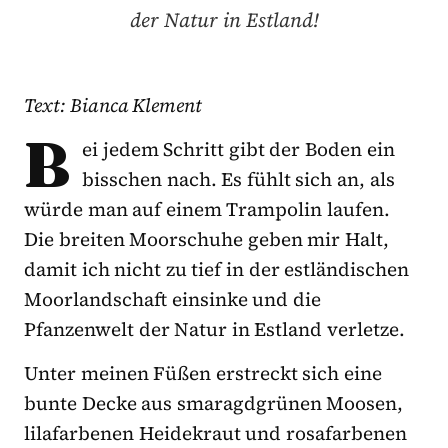
der Natur in Estland!
Text: Bianca Klement
B
ei jedem Schritt gibt der Boden ein
bisschen nach. Es fühlt sich an, als
würde man auf einem Trampolin laufen.
Die breiten Moorschuhe geben mir Halt,
damit ich nicht zu tief in der estländischen
Moorlandschaft einsinke und die
Pfanzenwelt der Natur in Estland verletze.
Unter meinen Füßen erstreckt sich eine
bunte Decke aus smaragdgrünen Moosen,
lilafarbenen Heidekraut und rosafarbenen