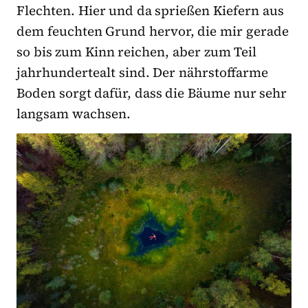
Flechten. Hier und da sprießen Kiefern aus
dem feuchten Grund hervor, die mir gerade
so bis zum Kinn reichen, aber zum Teil
jahrhundertealt sind. Der nährstoffarme
Boden sorgt dafür, dass die Bäume nur sehr
langsam wachsen.