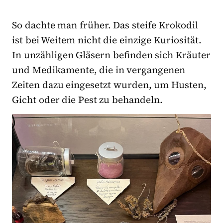
So dachte man früher. Das steife Krokodil
ist bei Weitem nicht die einzige Kuriosität.
In unzähligen Gläsern befinden sich Kräuter
und Medikamente, die in vergangenen
Zeiten dazu eingesetzt wurden, um Husten,
Gicht oder die Pest zu behandeln.