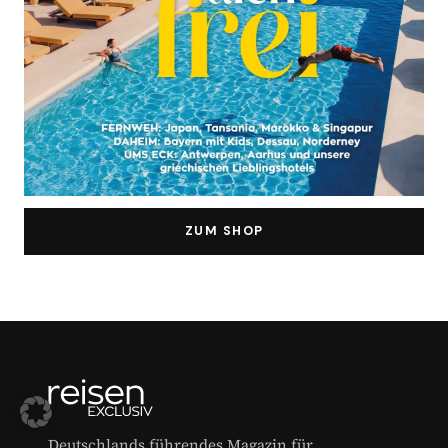
ZUM SHOP
Deutschlands führendes Magazin für