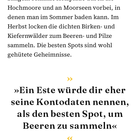
Hochmoore und an Moorseen vorbei, in
denen man im Sommer baden kann. Im
Herbst locken die dichten Birken- und
Kiefernwälder zum Beeren- und Pilze
sammeln. Die besten Spots sind wohl
gehütete Geheimnisse.
»Ein Este würde dir eher
seine Kontodaten nennen,
als den besten Spot, um
Beeren zu sammeln«