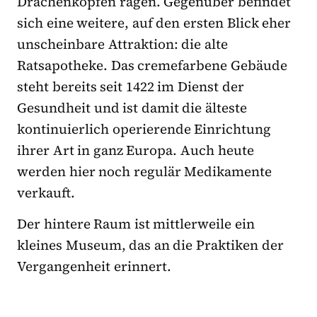
Drachenköpfen ragen. Gegenüber befindet
sich eine weitere, auf den ersten Blick eher
unscheinbare Attraktion: die alte
Ratsapotheke. Das cremefarbene Gebäude
steht bereits seit 1422 im Dienst der
Gesundheit und ist damit die älteste
kontinuierlich operierende Einrichtung
ihrer Art in ganz Europa. Auch heute
werden hier noch regulär Medikamente
verkauft.
Der hintere Raum ist mittlerweile ein
kleines Museum, das an die Praktiken der
Vergangenheit erinnert.