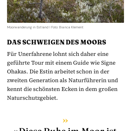
Moorwanderung in Estland I Foto: Bianca Klement
DAS SCHWEIGEN DES MOORS
Für Unerfahrene lohnt sich daher eine
geführte Tour mit einem Guide wie Signe
Ohakas. Die Estin arbeitet schon in der
zweiten Generation als Naturführerin und
kennt die schönsten Ecken in dem großen
Naturschutzgebiet.
»Diese Ruhe im Moor ist