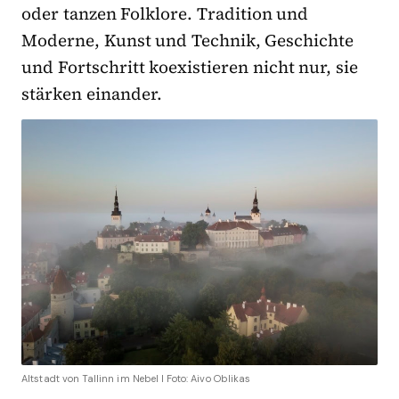
oder tanzen Folklore. Tradition und
Moderne, Kunst und Technik, Geschichte
und Fortschritt koexistieren nicht nur, sie
stärken einander.
Altstadt von Tallinn im Nebel I Foto: Aivo Oblikas