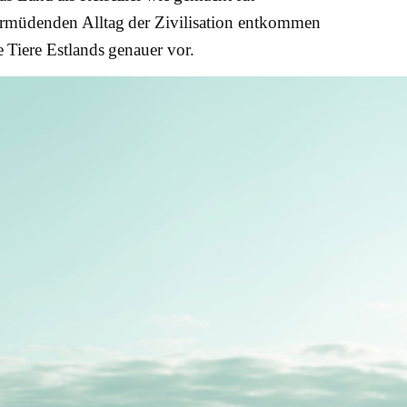
rmüdenden Alltag der Zivilisation entkommen
e Tiere Estlands genauer vor.