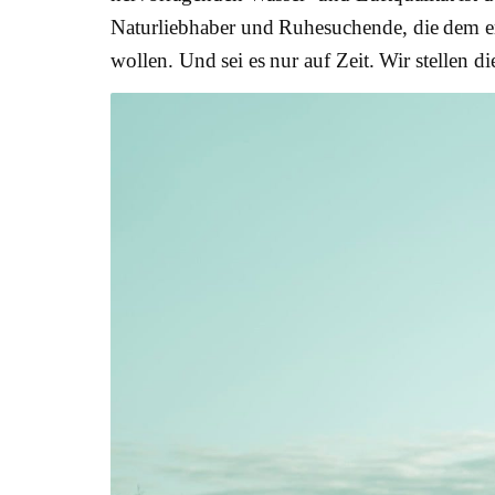
Naturliebhaber und Ruhesuchende, die dem e
wollen. Und sei es nur auf Zeit. Wir stellen di