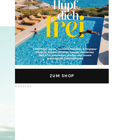
ZUM SHOP
ANZEIGE