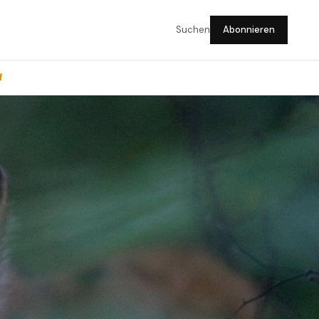
Suchen
Abonnieren
f