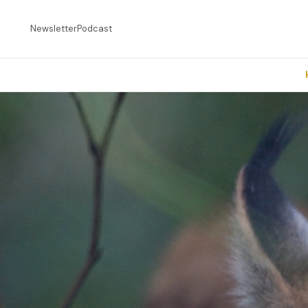
Newsletter
Podcast