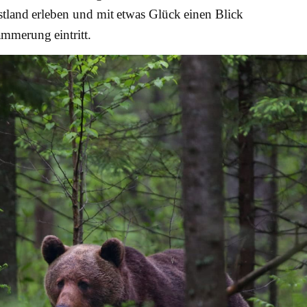
tland erleben und mit etwas Glück einen Blick
mmerung eintritt.