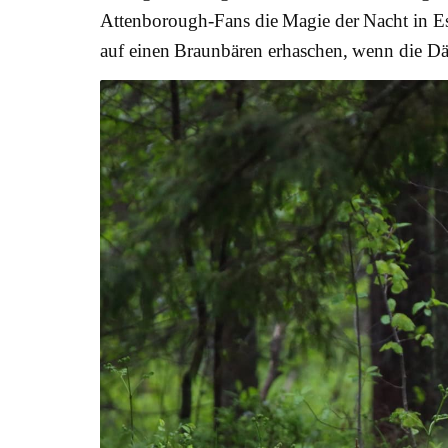
Attenborough-Fans die Magie der Nacht in Es
auf einen Braunbären erhaschen, wenn die Dä