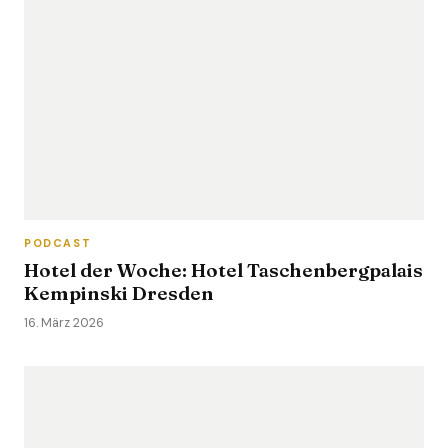
PODCAST
Hotel der Woche: Hotel Taschenbergpalais
Kempinski Dresden
16. März 2026