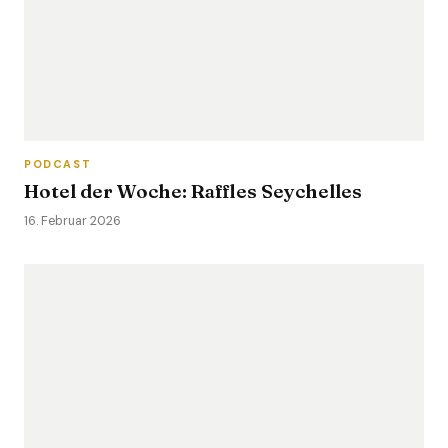
PODCAST
Hotel der Woche: Raffles Seychelles
16. Februar 2026