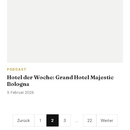
PODCAST
Hotel der Woche: Grand Hotel Majestic
Bologna
9. Februar 2026
Zurück
1
2
3
…
22
Weiter