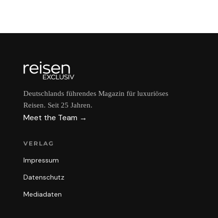
Deutschlands führendes Magazin für luxuriöses
Reisen. Seit 25 Jahren.
Meet the Team →
VERLAG
Impressum
Datenschutz
Mediadaten