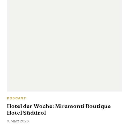
PODCAST
Hotel der Woche: Miramonti Boutique
Hotel Südtirol
9. März 2026