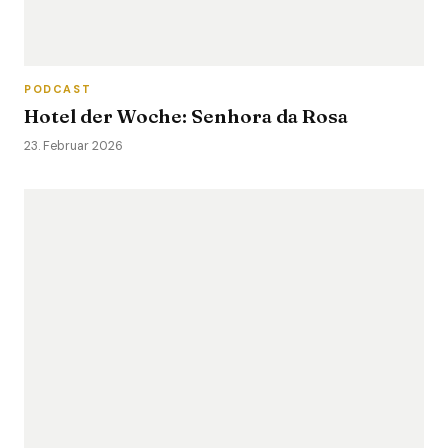
PODCAST
Hotel der Woche: Senhora da Rosa
23. Februar 2026