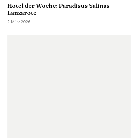
Hotel der Woche: Paradisus Salinas
Lanzarote
2. März 2026