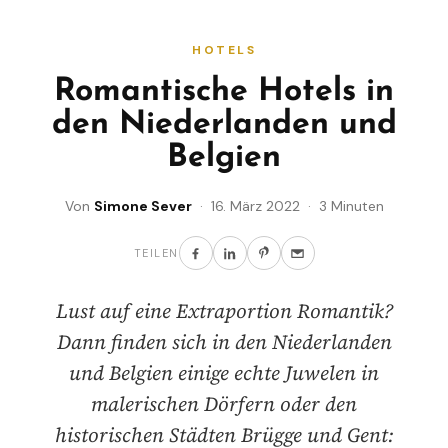
HOTELS
Romantische Hotels in
den Niederlanden und
Belgien
Von
Simone Sever
· 16. März 2022 · 3 Minuten
TEILEN
Lust auf eine Extraportion Romantik?
Dann finden sich in den Niederlanden
und Belgien einige echte Juwelen in
malerischen Dörfern oder den
historischen Städten Brügge und Gent: