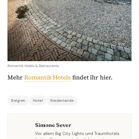
Romantik Hotels & Restaurants
Mehr
Romantik Hotels
findet ihr hier.
Belgien
Hotel
Niederlande
Simone Sever
Vor allem Big City Lights und Traumhotels