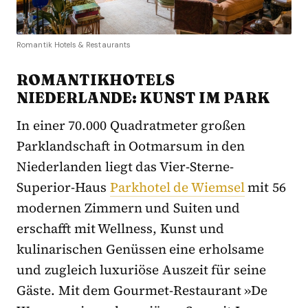
Romantik Hotels & Restaurants
ROMANTIKHOTELS
NIEDERLANDE: KUNST IM PARK
In einer 70.000 Quadratmeter großen
Parklandschaft in Ootmarsum in den
Niederlanden liegt das Vier-Sterne-
Superior-Haus
Parkhotel de Wiemsel
mit 56
modernen Zimmern und Suiten und
erschafft mit Wellness, Kunst und
kulinarischen Genüssen eine erholsame
und zugleich luxuriöse Auszeit für seine
Gäste. Mit dem Gourmet-Restaurant »De