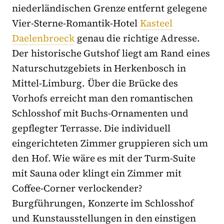
niederländischen Grenze entfernt gelegene
Vier-Sterne-Romantik-Hotel
Kasteel
Daelenbroeck
genau die richtige Adresse.
Der historische Gutshof liegt am Rand eines
Naturschutzgebiets in Herkenbosch in
Mittel-Limburg. Über die Brücke des
Vorhofs erreicht man den romantischen
Schlosshof mit Buchs-Ornamenten und
gepflegter Terrasse. Die individuell
eingerichteten Zimmer gruppieren sich um
den Hof. Wie wäre es mit der Turm-Suite
mit Sauna oder klingt ein Zimmer mit
Coffee-Corner verlockender?
Burgführungen, Konzerte im Schlosshof
und Kunstausstellungen in den einstigen