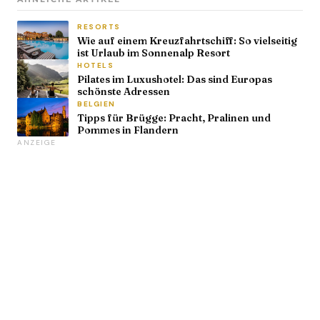
RESORTS
Wie auf einem Kreuzfahrtschiff: So vielseitig
ist Urlaub im Sonnenalp Resort
HOTELS
Pilates im Luxushotel: Das sind Europas
schönste Adressen
BELGIEN
Tipps für Brügge: Pracht, Pralinen und
Pommes in Flandern
ANZEIGE