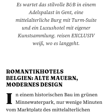
Es wartet das stilvolle B&B in einem
Adelspalast in Gent, eine
mittelalterliche Burg mit Turm-Suite
und ein Luxushotel mit eigener
Kunstsammlung. reisen EXCLUSIV
weiß, wo es langgeht.
ROMANTIKHOTELS
BELGIEN: ALTE MAUERN,
MODERNES DESIGN
I
n einem historischen Bau im grünen
Minnewaterpark, nur wenige Minuten
vom Marktplatz des mittelalterlichen