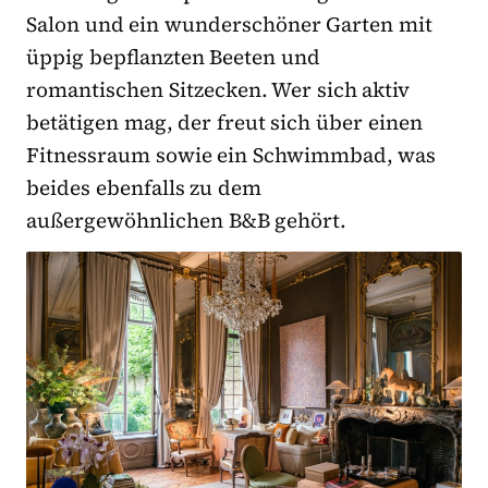
Salon und ein wunderschöner Garten mit
üppig bepflanzten Beeten und
romantischen Sitzecken. Wer sich aktiv
betätigen mag, der freut sich über einen
Fitnessraum sowie ein Schwimmbad, was
beides ebenfalls zu dem
außergewöhnlichen B&B gehört.