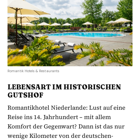
Romantik Hotels & Restaurants
LEBENSART IM HISTORISCHEN
GUTSHOF
Romantikhotel Niederlande: Lust auf eine
Reise ins 14. Jahrhundert – mit allem
Komfort der Gegenwart? Dann ist das nur
wenige Kilometer von der deutschen-