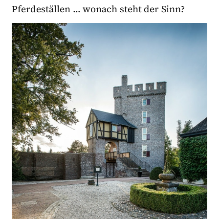
Pferdeställen … wonach steht der Sinn?