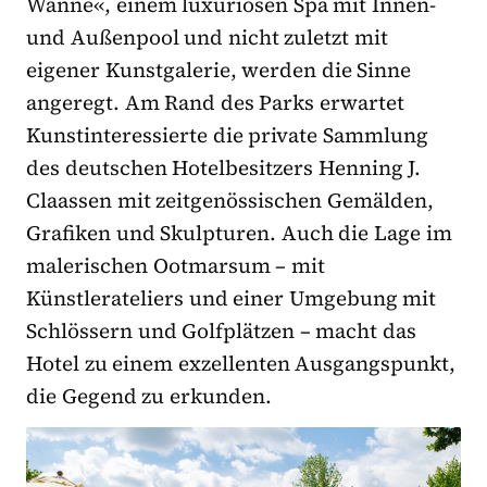
Wanne«, einem luxuriösen Spa mit Innen-
und Außenpool und nicht zuletzt mit
eigener Kunstgalerie, werden die Sinne
angeregt. Am Rand des Parks erwartet
Kunstinteressierte die private Sammlung
des deutschen Hotelbesitzers Henning J.
Claassen mit zeitgenössischen Gemälden,
Grafiken und Skulpturen. Auch die Lage im
malerischen Ootmarsum – mit
Künstlerateliers und einer Umgebung mit
Schlössern und Golfplätzen – macht das
Hotel zu einem exzellenten Ausgangspunkt,
die Gegend zu erkunden.