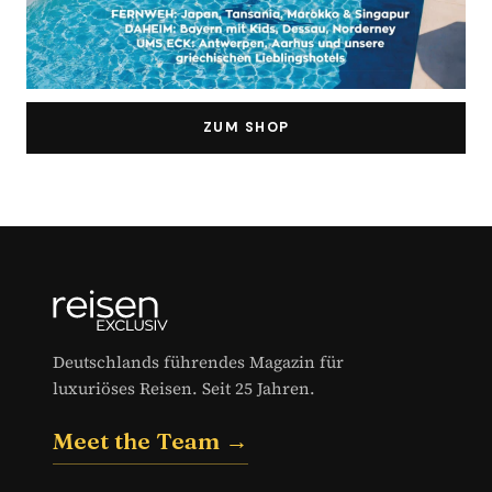
ZUM SHOP
Deutschlands führendes Magazin für
luxuriöses Reisen. Seit 25 Jahren.
Meet the Team →