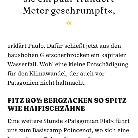
Meter geschrumpft«,
erklärt Paulo. Dafür schießt jetzt aus den
haushohen Gletscherbrocken ein kapitaler
Wasserfall. Wohl eine kleine Entschädigung
für den Klimawandel, der auch vor
Patagonien nicht haltmacht.
FITZ ROY: BERGZACKEN SO SPITZ
WIE HAIFISCHZÄHNE
Eine weitere Stunde »Patagonian Flat« führt
uns zum Basiscamp Poincenot, wo sich eine