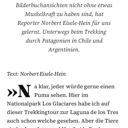
Bilderbuchansichten nicht ohne etwas
Muskelkraft zu haben sind, hat
Reporter Norbert Eisele-Hein für uns
gelernt. Unterwegs beim Trekking
durch Patagonien in Chile und
Argentinien.
Text: Norbert Eisele-Hein
»N
a klar, jeder würde gerne einen
Puma sehen. Hier im
Nationalpark Los Glaciares habe ich auf
dieser Trekkingtour zur Laguna de los Tres
auch schon welche gesehen. Aber die Tiere