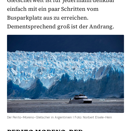
einfach mit ein paar Schritten vom
Busparkplatz aus zu erreichen.
Dementsprechend groß ist der Andrang.
Der Perito-Moreno-Gletscher in Argentinien I Foto: Norbert EIsele-Hein