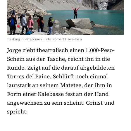
Trekking in Patagonien I Foto: Norbert Eisele-Hein
Jorge zieht theatralisch einen 1.000-Peso-
Schein aus der Tasche, reicht ihn in die
Runde. Zeigt auf die darauf abgebildeten
Torres del Paine. Schlürft noch einmal
lautstark an seinem Matetee, der ihm in
Form einer Kalebasse fest an der Hand
angewachsen zu sein scheint. Grinst und
spricht: