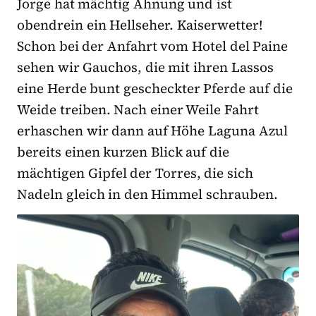
Jorge hat mächtig Ahnung und ist
obendrein ein Hellseher. Kaiserwetter!
Schon bei der Anfahrt vom Hotel del Paine
sehen wir Gauchos, die mit ihren Lassos
eine Herde bunt gescheckter Pferde auf die
Weide treiben. Nach einer Weile Fahrt
erhaschen wir dann auf Höhe Laguna Azul
bereits einen kurzen Blick auf die
mächtigen Gipfel der Torres, die sich
Nadeln gleich in den Himmel schrauben.