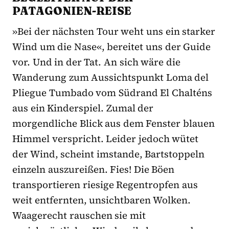
PATAGONIEN-REISE
»Bei der nächsten Tour weht uns ein starker
Wind um die Nase«, bereitet uns der Guide
vor. Und in der Tat. An sich wäre die
Wanderung zum Aussichtspunkt Loma del
Pliegue Tumbado vom Südrand El Chalténs
aus ein Kinderspiel. Zumal der
morgendliche Blick aus dem Fenster blauen
Himmel verspricht. Leider jedoch wütet
der Wind, scheint imstande, Bartstoppeln
einzeln auszureißen. Fies! Die Böen
transportieren riesige Regentropfen aus
weit entfernten, unsichtbaren Wolken.
Waagerecht rauschen sie mit