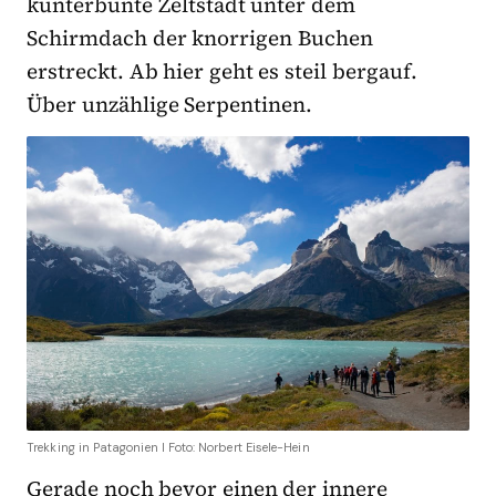
kunterbunte Zeltstadt unter dem
Schirmdach der knorrigen Buchen
erstreckt. Ab hier geht es steil bergauf.
Über unzählige Serpentinen.
Trekking in Patagonien I Foto: Norbert Eisele-Hein
Gerade noch bevor einen der innere