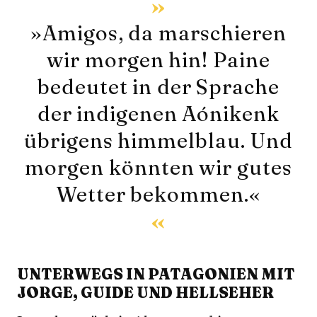
»Amigos, da marschieren
wir morgen hin! Paine
bedeutet in der Sprache
der indigenen Aónikenk
übrigens himmelblau. Und
morgen könnten wir gutes
Wetter bekommen.«
UNTERWEGS IN PATAGONIEN MIT
JORGE, GUIDE UND HELLSEHER