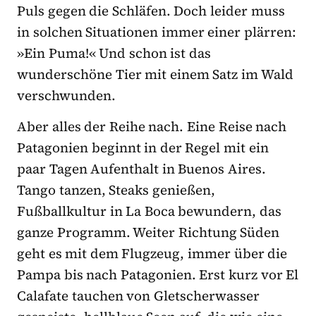
Puls gegen die Schläfen. Doch leider muss
in solchen Situationen immer einer plärren:
»Ein Puma!« Und schon ist das
wunderschöne Tier mit einem Satz im Wald
verschwunden.
Aber alles der Reihe nach. Eine Reise nach
Patagonien beginnt in der Regel mit ein
paar Tagen Aufenthalt in Buenos Aires.
Tango tanzen, Steaks genießen,
Fußballkultur in La Boca bewundern, das
ganze Programm. Weiter Richtung Süden
geht es mit dem Flugzeug, immer über die
Pampa bis nach Patagonien. Erst kurz vor El
Calafate tauchen von Gletscherwasser