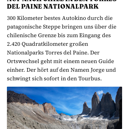
DEL PAINE NATIONALPARK
300 Kilometer bestes Autokino durch die
patagonische Steppe bringen uns über die
chilenische Grenze bis zum Eingang des
2.420 Quadratkilometer großen
Nationalparks Torres del Paine. Der
Ortswechsel geht mit einem neuen Guide
einher. Der hört auf den Namen Jorge und
schwingt sich sofort in den Tourbus.