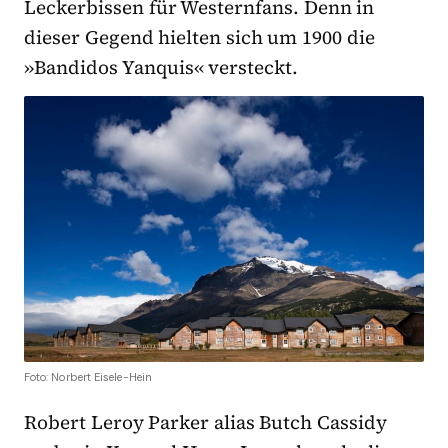
Leckerbissen für Westernfans. Denn in
dieser Gegend hielten sich um 1900 die
»Bandidos Yanquis« versteckt.
Foto: Norbert Eisele-Hein
Robert Leroy Parker alias Butch Cassidy