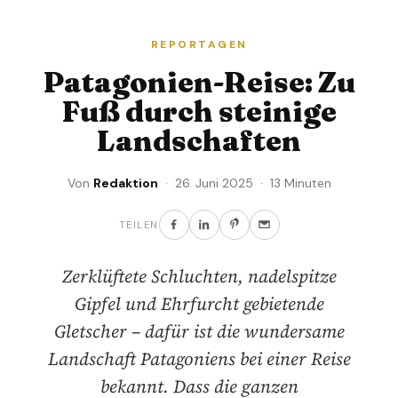
REPORTAGEN
Patagonien-Reise: Zu
Fuß durch steinige
Landschaften
Von
Redaktion
· 26. Juni 2025 · 13 Minuten
TEILEN
Zerklüftete Schluchten, nadelspitze
Gipfel und Ehrfurcht gebietende
Gletscher – dafür ist die wundersame
Landschaft Patagoniens bei einer Reise
bekannt. Dass die ganzen