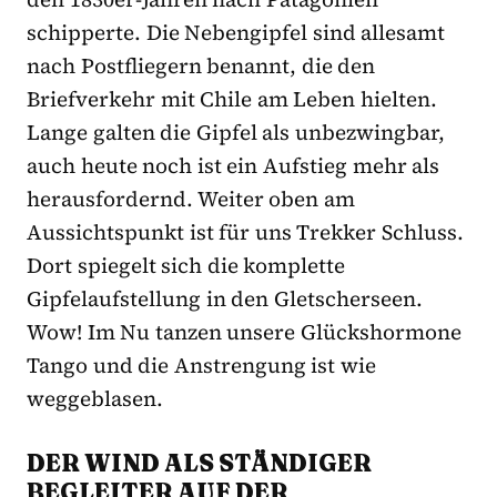
schipperte. Die Nebengipfel sind allesamt
nach Postfliegern benannt, die den
Briefverkehr mit Chile am Leben hielten.
Lange galten die Gipfel als unbezwingbar,
auch heute noch ist ein Aufstieg mehr als
herausfordernd. Weiter oben am
Aussichtspunkt ist für uns Trekker Schluss.
Dort spiegelt sich die komplette
Gipfelaufstellung in den Gletscherseen.
Wow! Im Nu tanzen unsere Glückshormone
Tango und die Anstrengung ist wie
weggeblasen.
DER WIND ALS STÄNDIGER
BEGLEITER AUF DER