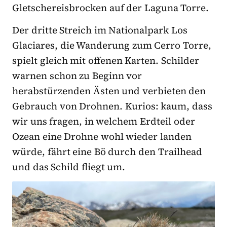
Gletschereisbrocken auf der Laguna Torre.
Der dritte Streich im Nationalpark Los
Glaciares, die Wanderung zum Cerro Torre,
spielt gleich mit offenen Karten. Schilder
warnen schon zu Beginn vor
herabstürzenden Ästen und verbieten den
Gebrauch von Drohnen. Kurios: kaum, dass
wir uns fragen, in welchem Erdteil oder
Ozean eine Drohne wohl wieder landen
würde, fährt eine Bö durch den Trailhead
und das Schild fliegt um.