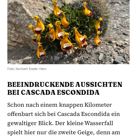
Foto: Norbert Eisele-Hein
BEEINDRUCKENDE AUSSICHTEN
BEI CASCADA ESCONDIDA
Schon nach einem knappen Kilometer
offenbart sich bei Cascada Escondida ein
gewaltiger Blick. Der kleine Wasserfall
spielt hier nur die zweite Geige, denn am