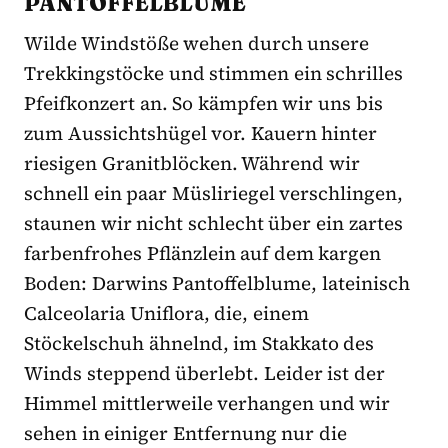
PANTOFFELBLUME
Wilde Windstöße wehen durch unsere
Trekkingstöcke und stimmen ein schrilles
Pfeifkonzert an. So kämpfen wir uns bis
zum Aussichtshügel vor. Kauern hinter
riesigen Granitblöcken. Während wir
schnell ein paar Müsliriegel verschlingen,
staunen wir nicht schlecht über ein zartes
farbenfrohes Pflänzlein auf dem kargen
Boden: Darwins Pantoffelblume, lateinisch
Calceolaria Uniflora, die, einem
Stöckelschuh ähnelnd, im Stakkato des
Winds steppend überlebt. Leider ist der
Himmel mittlerweile verhangen und wir
sehen in einiger Entfernung nur die