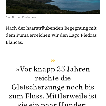
Foto: Norbert Eisele-Hein
Nach der haarsträubenden Begegnung mit
dem Puma erreichen wir den Lago Piedras
Blancas.
»Vor knapp 25 Jahren
reichte die
Gletscherzunge noch bis
zum Fluss. Mittlerweile ist
sie ein paar Hundert