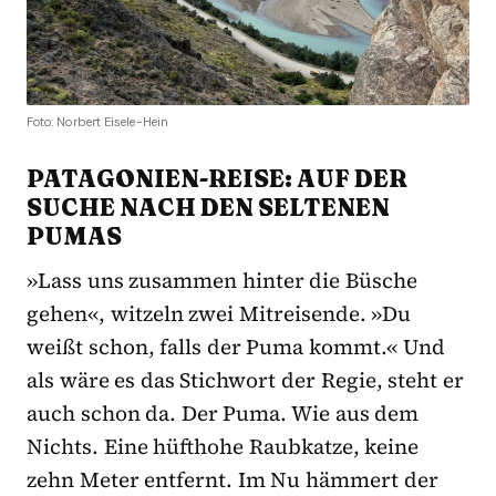
Foto: Norbert Eisele-Hein
PATAGONIEN-REISE: AUF DER
SUCHE NACH DEN SELTENEN
PUMAS
»Lass uns zusammen hinter die Büsche
gehen«, witzeln zwei Mitreisende. »Du
weißt schon, falls der Puma kommt.« Und
als wäre es das Stichwort der Regie, steht er
auch schon da. Der Puma. Wie aus dem
Nichts. Eine hüfthohe Raubkatze, keine
zehn Meter entfernt. Im Nu hämmert der