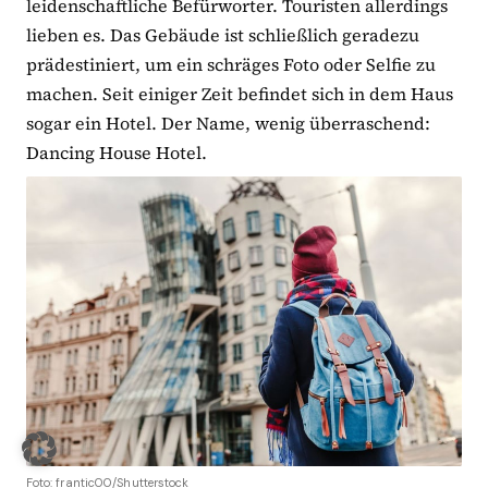
leidenschaftliche Befürworter. Touristen allerdings
lieben es. Das Gebäude ist schließlich geradezu
prädestiniert, um ein schräges Foto oder Selfie zu
machen. Seit einiger Zeit befindet sich in dem Haus
sogar ein Hotel. Der Name, wenig überraschend:
Dancing House Hotel.
Foto: frantic00/Shutterstock