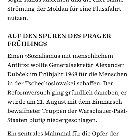
Strömung der Moldau für eine Flussfahrt
nutzen.
AUF DEN SPUREN DES PRAGER
FRÜHLINGS
Einen »Sozialismus mit menschlichem
Antlitz« wollte Generalsekretär Alexander
Dubček im Frühjahr 1968 für die Menschen
in der Tschechoslowakei schaffen. Der
Reformversuch ging gründlich daneben; er
wurde am 21. August mit dem Einmarsch
bewaffneter Truppen der Warschauer-Pakt-
Staaten blutig niedergeschlagen.
Ein zentrales Mahnmal für die Opfer der