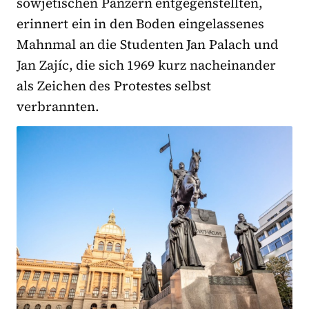
sowjetischen Panzern entgegenstellten,
erinnert ein in den Boden eingelassenes
Mahnmal an die Studenten Jan Palach und
Jan Zajíc, die sich 1969 kurz nacheinander
als Zeichen des Protestes selbst
verbrannten.