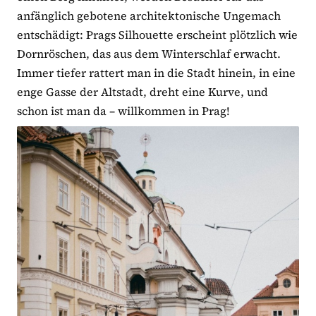
anfänglich gebotene architektonische Ungemach
entschädigt: Prags Silhouette erscheint plötzlich wie
Dornröschen, das aus dem Winterschlaf erwacht.
Immer tiefer rattert man in die Stadt hinein, in eine
enge Gasse der Altstadt, dreht eine Kurve, und
schon ist man da – willkommen in Prag!