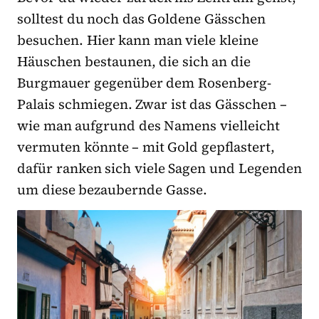
solltest du noch das Goldene Gässchen
besuchen. Hier kann man viele kleine
Häuschen bestaunen, die sich an die
Burgmauer gegenüber dem Rosenberg-
Palais schmiegen. Zwar ist das Gässchen –
wie man aufgrund des Namens vielleicht
vermuten könnte – mit Gold gepflastert,
dafür ranken sich viele Sagen und Legenden
um diese bezaubernde Gasse.