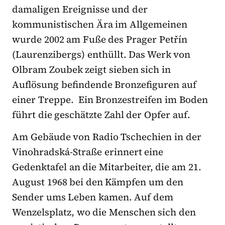
damaligen Ereignisse und der
kommunistischen Ära im Allgemeinen
wurde 2002 am Fuße des Prager Petřín
(Laurenzibergs) enthüllt. Das Werk von
Olbram Zoubek zeigt sieben sich in
Auflösung befindende Bronzefiguren auf
einer Treppe. Ein Bronzestreifen im Boden
führt die geschätzte Zahl der Opfer auf.
Am Gebäude von Radio Tschechien in der
Vinohradská-Straße erinnert eine
Gedenktafel an die Mitarbeiter, die am 21.
August 1968 bei den Kämpfen um den
Sender ums Leben kamen. Auf dem
Wenzelsplatz, wo die Menschen sich den