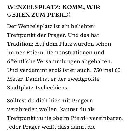
WENZELSPLATZ: KOMM, WIR
GEHEN ZUM PFERD!
Der Wenzelsplatz ist ein beliebter
Treffpunkt der Prager. Und das hat
Tradition: Auf dem Platz wurden schon
immer Feiern, Demonstrationen und
öffentliche Versammlungen abgehalten.
Und verdammt groß ist er auch, 750 mal 60
Meter. Damit ist er der zweitgrößte
Stadtplatz Tschechiens.
Solltest du dich hier mit Pragern
verabreden wollen, kannst du als
Treffpunkt ruhig »beim Pferd« vereinbaren.
Jeder Prager weiß, dass damit die