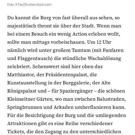
Foto: RTeo/Shutterstock.com
Du kannst die Burg von fast überall aus sehen, so
majestätisch thront sie über der Stadt. Wenn man
bei einem Besuch ein wenig Action erleben wollt,
sollte man mittags vorbeischauen. Um 12 Uhr
nämlich wird unter großem Tamtam (mit Fanfaren
und Flaggentausch) die stündliche Wachablösung
zelebriert. Sehenswert sind hier oben das
Matthiastor, der Präsidentenpalast, die
Kunstausstellung in der Burggalerie, der Alte
Königspalast und – für Spaziergänger – die schönen
Kleinseitner Gärten, wo man zwischen Balustraden,
Springbrunnen und Arkaden umherflanieren kann.
Für die Besichtigung der Burg und die umliegenden
Attraktionen gibt es eine Reihe verschiedener
Tickets, die den Zugang zu den unterschiedlichen