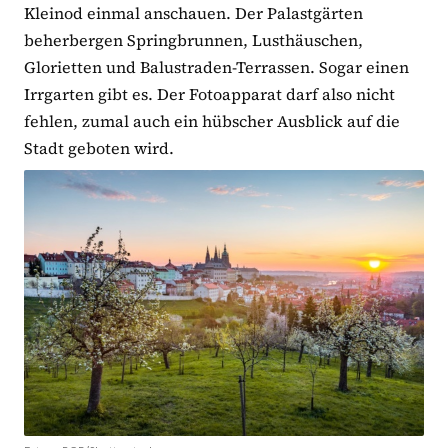
Kleinod einmal anschauen. Der Palastgärten
beherbergen Springbrunnen, Lusthäuschen,
Glorietten und Balustraden-Terrassen. Sogar einen
Irrgarten gibt es. Der Fotoapparat darf also nicht
fehlen, zumal auch ein hübscher Ausblick auf die
Stadt geboten wird.