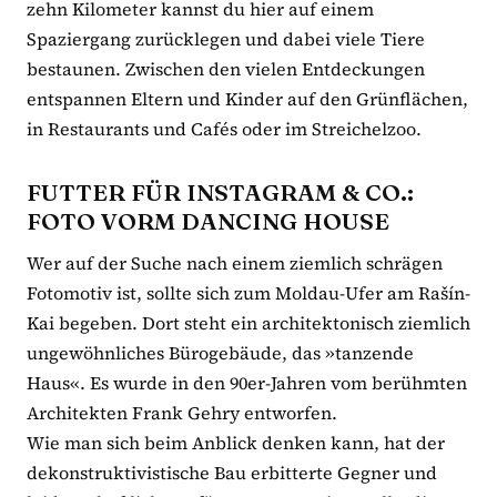
zehn Kilometer kannst du hier auf einem
Spaziergang zurücklegen und dabei viele Tiere
bestaunen. Zwischen den vielen Entdeckungen
entspannen Eltern und Kinder auf den Grünflächen,
in Restaurants und Cafés oder im Streichelzoo.
FUTTER FÜR INSTAGRAM & CO.:
FOTO VORM DANCING HOUSE
Wer auf der Suche nach einem ziemlich schrägen
Fotomotiv ist, sollte sich zum Moldau-Ufer am Rašín-
Kai begeben. Dort steht ein architektonisch ziemlich
ungewöhnliches Bürogebäude, das »tanzende
Haus«. Es wurde in den 90er-Jahren vom berühmten
Architekten Frank Gehry entworfen.
Wie man sich beim Anblick denken kann, hat der
dekonstruktivistische Bau erbitterte Gegner und