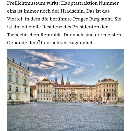
Freilichtmuseum wirkt: Hauptattraktion Nummer
eins ist immer noch der Hradschin. Das ist das
Viertel, in dem die berühmte Prager Burg steht. Sie
ist die offizielle Residenz des Präsidenten der
Tschechischen Republik. Dennoch sind die meisten
Gebäude der Öffentlichkeit zugänglich.