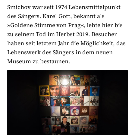
Smichov war seit 1974 Lebensmittelpunkt
des Sängers. Karel Gott, bekannt als
»Goldene Stimme von Prag«, lebte hier bis
zu seinem Tod im Herbst 2019. Besucher
haben seit letztem Jahr die Möglichkeit, das
Lebenswerk des Sängers in dem neuen
Museum zu bestaunen.