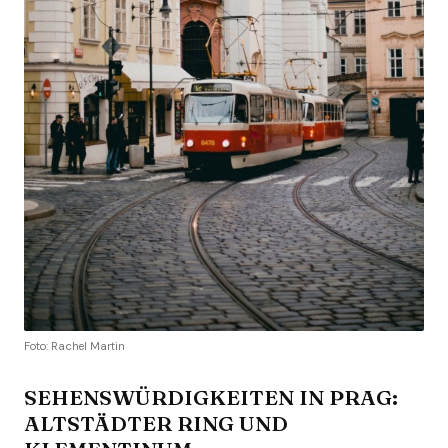
Foto: Rachel Martin
SEHENSWÜRDIGKEITEN IN PRAG:
ALTSTÄDTER RING UND