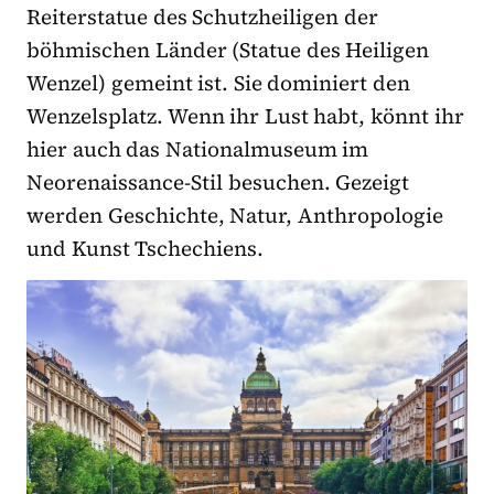
Reiterstatue des Schutzheiligen der
böhmischen Länder (Statue des Heiligen
Wenzel) gemeint ist. Sie dominiert den
Wenzelsplatz. Wenn ihr Lust habt, könnt ihr
hier auch das Nationalmuseum im
Neorenaissance-Stil besuchen. Gezeigt
werden Geschichte, Natur, Anthropologie
und Kunst Tschechiens.