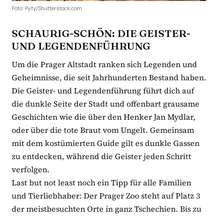
Foto: Pyty/Shutterstock.com
SCHAURIG-SCHÖN: DIE GEISTER-
UND LEGENDENFÜHRUNG
Um die Prager Altstadt ranken sich Legenden und
Geheimnisse, die seit Jahrhunderten Bestand haben.
Die Geister- und Legendenführung führt dich auf
die dunkle Seite der Stadt und offenbart grausame
Geschichten wie die über den Henker Jan Mydlar,
oder über die tote Braut vom Ungelt. Gemeinsam
mit dem kostümierten Guide gilt es dunkle Gassen
zu entdecken, während die Geister jeden Schritt
verfolgen.
Last but not least noch ein Tipp für alle Familien
und Tierliebhaber: Der Prager Zoo steht auf Platz 3
der meistbesuchten Orte in ganz Tschechien. Bis zu