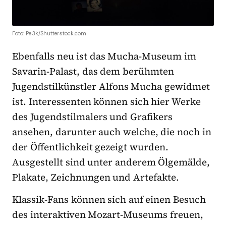
Foto: Pe3k/Shutterstock.com
Ebenfalls neu ist das Mucha-Museum im
Savarin-Palast, das dem berühmten
Jugendstilkünstler Alfons Mucha gewidmet
ist. Interessenten können sich hier Werke
des Jugendstilmalers und Grafikers
ansehen, darunter auch welche, die noch in
der Öffentlichkeit gezeigt wurden.
Ausgestellt sind unter anderem Ölgemälde,
Plakate, Zeichnungen und Artefakte.
Klassik-Fans können sich auf einen Besuch
des interaktiven Mozart-Museums freuen,