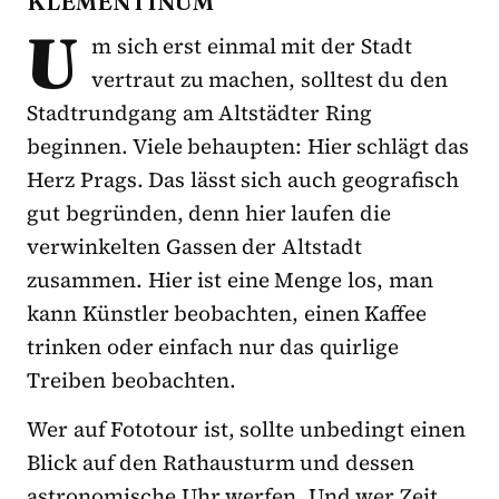
KLEMENTINUM
U
m sich erst einmal mit der Stadt
vertraut zu machen, solltest du den
Stadtrundgang am Altstädter Ring
beginnen. Viele behaupten: Hier schlägt das
Herz Prags. Das lässt sich auch geografisch
gut begründen, denn hier laufen die
verwinkelten Gassen der Altstadt
zusammen. Hier ist eine Menge los, man
kann Künstler beobachten, einen Kaffee
trinken oder einfach nur das quirlige
Treiben beobachten.
Wer auf Fototour ist, sollte unbedingt einen
Blick auf den Rathausturm und dessen
astronomische Uhr werfen. Und wer Zeit