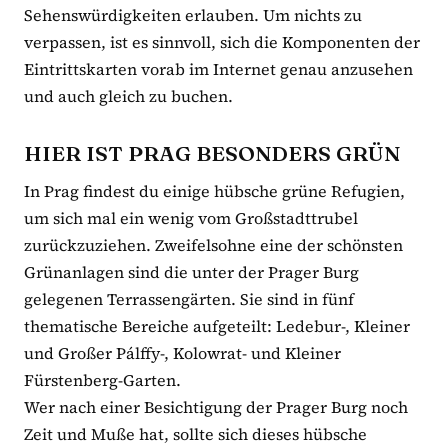
Sehenswürdigkeiten erlauben. Um nichts zu
verpassen, ist es sinnvoll, sich die Komponenten der
Eintrittskarten vorab im Internet genau anzusehen
und auch gleich zu buchen.
HIER IST PRAG BESONDERS GRÜN
In Prag findest du einige hübsche grüne Refugien,
um sich mal ein wenig vom Großstadttrubel
zurückzuziehen. Zweifelsohne eine der schönsten
Grünanlagen sind die unter der Prager Burg
gelegenen Terrassengärten. Sie sind in fünf
thematische Bereiche aufgeteilt: Ledebur-, Kleiner
und Großer Pálffy-, Kolowrat- und Kleiner
Fürstenberg-Garten.
Wer nach einer Besichtigung der Prager Burg noch
Zeit und Muße hat, sollte sich dieses hübsche