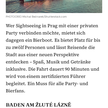
PHOTOCREO Michal Bednarek/Shutterstock.com
Wer Sightseeing in Prag mit einer privaten
Party verbinden möchte, mietet sich
dagegen ein Bierboot. Es bietet Platz für bis
zu zwölf Personen und lässt Reisende die
Stadt aus einer neuen Perspektive
entdecken – Spaß, Musik und Getränke
inklusive. Die Fahrt dauert 90 Minuten und
wird von einem zertifizierten Führer
begleitet. Ein Muss für alle Party- und
Bierfans.
BADEN AM ŽLUTÉ LÁZNĚ