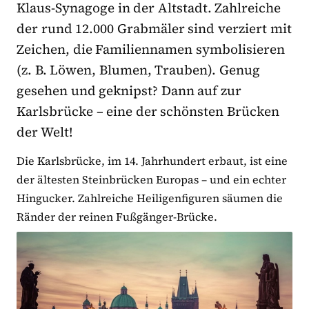
Klaus-Synagoge in der Altstadt. Zahlreiche
der rund 12.000 Grabmäler sind verziert mit
Zeichen, die Familiennamen symbolisieren
(z. B. Löwen, Blumen, Trauben). Genug
gesehen und geknipst? Dann auf zur
Karlsbrücke – eine der schönsten Brücken
der Welt!
Die Karlsbrücke, im 14. Jahrhundert erbaut, ist eine
der ältesten Steinbrücken Europas – und ein echter
Hingucker. Zahlreiche Heiligenfiguren säumen die
Ränder der reinen Fußgänger-Brücke.