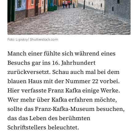
Foto: Lipskiy/ Shutterstock.com
Manch einer fühlte sich während eines
Besuchs gar ins 16. Jahrhundert
zurückversetzt. Schau auch mal bei dem
blauen Haus mit der Nummer 22 vorbei.
Hier verfasste Franz Kafka einige Werke.
Wer mehr über Kafka erfahren möchte,
sollte das Franz-Kafka-Museum besuchen,
das das Leben des berühmten
Schriftstellers beleuchtet.