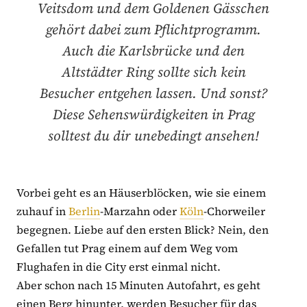
Veitsdom und dem Goldenen Gässchen
gehört dabei zum Pflichtprogramm.
Auch die Karlsbrücke und den
Altstädter Ring sollte sich kein
Besucher entgehen lassen. Und sonst?
Diese Sehenswürdigkeiten in Prag
solltest du dir unebedingt ansehen!
Vorbei geht es an Häuserblöcken, wie sie einem
zuhauf in
Berlin
-Marzahn oder
Köln
-Chorweiler
begegnen. Liebe auf den ersten Blick? Nein, den
Gefallen tut Prag einem auf dem Weg vom
Flughafen in die City erst einmal nicht.
Aber schon nach 15 Minuten Autofahrt, es geht
einen Berg hinunter, werden Besucher für das