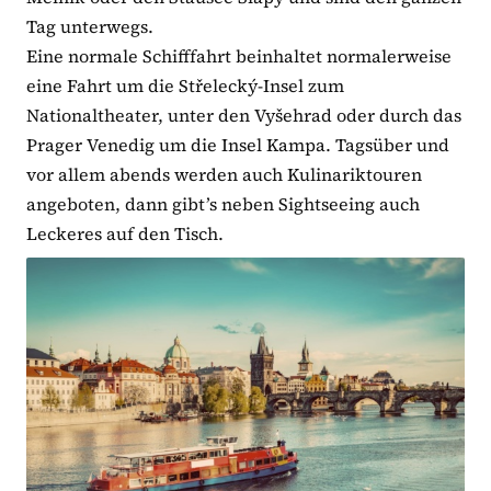
Tag unterwegs.
Eine normale Schifffahrt beinhaltet normalerweise
eine Fahrt um die Střelecký-Insel zum
Nationaltheater, unter den Vyšehrad oder durch das
Prager Venedig um die Insel Kampa. Tagsüber und
vor allem abends werden auch Kulinariktouren
angeboten, dann gibt’s neben Sightseeing auch
Leckeres auf den Tisch.