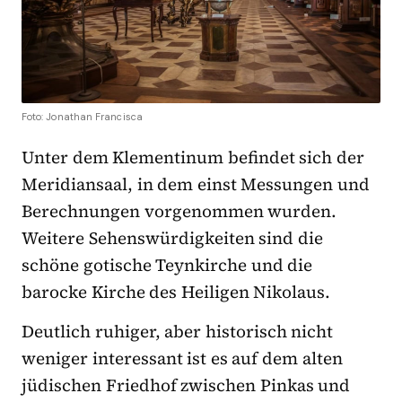
Foto: Jonathan Francisca
Unter dem Klementinum befindet sich der
Meridiansaal, in dem einst Messungen und
Berechnungen vorgenommen wurden.
Weitere Sehenswürdigkeiten sind die
schöne gotische Teynkirche und die
barocke Kirche des Heiligen Nikolaus.
Deutlich ruhiger, aber historisch nicht
weniger interessant ist es auf dem alten
jüdischen Friedhof zwischen Pinkas und