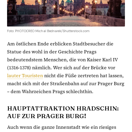
Foto: PHOTOCREO Michal Bednarek/Shutterstock.com
Am östlichen Ende erblicken Stadtbesucher die
Statue des wohl in der Geschichte Prags
bedeutendstem Menschen, die von Kaiser Karl IV
(1316-1378) nämlich. Wer sich auf der Brücke vor
lauter Touristen
nicht die Füße zertreten hat lassen,
macht sich mit der Straßenbahn auf zur Prager Burg
– dem Wahrzeichen Prags schlechthin.
HAUPTATTRAKTION HRADSCHIN:
AUF ZUR PRAGER BURG!
Auch wenn die ganze Innenstadt wie ein riesiges