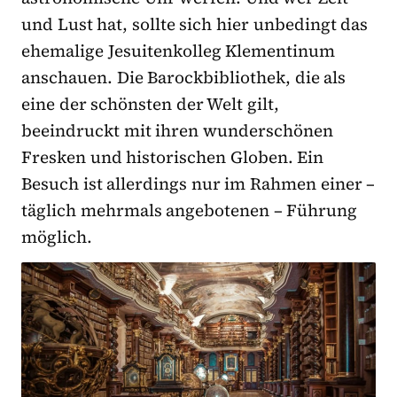
und Lust hat, sollte sich hier unbedingt das
ehemalige Jesuitenkolleg Klementinum
anschauen. Die Barockbibliothek, die als
eine der schönsten der Welt gilt,
beeindruckt mit ihren wunderschönen
Fresken und historischen Globen. Ein
Besuch ist allerdings nur im Rahmen einer –
täglich mehrmals angebotenen – Führung
möglich.