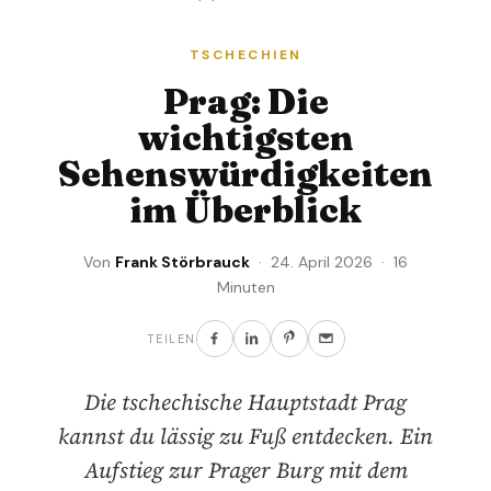
TSCHECHIEN
Prag: Die
wichtigsten
Sehenswürdigkeiten
im Überblick
Von
Frank Störbrauck
· 24. April 2026 · 16
Minuten
TEILEN
Die tschechische Hauptstadt Prag
kannst du lässig zu Fuß entdecken. Ein
Aufstieg zur Prager Burg mit dem