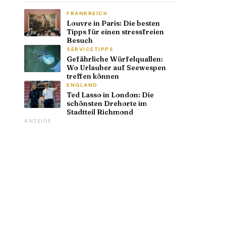
FRANKREICH
Louvre in Paris: Die besten
Tipps für einen stressfreien
Besuch
SERVICETIPPS
Gefährliche Würfelquallen:
Wo Urlauber auf Seewespen
treffen können
ENGLAND
Ted Lasso in London: Die
schönsten Drehorte im
Stadtteil Richmond
ANZEIGE