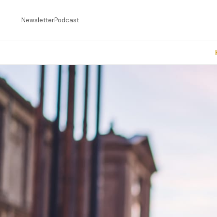
Newsletter
Podcast