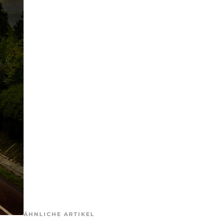
ÄHNLICHE ARTIKEL