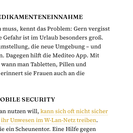
MEDIKAMENTENEINNAHME
muss, kennt das Problem: Gern vergisst
 Gefahr ist im Urlaub besonders groß.
itumstellung, die neue Umgebung – und
. Dagegen hilft die Mediteo App. Mit
, wann man Tabletten, Pillen und
erinnert sie Frauen auch an die
OBILE SECURITY
an nutzen will,
kann sich oft nicht sicher
r ihr Unwesen im W-Lan-Netz treiben
.
e ein Scheunentor. Eine Hilfe gegen