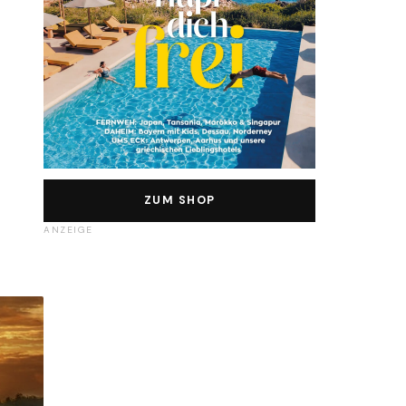
ZUM SHOP
ANZEIGE