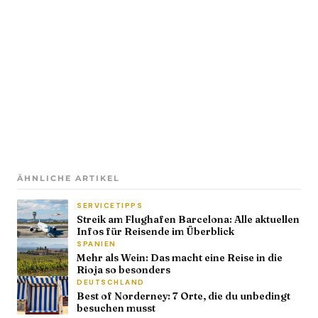
ÄHNLICHE ARTIKEL
SERVICETIPPS
Streik am Flughafen Barcelona: Alle aktuellen
Infos für Reisende im Überblick
SPANIEN
Mehr als Wein: Das macht eine Reise in die
Rioja so besonders
DEUTSCHLAND
Best of Norderney: 7 Orte, die du unbedingt
besuchen musst