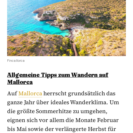
Fincallorca
Allgemeine Tipps zum Wandern auf
Mallorca
Auf
Mallorca
herrscht grundsätzlich das
ganze Jahr über ideales Wanderklima. Um
die größte Sommerhitze zu umgehen,
eignen sich vor allem die Monate Februar
bis Mai sowie der verlängerte Herbst für