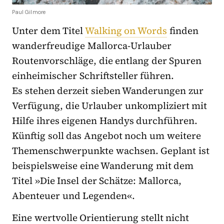
Paul Gilmore
Unter dem Titel
Walking on Words
finden
wanderfreudige Mallorca-Urlauber
Routenvorschläge, die entlang der Spuren
einheimischer Schriftsteller führen.
Es stehen derzeit sieben Wanderungen zur
Verfügung, die Urlauber unkompliziert mit
Hilfe ihres eigenen Handys durchführen.
Künftig soll das Angebot noch um weitere
Themenschwerpunkte wachsen. Geplant ist
beispielsweise eine Wanderung mit dem
Titel »Die Insel der Schätze: Mallorca,
Abenteuer und Legenden«.
Eine wertvolle Orientierung stellt nicht