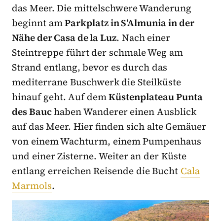
das Meer. Die mittelschwere Wanderung
beginnt am
Parkplatz in S’Almunia in der
Nähe der Casa de la Luz
. Nach einer
Steintreppe führt der schmale Weg am
Strand entlang, bevor es durch das
mediterrane Buschwerk die Steilküste
hinauf geht. Auf dem
Küstenplateau Punta
des Bauc
haben Wanderer einen Ausblick
auf das Meer. Hier finden sich alte Gemäuer
von einem Wachturm, einem Pumpenhaus
und einer Zisterne. Weiter an der Küste
entlang erreichen Reisende die Bucht
Cala
Marmols
.