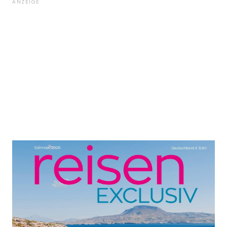
ANZEIGE