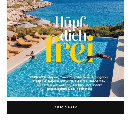
ZUM SHOP