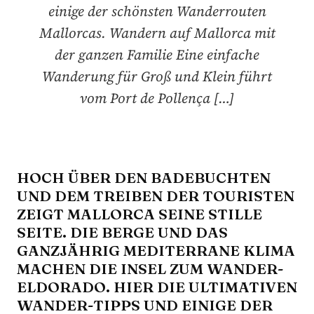
einige der schönsten Wanderrouten
Mallorcas. Wandern auf Mallorca mit
der ganzen Familie Eine einfache
Wanderung für Groß und Klein führt
vom Port de Pollença […]
HOCH ÜBER DEN BADEBUCHTEN
UND DEM TREIBEN DER TOURISTEN
ZEIGT MALLORCA SEINE STILLE
SEITE. DIE BERGE UND DAS
GANZJÄHRIG MEDITERRANE KLIMA
MACHEN DIE INSEL ZUM WANDER-
ELDORADO.
HIER DIE ULTIMATIVEN
WANDER-TIPPS UND EINIGE DER