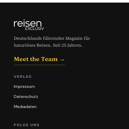
Deutschlands führendes Magazin für
luxuriöses Reisen. Seit 25 Jahren.
Meet the Team →
VERLAG
Impressum
Datenschutz
Mediadaten
FOLGE UNS