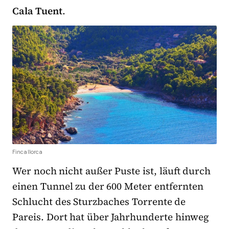
Cala Tuent
.
Fincallorca
Wer noch nicht außer Puste ist, läuft durch
einen Tunnel zu der 600 Meter entfernten
Schlucht des Sturzbaches Torrente de
Pareis. Dort hat über Jahrhunderte hinweg