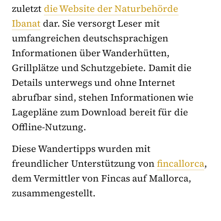
zuletzt
die Website der Naturbehörde
Ibanat
dar. Sie versorgt Leser mit
umfangreichen deutschsprachigen
Informationen über Wanderhütten,
Grillplätze und Schutzgebiete. Damit die
Details unterwegs und ohne Internet
abrufbar sind, stehen Informationen wie
Lagepläne zum Download bereit für die
Offline-Nutzung.
Diese Wandertipps wurden mit
freundlicher Unterstützung von
fincallorca
,
dem
Vermittler von Fincas auf Mallorca,
zusammengestellt.