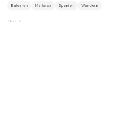
Balearen
Mallorca
Spanien
Wandern
ANZEIGE