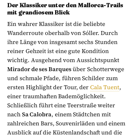
Der Klassiker unter den Mallorca-Trails
mit grandiosem Blick
Ein wahrer Klassiker ist die beliebte
Wanderroute oberhalb von Sóller. Durch
ihre Länge von insgesamt sechs Stunden
reiner Gehzeit ist eine gute Kondition
wichtig. Ausgehend vom Aussichtspunkt
Mirador de ses Barques
über Schotterwege
und schmale Pfade, führen Schilder zum
ersten Highlight der Tour, der
Cala Tuent
,
einer traumhaften Bademöglichkeit.
Schließlich führt eine Teerstraße weiter
nach
Sa Calobra
, einem Städtchen mit
zahlreichen Bars, Souvenirläden und einem
Ausblick auf die Küstenlandschaft und die