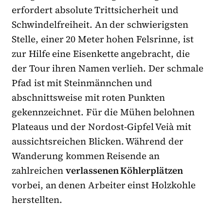
erfordert absolute Trittsicherheit und
Schwindelfreiheit. An der schwierigsten
Stelle, einer 20 Meter hohen Felsrinne, ist
zur Hilfe eine Eisenkette angebracht, die
der Tour ihren Namen verlieh. Der schmale
Pfad ist mit Steinmännchen und
abschnittsweise mit roten Punkten
gekennzeichnet. Für die Mühen belohnen
Plateaus und der Nordost-Gipfel Veià mit
aussichtsreichen Blicken. Während der
Wanderung kommen Reisende an
zahlreichen
verlassenen Köhlerplätzen
vorbei, an denen Arbeiter einst Holzkohle
herstellten.