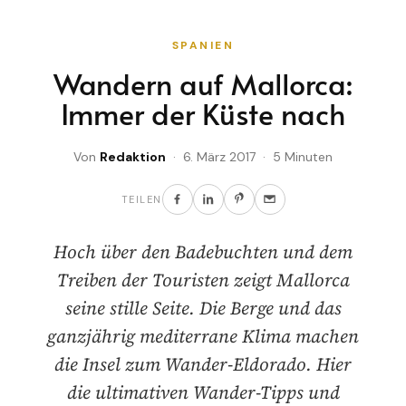
SPANIEN
Wandern auf Mallorca:
Immer der Küste nach
Von
Redaktion
· 6. März 2017 · 5 Minuten
TEILEN
Hoch über den Badebuchten und dem
Treiben der Touristen zeigt Mallorca
seine stille Seite. Die Berge und das
ganzjährig mediterrane Klima machen
die Insel zum Wander-Eldorado. Hier
die ultimativen Wander-Tipps und