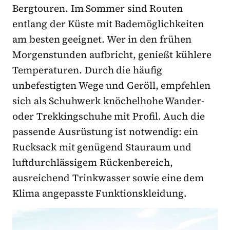
Bergtouren. Im Sommer sind Routen
entlang der Küste mit Bademöglichkeiten
am besten geeignet. Wer in den frühen
Morgenstunden aufbricht, genießt kühlere
Temperaturen. Durch die häufig
unbefestigten Wege und Geröll, empfehlen
sich als Schuhwerk knöchelhohe Wander-
oder Trekkingschuhe mit Profil. Auch die
passende Ausrüstung ist notwendig: ein
Rucksack mit genügend Stauraum und
luftdurchlässigem Rückenbereich,
ausreichend Trinkwasser sowie eine dem
Klima angepasste Funktionskleidung.