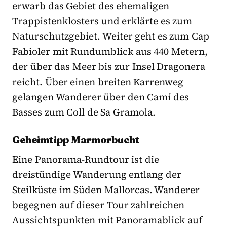
erwarb das Gebiet des ehemaligen
Trappistenklosters und erklärte es zum
Naturschutzgebiet. Weiter geht es zum Cap
Fabioler mit Rundumblick aus 440 Metern,
der über das Meer bis zur Insel Dragonera
reicht. Über einen breiten Karrenweg
gelangen Wanderer über den Camí des
Basses zum Coll de Sa Gramola.
Geheimtipp Marmorbucht
Eine Panorama-Rundtour ist die
dreistündige Wanderung entlang der
Steilküste im Süden Mallorcas. Wanderer
begegnen auf dieser Tour zahlreichen
Aussichtspunkten mit Panoramablick auf