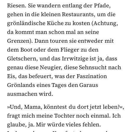
Riesen. Sie wandern entlang der Pfade,
gehen in die kleinen Restaurants, um die
grönländische Küche zu kosten (Achtung,
da kommt man schon mal an seine
Grenzen). Dann touren sie entweder mit
dem Boot oder dem Flieger zu den
Gletschern, und das Irrwitzige ist ja, dass
genau diese Neugier, diese Sehnsucht nach
Eis, das befeuert, was der Faszination
Grönlands eines Tages den Garaus
ausmachen wird.
»Und, Mama, könntest du dort jetzt leben?«,
fragt mich meine Tochter noch einmal. Ich
glaube, ja. Mir würde vieles fehlen.