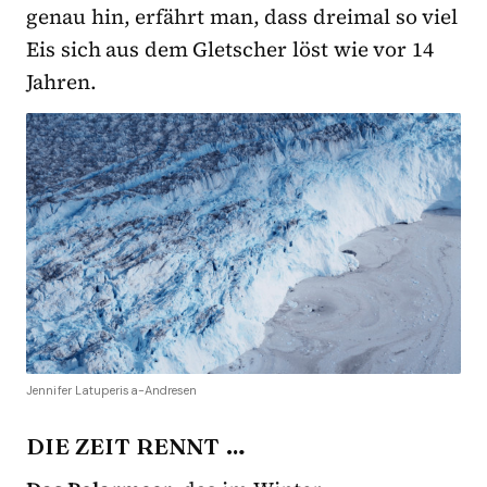
genau hin, erfährt man, dass dreimal so viel
Eis sich aus dem Gletscher löst wie vor 14
Jahren.
Jennifer Latuperisa-Andresen
DIE ZEIT RENNT …