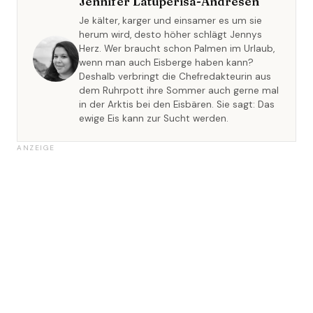
Jennifer Latuperisa-Andresen
Je kälter, karger und einsamer es um sie
herum wird, desto höher schlägt Jennys
Herz. Wer braucht schon Palmen im Urlaub,
wenn man auch Eisberge haben kann?
Deshalb verbringt die Chefredakteurin aus
dem Ruhrpott ihre Sommer auch gerne mal
in der Arktis bei den Eisbären. Sie sagt: Das
ewige Eis kann zur Sucht werden.
ANZEIGE