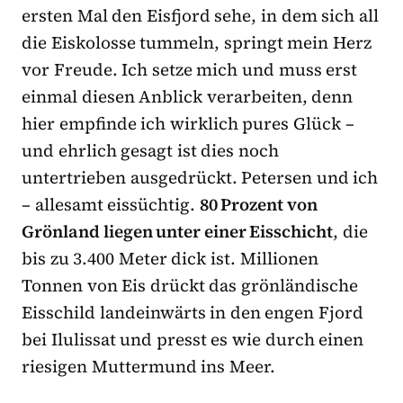
ersten Mal den Eisfjord sehe, in dem sich all
die Eiskolosse tummeln, springt mein Herz
vor Freude. Ich setze mich und muss erst
einmal diesen Anblick verarbeiten, denn
hier empfinde ich wirklich pures Glück –
und ehrlich gesagt ist dies noch
untertrieben ausgedrückt. Petersen und ich
– allesamt eissüchtig.
80 Prozent von
Grönland liegen unter einer Eisschicht
, die
bis zu 3.400 Meter dick ist. Millionen
Tonnen von Eis drückt das grönländische
Eisschild landeinwärts in den engen Fjord
bei Ilulissat und presst es wie durch einen
riesigen Muttermund ins Meer.