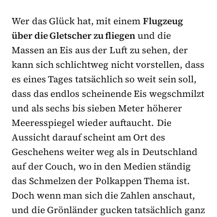
Wer das Glück hat, mit einem
Flugzeug
über die Gletscher zu fliegen
und die
Massen an Eis aus der Luft zu sehen, der
kann sich schlichtweg nicht vorstellen, dass
es eines Tages tatsächlich so weit sein soll,
dass das endlos scheinende Eis wegschmilzt
und als sechs bis sieben Meter höherer
Meeresspiegel wieder auftaucht. Die
Aussicht darauf scheint am Ort des
Geschehens weiter weg als in Deutschland
auf der Couch, wo in den Medien ständig
das Schmelzen der Polkappen Thema ist.
Doch wenn man sich die Zahlen anschaut,
und die Grönländer gucken tatsächlich ganz