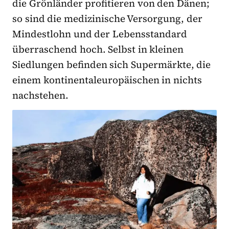
die Grönländer profitieren von den Dänen;
so sind die medizinische Versorgung, der
Mindestlohn und der Lebensstandard
überraschend hoch. Selbst in kleinen
Siedlungen befinden sich Supermärkte, die
einem kontinentaleuropäischen in nichts
nachstehen.