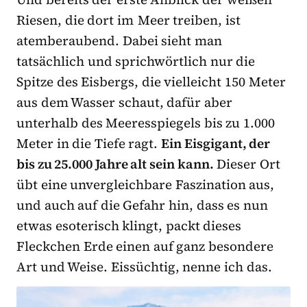
Riesen, die dort im Meer treiben, ist
atemberaubend. Dabei sieht man
tatsächlich und sprichwörtlich nur die
Spitze des Eisbergs, die vielleicht 150 Meter
aus dem Wasser schaut, dafür aber
unterhalb des Meeresspiegels bis zu 1.000
Meter in die Tiefe ragt.
Ein Eisgigant, der
bis zu 25.000 Jahre alt sein kann.
Dieser Ort
übt eine unvergleichbare Faszination aus,
und auch auf die Gefahr hin, dass es nun
etwas esoterisch klingt, packt dieses
Fleckchen Erde einen auf ganz besondere
Art und Weise. Eissüchtig, nenne ich das.