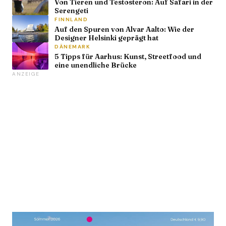
Von Tieren und Testosteron: Auf Safari in der
Serengeti
FINNLAND
Auf den Spuren von Alvar Aalto: Wie der
Designer Helsinki geprägt hat
DÄNEMARK
5 Tipps für Aarhus: Kunst, Streetfood und
eine unendliche Brücke
ANZEIGE