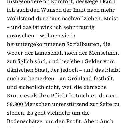
Insbesondere an Komfort, deswegen kann
ich auch den Wunsch der Inuit nach mehr
Wohlstand durchaus nachvollziehen. Meist
– und das ist wirklich sehr traurig
anzusehen – wohnen sie in
heruntergekommenen Sozialbauten, die
weder der Landschaft noch der Menschheit
zuträglich sind, und beziehen Gelder vom
dänischen Staat, der jedoch – und das bleibt
auch zu bemerken – an Grönland festhält,
und sicherlich nicht, weil die dänische
Krone es als ihre Pflicht betrachtet, den ca.
56.800 Menschen unterstützend zur Seite zu
stehen. Es geht vielmehr um die
Bodenschätze, um den Profit. Aber: Auch