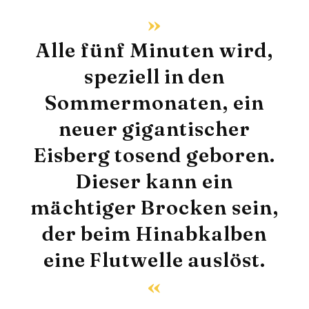
Alle fünf Minuten wird,
speziell in den
Sommermonaten, ein
neuer gigantischer
Eisberg tosend geboren.
Dieser kann ein
mächtiger Brocken sein,
der beim Hinabkalben
eine Flutwelle auslöst.