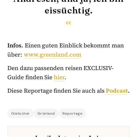
eissüchtig.
Infos.
Einen guten Einblick bekommt man
über:
www.greenland.com
Den dazu passenden reisen EXCLUSIV-
Guide finden Sie
hier
.
Diese Reportage finden Sie auch als
Podcast
.
Gletscher
Grönland
Reportage