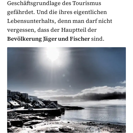
Geschäftsgrundlage des Tourismus
gefährdet. Und die ihres eigentlichen
Lebensunterhalts, denn man darf nicht
vergessen, dass der Hauptteil der
Bevölkerung Jäger und Fischer
sind.