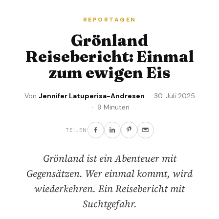
REPORTAGEN
Grönland
Reisebericht: Einmal
zum ewigen Eis
Von
Jennifer Latuperisa-Andresen
· 30. Juli 2025
· 9 Minuten
TEILEN
Grönland ist ein Abenteuer mit
Gegensätzen. Wer einmal kommt, wird
wiederkehren. Ein Reisebericht mit
Suchtgefahr.