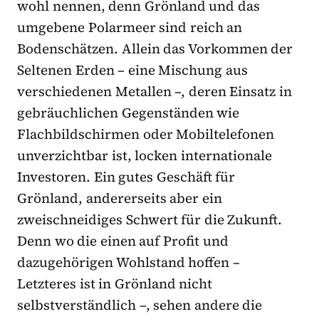
wohl nennen, denn Grönland und das
umgebene Polarmeer sind reich an
Bodenschätzen. Allein das Vorkommen der
Seltenen Erden – eine Mischung aus
verschiedenen Metallen –, deren Einsatz in
gebräuchlichen Gegenständen wie
Flachbildschirmen oder Mobiltelefonen
unverzichtbar ist, locken internationale
Investoren. Ein gutes Geschäft für
Grönland, andererseits aber ein
zweischneidiges Schwert für die Zukunft.
Denn wo die einen auf Profit und
dazugehörigen Wohlstand hoffen –
Letzteres ist in Grönland nicht
selbstverständlich –, sehen andere die