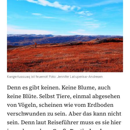
Kangerlussuaq ist feuerrot! Foto: Jennifer Latuperisa-Andresen
Denn es gibt keinen. Keine Blume, auch
keine Blüte. Selbst Tiere, einmal abgesehen
von Vögeln, scheinen wie vom Erdboden
verschwunden zu sein. Aber das kann nicht
sein. Denn laut Reiseführer muss es sie hier