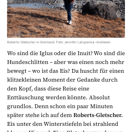
Roberts-Gletscher in Grönland. Foto: Jennifer Latuperisa-Andresen
Wo sind die Iglus oder die Inuit? Wo sind die
Hundeschlitten – aber was einen noch mehr
bewegt – wo ist das Eis? Da huscht für einen
klitzekleinen Moment der Gedanke durch
den Kopf, dass diese Reise eine
Enttäuschung werden könnte. Absolut
grundlos. Denn schon ein paar Minuten
später stehe ich auf dem
Roberts-Gletscher.
Eis unter den Winterstiefeln bei strahlend