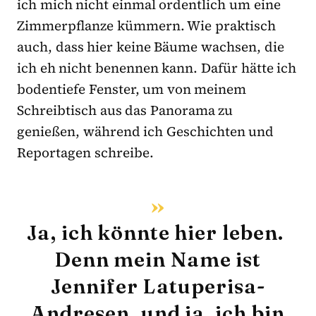
ich mich nicht einmal ordentlich um eine
Zimmerpflanze kümmern. Wie praktisch
auch, dass hier keine Bäume wachsen, die
ich eh nicht benennen kann. Dafür hätte ich
bodentiefe Fenster, um von meinem
Schreibtisch aus das Panorama zu
genießen, während ich Geschichten und
Reportagen schreibe.
Ja, ich könnte hier leben.
Denn mein Name ist
Jennifer Latuperisa-
Andresen, und ja, ich bin