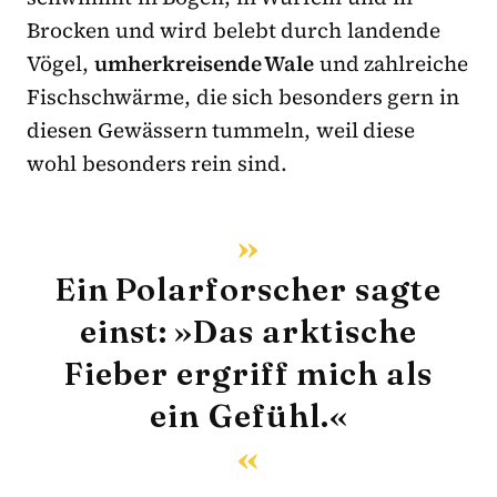
Brocken und wird belebt durch landende
Vögel,
umherkreisende Wale
und zahlreiche
Fischschwärme, die sich besonders gern in
diesen Gewässern tummeln, weil diese
wohl besonders rein sind.
Ein Polarforscher sagte
einst: »Das arktische
Fieber ergriff mich als
ein Gefühl.«