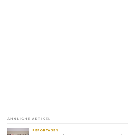
ÄHNLICHE ARTIKEL
REPORTAGEN