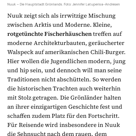
Nuuk – Die Hauptstadt Grönlands. Foto: Jennifer Latuperisa-Andresen
Nuuk zeigt sich als irrwitzige Mischung
zwischen Arktis und Moderne. Kleine,
rotgetünchte Fischerhäuschen
treffen auf
moderne Architekturbauten, geräucherter
Walspeck auf amerikanischen Chili-Burger.
Hier wollen die Jugendlichen modern, jung
und hip sein, und dennoch will man seine
Traditionen nicht abschütteln. So werden
die historischen Trachten auch weiterhin
mit Stolz getragen. Die Grönländer halten
an ihrer einzigartigen Geschichte fest und
schaffen zudem Platz für den Fortschritt.
Für Reisende wird insbesondere in Nuuk
die Sehnsucht nach dem rauen, dem