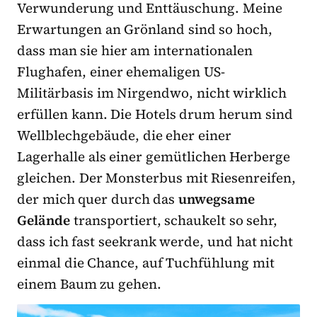
Verwunderung und Enttäuschung. Meine
Erwartungen an Grönland sind so hoch,
dass man sie hier am internationalen
Flughafen, einer ehemaligen US-
Militärbasis im Nirgendwo, nicht wirklich
erfüllen kann. Die Hotels drum herum sind
Wellblechgebäude, die eher einer
Lagerhalle als einer gemütlichen Herberge
gleichen. Der Monsterbus mit Riesenreifen,
der mich quer durch das
unwegsame
Gelände
transportiert, schaukelt so sehr,
dass ich fast seekrank werde, und hat nicht
einmal die Chance, auf Tuchfühlung mit
einem Baum zu gehen.