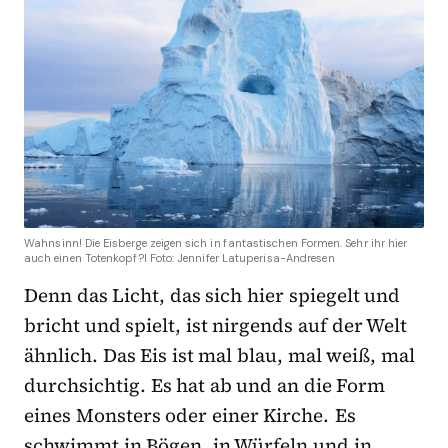
Wahnsinn! Die Eisberge zeigen sich in fantastischen Formen. Sehr ihr hier
auch einen Totenkopf?I Foto: Jennifer Latuperisa-Andresen
Denn das Licht, das sich hier spiegelt und
bricht und spielt, ist nirgends auf der Welt
ähnlich. Das Eis ist mal blau, mal weiß, mal
durchsichtig. Es hat ab und an die Form
eines Monsters oder einer Kirche. Es
schwimmt in Bögen, in Würfeln und in