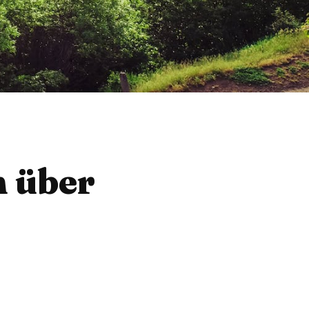
n über