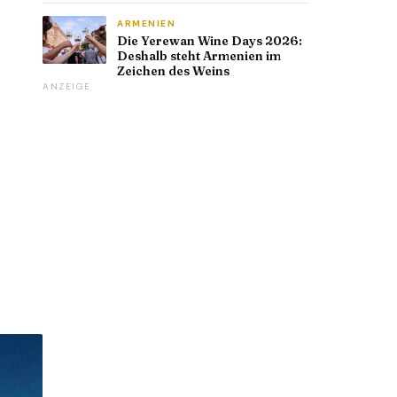
ARMENIEN
Die Yerewan Wine Days 2026:
Deshalb steht Armenien im
Zeichen des Weins
ANZEIGE