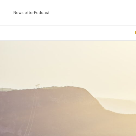
Newsletter
Podcast