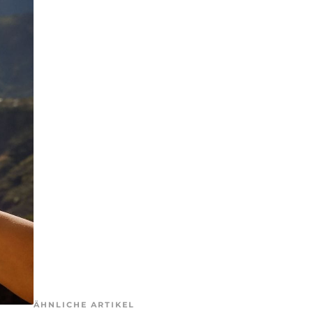
ÄHNLICHE ARTIKEL