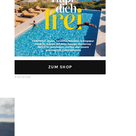
ZUM SHOP
ANZEIGE