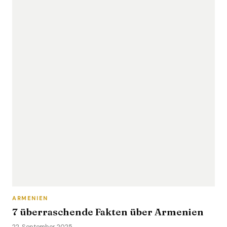
ARMENIEN
7 überraschende Fakten über Armenien