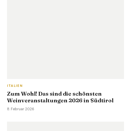
ITALIEN
Zum Wohl! Das sind die schönsten
Weinveranstaltungen 2026 in Südtirol
8. Februar 2026