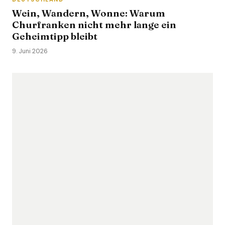
Wein, Wandern, Wonne: Warum
Churfranken nicht mehr lange ein
Geheimtipp bleibt
9. Juni 2026