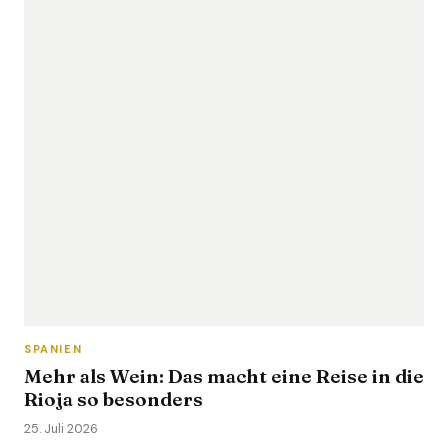
SPANIEN
Mehr als Wein: Das macht eine Reise in die
Rioja so besonders
25. Juli 2026