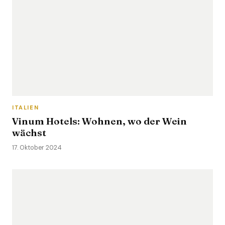
ITALIEN
Vinum Hotels: Wohnen, wo der Wein
wächst
17. Oktober 2024