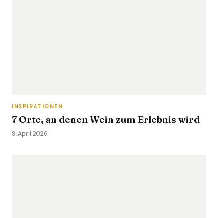
INSPIRATIONEN
7 Orte, an denen Wein zum Erlebnis wird
9. April 2026