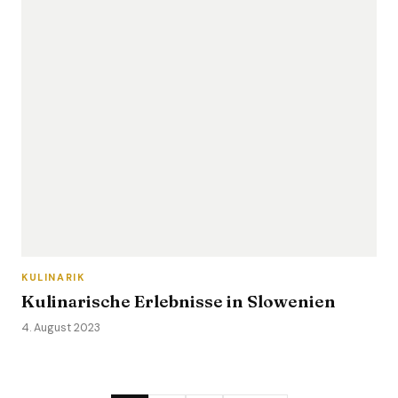
KULINARIK
Kulinarische Erlebnisse in Slowenien
4. August 2023