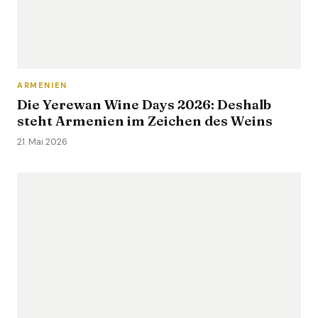
ARMENIEN
Die Yerewan Wine Days 2026: Deshalb
steht Armenien im Zeichen des Weins
21. Mai 2026