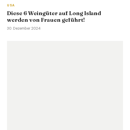
USA
Diese 6 Weingüter auf Long Island
werden von Frauen geführt!
30. Dezember 2024