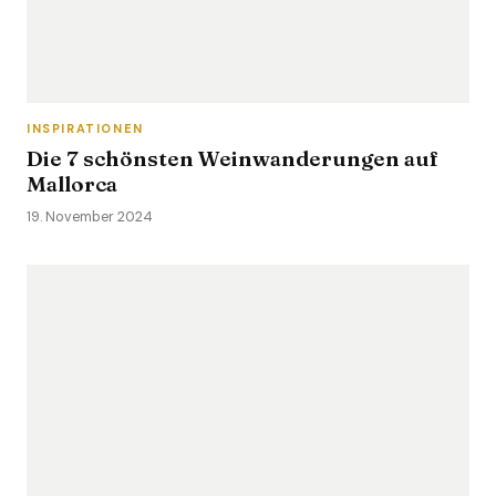
INSPIRATIONEN
Die 7 schönsten Weinwanderungen auf
Mallorca
19. November 2024