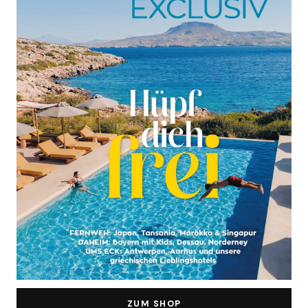
ZUM SHOP