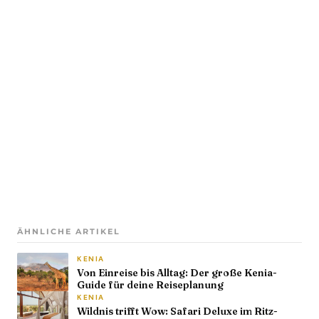
ÄHNLICHE ARTIKEL
KENIA
Von Einreise bis Alltag: Der große Kenia-
Guide für deine Reiseplanung
KENIA
Wildnis trifft Wow: Safari Deluxe im Ritz-