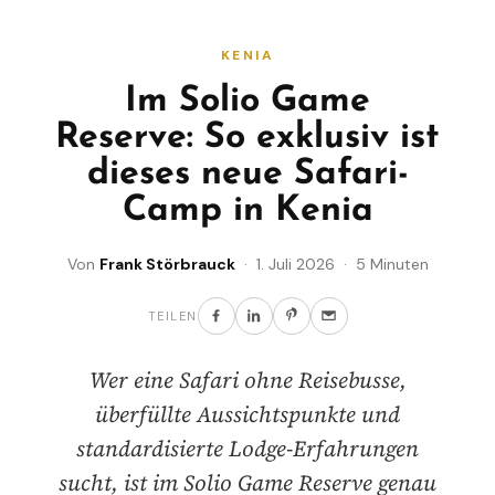
KENIA
Im Solio Game
Reserve: So exklusiv ist
dieses neue Safari-
Camp in Kenia
Von
Frank Störbrauck
· 1. Juli 2026 · 5 Minuten
TEILEN
Wer eine Safari ohne Reisebusse,
überfüllte Aussichtspunkte und
standardisierte Lodge-Erfahrungen
sucht, ist im Solio Game Reserve genau