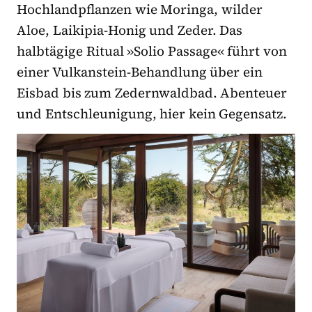
Hochlandpflanzen wie Moringa, wilder
Aloe, Laikipia-Honig und Zeder. Das
halbtägige Ritual »Solio Passage« führt von
einer Vulkanstein-Behandlung über ein
Eisbad bis zum Zedernwaldbad. Abenteuer
und Entschleunigung, hier kein Gegensatz.