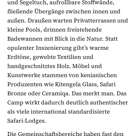
und Segeltuch, aufrollbare Stoffwände,
fließende Übergänge zwischen innen und
außen. Draußen warten Privatterrassen und
kleine Pools, drinnen freistehende
Badewannen mit Blick in die Natur. Statt
opulenter Inszenierung gibt’s warme
Erdtöne, gewebte Textilien und
handgeschnitztes Holz. Möbel und
Kunstwerke stammen von kenianischen
Produzenten wie Kitengela Glass, Safari
Bronze oder Ceramiqa. Das merkt man. Das
Camp wirkt dadurch deutlich authentischer
als viele international standardisierte
Safari-Lodges.
Die Gemeinschaftsbereiche haben fast den