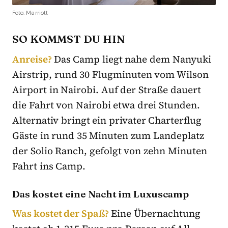
Foto: Marriott
SO KOMMST DU HIN
Anreise?
Das Camp liegt nahe dem Nanyuki
Airstrip, rund 30 Flugminuten vom Wilson
Airport in Nairobi. Auf der Straße dauert
die Fahrt von Nairobi etwa drei Stunden.
Alternativ bringt ein privater Charterflug
Gäste in rund 35 Minuten zum Landeplatz
der Solio Ranch, gefolgt von zehn Minuten
Fahrt ins Camp.
Das kostet eine Nacht im Luxuscamp
Was kostet der Spaß?
Eine Übernachtung