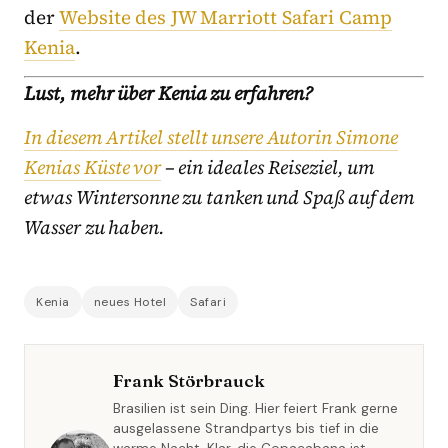
der
Website des JW Marriott Safari Camp
Kenia
.
Lust, mehr über Kenia zu erfahren?
In diesem Artikel stellt unsere Autorin Simone
Kenias Küste vor
– ein ideales Reiseziel, um
etwas Wintersonne zu tanken und Spaß auf dem
Wasser zu haben.
Kenia
neues Hotel
Safari
Frank Störbrauck
Brasilien ist sein Ding. Hier feiert Frank gerne
ausgelassene Strandpartys bis tief in die