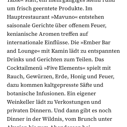
um frisch geerntete Produkte. Im
Hauptrestaurant »Mavuno« entstehen
saisonale Gerichte über offenem Feuer,
kenianische Aromen treffen auf
internationale Einflüsse. Die »Ember Bar
and Lounge« mit Kamin lädt zu entspannten
Drinks und Gerichten zum Teilen. Das
Cocktailmenü »Five Elements« spielt mit
Rauch, Gewürzen, Erde, Honig und Feuer,
dazu kommen kaltgepresste Säfte und
botanische Infusionen. Ein eigener
Weinkeller lädt zu Verkostungen und
privaten Dinnern. Und dann gibt es noch
Dinner in der Wildnis, vom Brunch unter