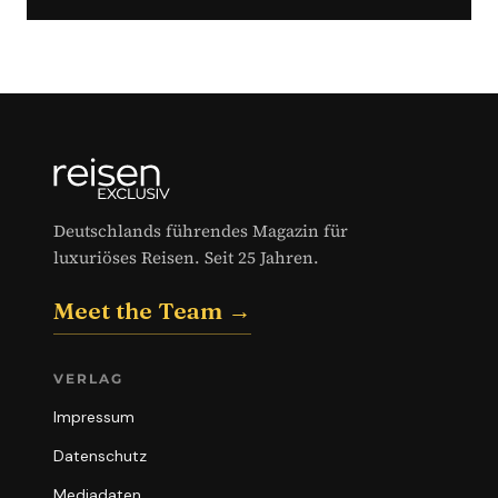
Deutschlands führendes Magazin für
luxuriöses Reisen. Seit 25 Jahren.
Meet the Team →
VERLAG
Impressum
Datenschutz
Mediadaten