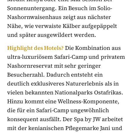
Sonnenuntergang. Ein Besuch im Solio-
Nashornwaisenhaus zeigt aus nächster
Nähe, wie verwaiste Kälber aufgepäppelt
und später ausgewildert werden.
Highlight des Hotels?
Die Kombination aus
ultra-luxuriösem Safari-Camp und privatem
Nashornreservat mit sehr geringer
Besucherzahl. Dadurch entsteht ein
deutlich exklusiveres Naturerlebnis als in
vielen bekannten Nationalparks Ostafrikas.
Hinzu kommt eine Wellness-Komponente,
die für ein Safari-Camp ungewöhnlich
konsequent ausfällt. Der Spa by JW arbeitet
mit der kenianischen Pflegemarke Jani und