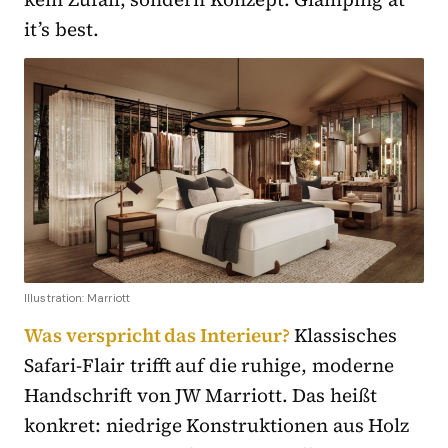
it’s best.
Illustration: Marriott
Was verspricht das Interieur?
Klassisches
Safari-Flair trifft auf die ruhige, moderne
Handschrift von JW Marriott. Das heißt
konkret: niedrige Konstruktionen aus Holz