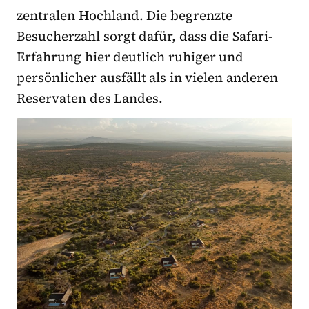
zentralen Hochland. Die begrenzte
Besucherzahl sorgt dafür, dass die Safari-
Erfahrung hier deutlich ruhiger und
persönlicher ausfällt als in vielen anderen
Reservaten des Landes.