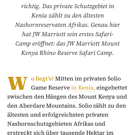
richtig. Das private Schutzgebiet in
Kenia zählt zu den ältesten
Nashornreservaten Afrikas. Genau hier
hat JW Marriott sein erstes Safari-
Camp eröffnet: das JW Marriott Mount
Kenya Rhino Reserve Safari Camp.
W
o liegt’s?
Mitten im privaten Solio
Game Reserve
in Kenia,
eingebettet
zwischen den Hängen des Mount Kenya und
den Aberdare Mountains. Solio zählt zu den
ältesten und erfolgreichsten privaten
Nashornschutzgebieten Afrikas und
erstreckt sich über tausende Hektar im