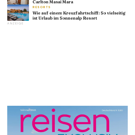
Carlton Masai Mara
RESORTS
Wie auf einem Kreuzfahrtschiff: So vielseitig
ist Urlaub im Sonnenalp Resort
ANZEIGE