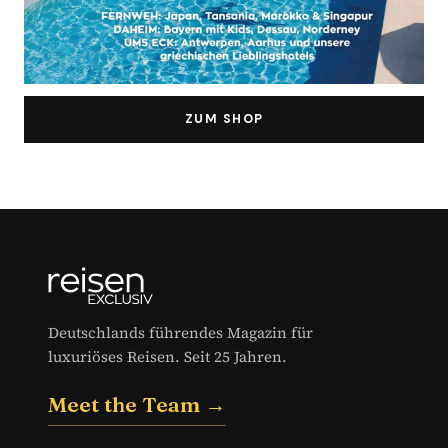
ZUM SHOP
Deutschlands führendes Magazin für
luxuriöses Reisen. Seit 25 Jahren.
Meet the Team →