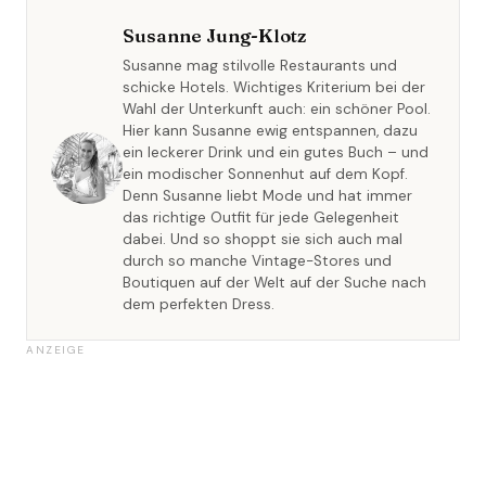
Susanne Jung-Klotz
Susanne mag stilvolle Restaurants und
schicke Hotels. Wichtiges Kriterium bei der
Wahl der Unterkunft auch: ein schöner Pool.
Hier kann Susanne ewig entspannen, dazu
ein leckerer Drink und ein gutes Buch – und
ein modischer Sonnenhut auf dem Kopf.
Denn Susanne liebt Mode und hat immer
das richtige Outfit für jede Gelegenheit
dabei. Und so shoppt sie sich auch mal
durch so manche Vintage-Stores und
Boutiquen auf der Welt auf der Suche nach
dem perfekten Dress.
ANZEIGE