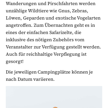
Wanderungen und Pirschfahrten werden
unzählige Wildtiere wie Gnus, Zebras,
Löwen, Geparden und exotische Vogelarten
angetroffen. Zum Übernachten geht es in
eines der einfachen Safarizelte, die
inklusive des nötigen Zubehörs vom
Veranstalter zur Verfügung gestellt werden.
Auch für reichhaltige Verpflegung ist
gesorgt!
Die jeweiligen Campingplätze können je
nach Datum variieren.