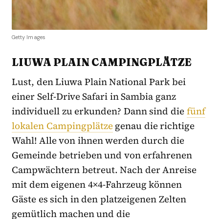
Getty Images
LIUWA PLAIN CAMPINGPLÄTZE
Lust, den Liuwa Plain National Park bei
einer Self-Drive Safari in Sambia ganz
individuell zu erkunden? Dann sind die
fünf
lokalen Campingplätze
genau die richtige
Wahl! Alle von ihnen werden durch die
Gemeinde betrieben und von erfahrenen
Campwächtern betreut. Nach der Anreise
mit dem eigenen 4×4-Fahrzeug können
Gäste es sich in den platzeigenen Zelten
gemütlich machen und die