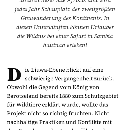
jedes Jahr Schauplatz der zweitgrößten
Gnuwanderung des Kontinents. In
diesen Unterkünften können Urlauber
die Wildnis bei einer Safari in Sambia
hautnah erleben!
D
ie Liuwa-Ebene blickt auf eine
schwierige Vergangenheit zurück.
Obwohl die Gegend vom König von
Barotseland bereits 1880 zum Schutzgebiet
für Wildtiere erklärt wurde, wollte das
Projekt nicht so richtig fruchten. Nicht
nachhaltige Praktiken und Konflikte mit