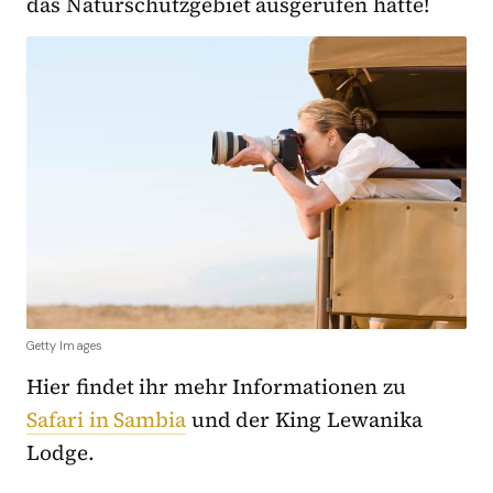
das Naturschutzgebiet ausgerufen hatte!
Getty Images
Hier findet ihr mehr Informationen zu
Safari in Sambia
und der King Lewanika
Lodge.