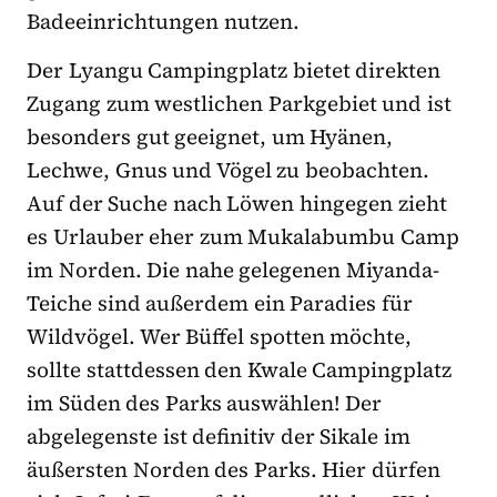
Badeeinrichtungen nutzen.
Der Lyangu Campingplatz bietet direkten
Zugang zum westlichen Parkgebiet und ist
besonders gut geeignet, um Hyänen,
Lechwe, Gnus und Vögel zu beobachten.
Auf der Suche nach Löwen hingegen zieht
es Urlauber eher zum Mukalabumbu Camp
im Norden. Die nahe gelegenen Miyanda-
Teiche sind außerdem ein Paradies für
Wildvögel. Wer Büffel spotten möchte,
sollte stattdessen den Kwale Campingplatz
im Süden des Parks auswählen! Der
abgelegenste ist definitiv der Sikale im
äußersten Norden des Parks. Hier dürfen