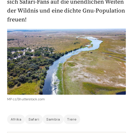
sich Safari-Fans auf die unendlichen Weiten
der Wildnis und eine dichte Gnu-Population
freuen!
MP cz/Shutterstock.com
Afrika
Safari
Sambia
Tiere