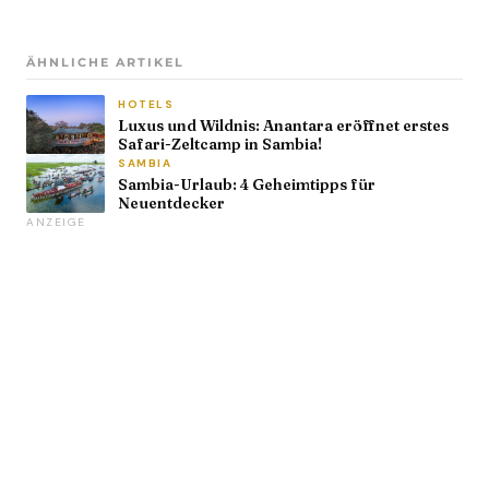
ÄHNLICHE ARTIKEL
HOTELS
Luxus und Wildnis: Anantara eröffnet erstes
Safari-Zeltcamp in Sambia!
SAMBIA
Sambia-Urlaub: 4 Geheimtipps für
Neuentdecker
ANZEIGE