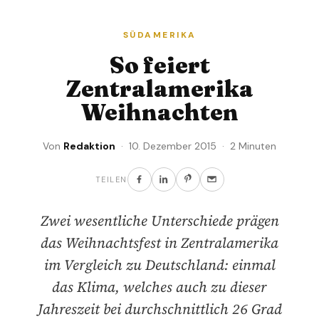
SÜDAMERIKA
So feiert
Zentralamerika
Weihnachten
Von
Redaktion
· 10. Dezember 2015 · 2 Minuten
TEILEN
Zwei wesentliche Unterschiede prägen
das Weihnachtsfest in Zentralamerika
im Vergleich zu Deutschland: einmal
das Klima, welches auch zu dieser
Jahreszeit bei durchschnittlich 26 Grad