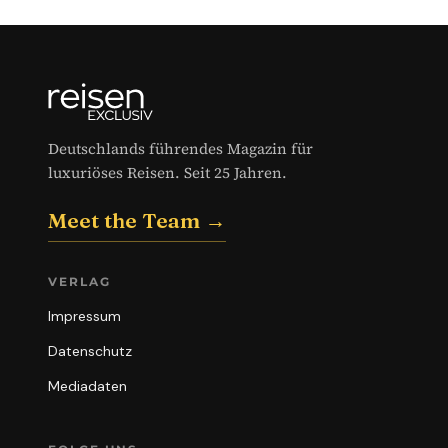
Deutschlands führendes Magazin für
luxuriöses Reisen. Seit 25 Jahren.
Meet the Team →
VERLAG
Impressum
Datenschutz
Mediadaten