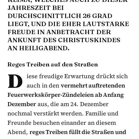
JAHRESZEIT BEI
DURCHSCHNITTLICH 26 GRAD
LIEGT, UND DIE EHER LAUTSTARKE
FREUDE IN ANBETRACHT DER
ANKUNFT DES CHRISTUSKINDES
AN HEILIGABEND.
Reges Treiben auf den Straßen
D
iese freudige Erwartung drückt sich
auch in den
vermehrt auftretenden
Feuerwerkskörper-Zündeleien ab Anfang
Dezember
aus, die am 24. Dezember
nochmal verstärkt werden. Familie und
Freunde besuchen einander an diesem
Abend,
reges Treiben füllt die Straßen und