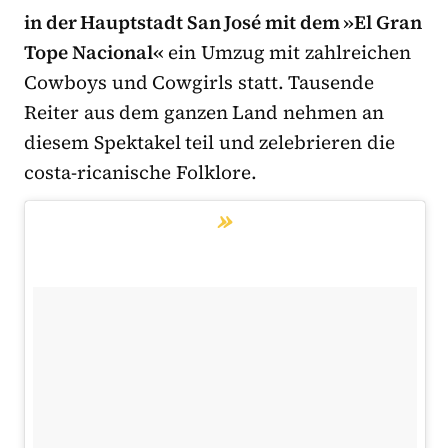
in der Hauptstadt San José mit dem »El Gran
Tope Nacional«
ein Umzug mit zahlreichen
Cowboys und Cowgirls statt. Tausende
Reiter aus dem ganzen Land nehmen an
diesem Spektakel teil und zelebrieren die
costa-ricanische Folklore.