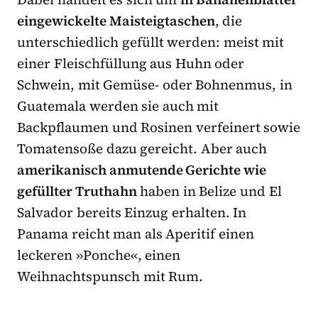
eingewickelte Maisteigtaschen
, die
unterschiedlich gefüllt werden: meist mit
einer Fleischfüllung aus Huhn oder
Schwein, mit Gemüse- oder Bohnenmus, in
Guatemala werden sie auch mit
Backpflaumen und Rosinen verfeinert sowie
Tomatensoße dazu gereicht. Aber auch
amerikanisch anmutende Gerichte wie
gefüllter Truthahn
haben in Belize und El
Salvador bereits Einzug erhalten. In
Panama reicht man als Aperitif einen
leckeren »Ponche«, einen
Weihnachtspunsch mit Rum.