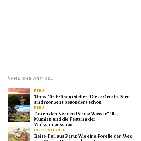
ÄHNLICHE ARTIKEL
PERU
Tipps für Frühaufsteher: Diese Orte in Peru
sind morgens besonders schön
PERU
Durch den Norden Perus: Wasserfälle,
Mumien und die Festung der
Wolkenmenschen
INSPIRATIONEN
Reise-Fail aus Peru: Wie eine Forelle den Weg