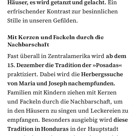
Häuser, es wird getanzt und gelacht.
Ein
erfrischender Kontrast zur besinnlichen
Stille in unseren Gefilden.
Mit Kerzen und Fackeln durch die
Nachbarschaft
Fast überall in Zentralamerika wird
ab dem
15. Dezember die Tradition der »Posadas«
praktiziert. Dabei wird die
Herbergssuche
von Maria und Joseph nachempfunden.
Familien mit Kindern ziehen mit Kerzen
und Fackeln durch die Nachbarschaft, um
in den Häusern zu singen und Leckereien zu
empfangen. Besonders ausgiebig wird
diese
Tradition in Honduras
in der Hauptstadt