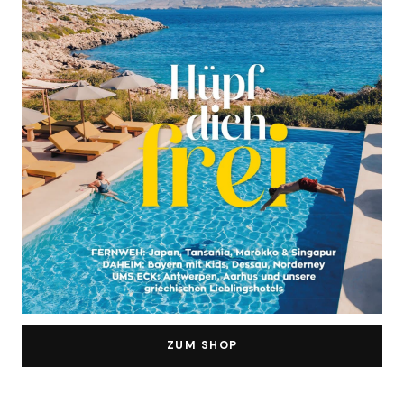
ZUM SHOP