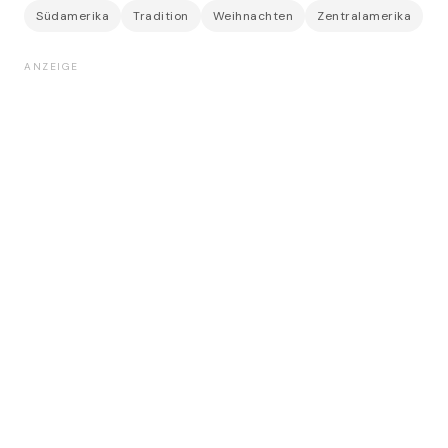
Südamerika
Tradition
Weihnachten
Zentralamerika
ANZEIGE