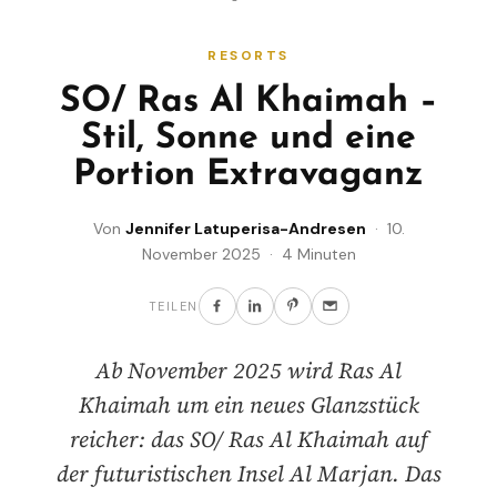
RESORTS
SO/ Ras Al Khaimah –
Stil, Sonne und eine
Portion Extravaganz
Von
Jennifer Latuperisa-Andresen
· 10.
November 2025 · 4 Minuten
TEILEN
Ab November 2025 wird Ras Al
Khaimah um ein neues Glanzstück
reicher: das SO/ Ras Al Khaimah auf
der futuristischen Insel Al Marjan. Das