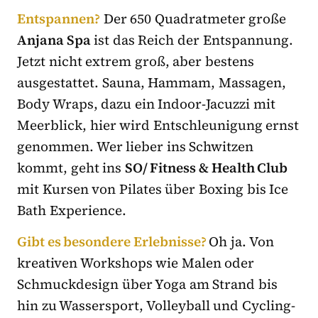
Entspannen?
Der 650 Quadratmeter große
Anjana Spa
ist das Reich der Entspannung.
Jetzt nicht extrem groß, aber bestens
ausgestattet. Sauna, Hammam, Massagen,
Body Wraps, dazu ein Indoor-Jacuzzi mit
Meerblick, hier wird Entschleunigung ernst
genommen. Wer lieber ins Schwitzen
kommt, geht ins
SO/ Fitness & Health Club
mit Kursen von Pilates über Boxing bis Ice
Bath Experience.
Gibt es besondere Erlebnisse?
Oh ja. Von
kreativen Workshops wie Malen oder
Schmuckdesign über Yoga am Strand bis
hin zu Wassersport, Volleyball und Cycling-