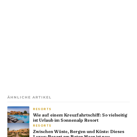
ÄHNLICHE ARTIKEL
RESORTS
Wie auf einem Kreuzfahrtschiff: So vielseitig
ist Urlaub im Sonnenalp Resort
RESORTS
Zwischen Wüste, Bergen und Küste: Dieses
Luxus-Resort am Roten Meer ist neu