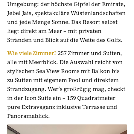
Umgebung: der höchste Gipfel der Emirate,
Jebel Jais, spektakuläre Wüstenlandschaften
und jede Menge Sonne. Das Resort selbst
liegt direkt am Meer – mit privaten
Stränden und Blick auf die Weite des Golfs.
Wie viele Zimmer?
257 Zimmer und Suiten,
alle mit Meerblick. Die Auswahl reicht von
stylischen Sea View Rooms mit Balkon bis
zu Suiten mit eigenem Pool und direktem
Strandzugang. Wer’s großzügig mag, checkt
in der Icon Suite ein – 159 Quadratmeter
pure Extravaganz inklusive Terrasse und
Panoramablick.