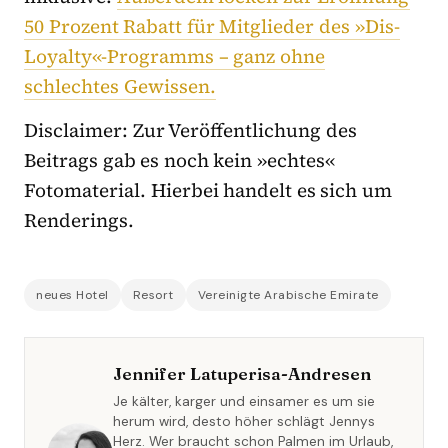
50 Prozent Rabatt für Mitglieder des »Dis-
Loyalty«-Programms – ganz ohne
schlechtes Gewissen.
Disclaimer: Zur Veröffentlichung des
Beitrags gab es noch kein »echtes«
Fotomaterial. Hierbei handelt es sich um
Renderings.
neues Hotel
Resort
Vereinigte Arabische Emirate
Jennifer Latuperisa-Andresen
Je kälter, karger und einsamer es um sie
herum wird, desto höher schlägt Jennys
Herz. Wer braucht schon Palmen im Urlaub,