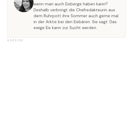
wenn man auch Eisberge haben kann?
Deshalb verbringt die Chefredakteurin aus
dem Ruhrpott ihre Sommer auch gerne mal
in der Arktis bei den Eisbären. Sie sagt: Das
ewige Eis kann zur Sucht werden.
ANZEIGE