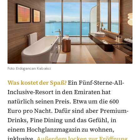
Foto: Erdogancan Kabakci
Was kostet der Spaß?
Ein Fünf-Sterne-All-
Inclusive-Resort in den Emiraten hat
natürlich seinen Preis. Etwa um die 600
Euro pro Nacht. Dafür sind aber Premium-
Drinks, Fine Dining und das Gefühl, in
einem Hochglanzmagazin zu wohnen,
inklusive.
Außerdem locken zur Eröffnung