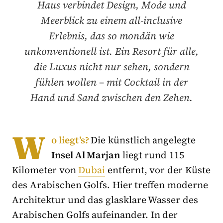
Haus verbindet Design, Mode und
Meerblick zu einem all-inclusive
Erlebnis, das so mondän wie
unkonventionell ist. Ein Resort für alle,
die Luxus nicht nur sehen, sondern
fühlen wollen – mit Cocktail in der
Hand und Sand zwischen den Zehen.
W
o liegt’s?
Die künstlich angelegte
Insel Al Marjan
liegt rund 115
Kilometer von
Dubai
entfernt, vor der Küste
des Arabischen Golfs. Hier treffen moderne
Architektur und das glasklare Wasser des
Arabischen Golfs aufeinander. In der