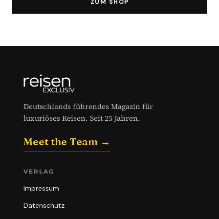
ZUM SHOP
Deutschlands führendes Magazin für
luxuriöses Reisen. Seit 25 Jahren.
Meet the Team →
VERLAG
Impressum
Datenschutz