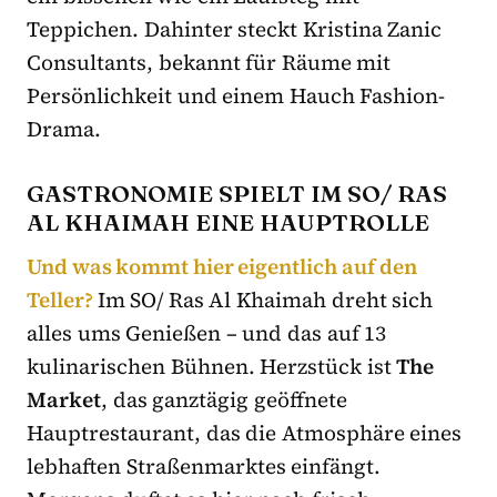
Teppichen. Dahinter steckt Kristina Zanic
Consultants, bekannt für Räume mit
Persönlichkeit und einem Hauch Fashion-
Drama.
GASTRONOMIE SPIELT IM SO/ RAS
AL KHAIMAH EINE HAUPTROLLE
Und was kommt hier eigentlich auf den
Teller?
Im SO/ Ras Al Khaimah dreht sich
alles ums Genießen – und das auf 13
kulinarischen Bühnen. Herzstück ist
The
Market
, das ganztägig geöffnete
Hauptrestaurant, das die Atmosphäre eines
lebhaften Straßenmarktes einfängt.