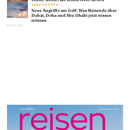
SERVICETIPPS
Neue Angriffe am Golf: Was Reisende über
Dubai, Doha und Abu Dhabi jetzt wissen
müssen
ANZEIGE