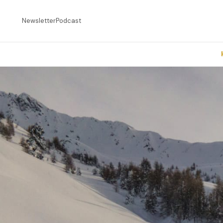
Newsletter
Podcast