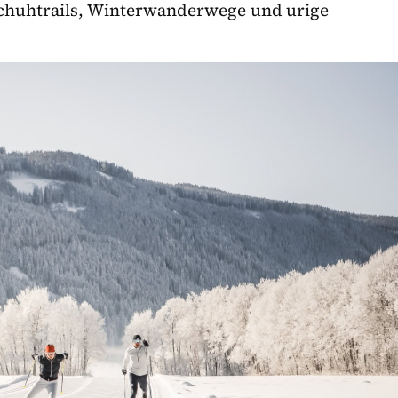
schuhtrails, Winterwanderwege und urige