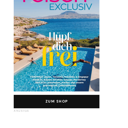
ZUM SHOP
ANZEIGE