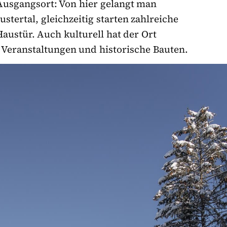
 Ausgangsort: Von hier gelangt man
tertal, gleichzeitig starten zahlreiche
ustür. Auch kulturell hat der Ort
, Veranstaltungen und historische Bauten.