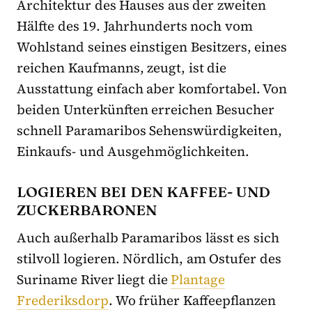
Architektur des Hauses aus der zweiten
Hälfte des 19. Jahrhunderts noch vom
Wohlstand seines einstigen Besitzers, eines
reichen Kaufmanns, zeugt, ist die
Ausstattung einfach aber komfortabel. Von
beiden Unterkünften erreichen Besucher
schnell Paramaribos Sehenswürdigkeiten,
Einkaufs- und Ausgehmöglichkeiten.
LOGIEREN BEI DEN KAFFEE- UND
ZUCKERBARONEN
Auch außerhalb Paramaribos lässt es sich
stilvoll logieren. Nördlich, am Ostufer des
Suriname River liegt die
Plantage
Frederiksdorp
. Wo früher Kaffeepflanzen