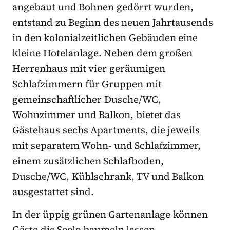
angebaut und Bohnen gedörrt wurden,
entstand zu Beginn des neuen Jahrtausends
in den kolonialzeitlichen Gebäuden eine
kleine Hotelanlage. Neben dem großen
Herrenhaus mit vier geräumigen
Schlafzimmern für Gruppen mit
gemeinschaftlicher Dusche/WC,
Wohnzimmer und Balkon, bietet das
Gästehaus sechs Apartments, die jeweils
mit separatem Wohn- und Schlafzimmer,
einem zusätzlichen Schlafboden,
Dusche/WC, Kühlschrank, TV und Balkon
ausgestattet sind.
In der üppig grünen Gartenanlage können
Gäste die Seele baumeln lassen.