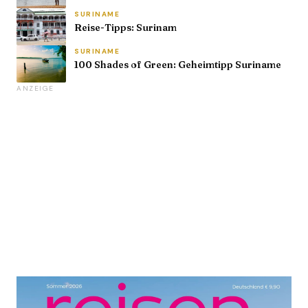
SURINAME
Reise-Tipps: Surinam
SURINAME
100 Shades of Green: Geheimtipp Suriname
ANZEIGE