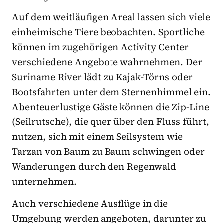
Auf dem weitläufigen Areal lassen sich viele
einheimische Tiere beobachten. Sportliche
können im zugehörigen Activity Center
verschiedene Angebote wahrnehmen. Der
Suriname River lädt zu Kajak-Törns oder
Bootsfahrten unter dem Sternenhimmel ein.
Abenteuerlustige Gäste können die Zip-Line
(Seilrutsche), die quer über den Fluss führt,
nutzen, sich mit einem Seilsystem wie
Tarzan von Baum zu Baum schwingen oder
Wanderungen durch den Regenwald
unternehmen.
Auch verschiedene Ausflüge in die
Umgebung werden angeboten, darunter zu