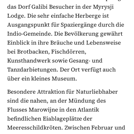
das Dorf Galibi Besucher in der Myrysji
Lodge. Die sehr einfache Herberge ist
Ausgangspunkt für Spaziergänge durch die
Indio-Gemeinde. Die Bevölkerung gewährt
Einblick in ihre Bräuche und Lebensweise
bei Brotbacken, Fischdörren,
Kunsthandwerk sowie Gesang- und
Tanzdarbietungen. Der Ort verfügt auch
über ein kleines Museum.
Besondere Attraktion für Naturliebhaber
sind die nahen, an der Mündung des
Flusses Marowijne in den Atlantik
befindlichen Eiablageplätze der
Meeresschildkröten. Zwischen Februar und