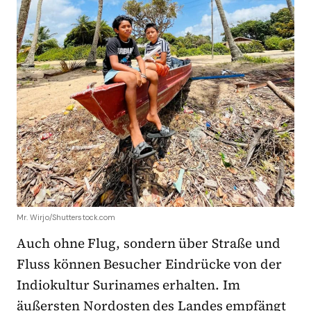
Mr. Wirjo/Shutterstock.com
Auch ohne Flug, sondern über Straße und
Fluss können Besucher Eindrücke von der
Indiokultur Surinames erhalten. Im
äußersten Nordosten des Landes empfängt