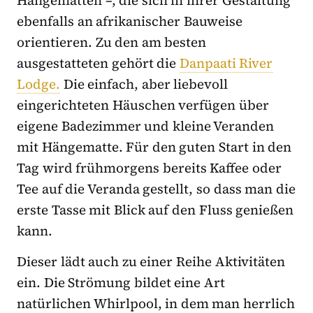
ebenfalls an afrikanischer Bauweise
orientieren. Zu den am besten
ausgestatteten gehört die
Danpaati River
Lodge.
Die einfach, aber liebevoll
eingerichteten Häuschen verfügen über
eigene Badezimmer und kleine Veranden
mit Hängematte. Für den guten Start in den
Tag wird frühmorgens bereits Kaffee oder
Tee auf die Veranda gestellt, so dass man die
erste Tasse mit Blick auf den Fluss genießen
kann.
Dieser lädt auch zu einer Reihe Aktivitäten
ein. Die Strömung bildet eine Art
natürlichen Whirlpool, in dem man herrlich