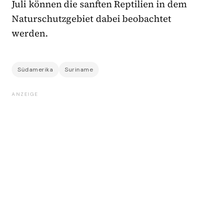
Juli können die sanften Reptilien in dem
Naturschutzgebiet dabei beobachtet
werden.
Südamerika
Suriname
ANZEIGE