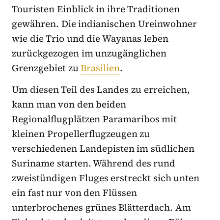
Touristen Einblick in ihre Traditionen
gewähren. Die indianischen Ureinwohner
wie die Trio und die Wayanas leben
zurückgezogen im unzugänglichen
Grenzgebiet zu
Brasilien
.
Um diesen Teil des Landes zu erreichen,
kann man von den beiden
Regionalflugplätzen Paramaribos mit
kleinen Propellerflugzeugen zu
verschiedenen Landepisten im südlichen
Suriname starten. Während des rund
zweistündigen Fluges erstreckt sich unten
ein fast nur von den Flüssen
unterbrochenes grünes Blätterdach. Am