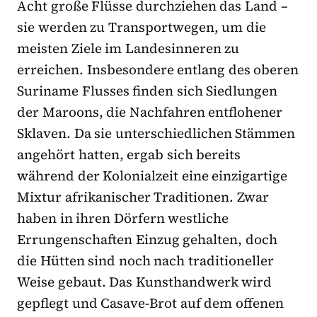
Acht große Flüsse durchziehen das Land –
sie werden zu Transportwegen, um die
meisten Ziele im Landesinneren zu
erreichen. Insbesondere entlang des oberen
Suriname Flusses finden sich Siedlungen
der Maroons, die Nachfahren entflohener
Sklaven. Da sie unterschiedlichen Stämmen
angehört hatten, ergab sich bereits
während der Kolonialzeit eine einzigartige
Mixtur afrikanischer Traditionen. Zwar
haben in ihren Dörfern westliche
Errungenschaften Einzug gehalten, doch
die Hütten sind noch nach traditioneller
Weise gebaut. Das Kunsthandwerk wird
gepflegt und Casave-Brot auf dem offenen