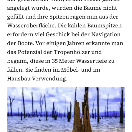
angelegt wurde, wurden die Bäume nicht
gefällt und ihre Spitzen ragen nun aus der
Wasseroberfläche. Die kahlen Baumspitzen
erfordern viel Geschick bei der Navigation
der Boote. Vor einigen Jahren erkannte man
das Potenzial der Tropenhölzer und
begann, diese in 35 Meter Wassertiefe zu
fällen. Sie finden im Möbel- und im
Hausbau Verwendung.