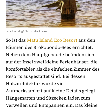
Rene Holtslag/ Shutterstock.com
So ist das
Matu Island Eco Resort
aus den
Bäumen des Brokopondo-Sees errichtet.
Neben dem Hauptgebäude befinden sich
auf der Insel zwei kleine Ferienhäuser, die
komfortabler als die einfachen Zimmer des
Resorts ausgestattet sind. Bei dessen
Holzarchitektur wurde viel
Aufmerksamkeit auf kleine Details gelegt.
Hängematten und Sitzecken laden zum
Verweilen und Entspannen ein. Das kleine