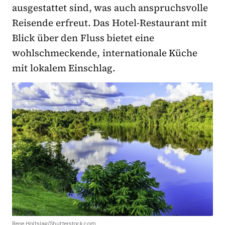
ausgestattet sind, was auch anspruchsvolle
Reisende erfreut. Das Hotel-Restaurant mit
Blick über den Fluss bietet eine
wohlschmeckende, internationale Küche
mit lokalem Einschlag.
Rene Holtslag/Shutterstock.com