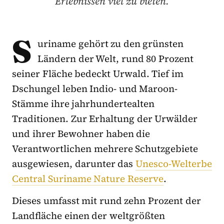
Erlebnissen viel zu bieten.
S
uriname gehört zu den grünsten
Ländern der Welt, rund 80 Prozent
seiner Fläche bedeckt Urwald. Tief im
Dschungel leben Indio- und Maroon-
Stämme ihre jahrhundertealten
Traditionen. Zur Erhaltung der Urwälder
und ihrer Bewohner haben die
Verantwortlichen mehrere Schutzgebiete
ausgewiesen, darunter das
Unesco-Welterbe
Central Suriname Nature Reserve
.
Dieses umfasst mit rund zehn Prozent der
Landfläche einen der weltgrößten