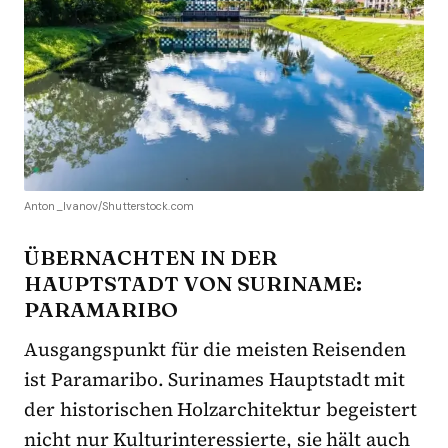
Anton_Ivanov/Shutterstock.com
ÜBERNACHTEN IN DER
HAUPTSTADT VON SURINAME:
PARAMARIBO
Ausgangspunkt für die meisten Reisenden
ist Paramaribo. Surinames Hauptstadt mit
der historischen Holzarchitektur begeistert
nicht nur Kulturinteressierte, sie hält auch