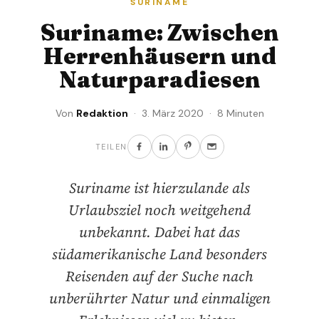
SURINAME
Suriname: Zwischen
Herrenhäusern und
Naturparadiesen
Von
Redaktion
· 3. März 2020 · 8 Minuten
TEILEN
Suriname ist hierzulande als
Urlaubsziel noch weitgehend
unbekannt. Dabei hat das
südamerikanische Land besonders
Reisenden auf der Suche nach
unberührter Natur und einmaligen