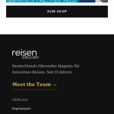
ZUM SHOP
Deutschlands führendes Magazin für
luxuriöses Reisen. Seit 25 Jahren.
Meet the Team →
VERLAG
Impressum