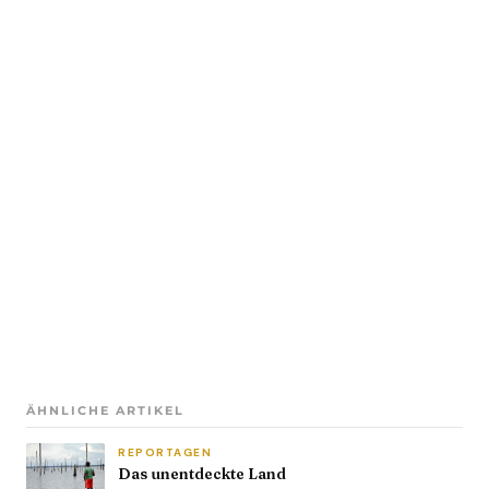
ÄHNLICHE ARTIKEL
REPORTAGEN
Das unentdeckte Land