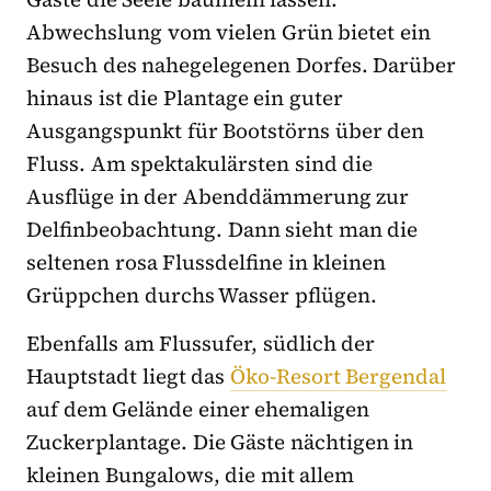
Abwechslung vom vielen Grün bietet ein
Besuch des nahegelegenen Dorfes. Darüber
hinaus ist die Plantage ein guter
Ausgangspunkt für Bootstörns über den
Fluss. Am spektakulärsten sind die
Ausflüge in der Abenddämmerung zur
Delfinbeobachtung. Dann sieht man die
seltenen rosa Flussdelfine in kleinen
Grüppchen durchs Wasser pflügen.
Ebenfalls am Flussufer, südlich der
Hauptstadt liegt das
Öko-Resort Bergendal
auf dem Gelände einer ehemaligen
Zuckerplantage. Die Gäste nächtigen in
kleinen Bungalows, die mit allem