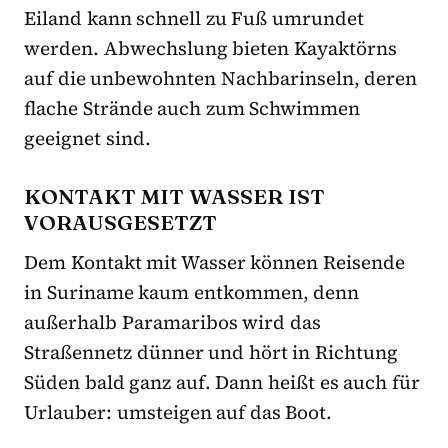
Eiland kann schnell zu Fuß umrundet
werden. Abwechslung bieten Kayaktörns
auf die unbewohnten Nachbarinseln, deren
flache Strände auch zum Schwimmen
geeignet sind.
KONTAKT MIT WASSER IST
VORAUSGESETZT
Dem Kontakt mit Wasser können Reisende
in Suriname kaum entkommen, denn
außerhalb Paramaribos wird das
Straßennetz dünner und hört in Richtung
Süden bald ganz auf. Dann heißt es auch für
Urlauber: umsteigen auf das Boot.