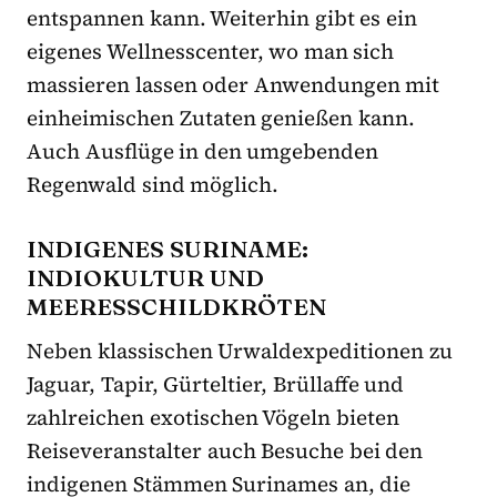
entspannen kann. Weiterhin gibt es ein
eigenes Wellnesscenter, wo man sich
massieren lassen oder Anwendungen mit
einheimischen Zutaten genießen kann.
Auch Ausflüge in den umgebenden
Regenwald sind möglich.
INDIGENES SURINAME:
INDIOKULTUR UND
MEERESSCHILDKRÖTEN
Neben klassischen Urwaldexpeditionen zu
Jaguar, Tapir, Gürteltier, Brüllaffe und
zahlreichen exotischen Vögeln bieten
Reiseveranstalter auch Besuche bei den
indigenen Stämmen Surinames an, die