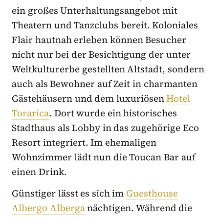
ein großes Unterhaltungsangebot mit
Theatern und Tanzclubs bereit. Koloniales
Flair hautnah erleben können Besucher
nicht nur bei der Besichtigung der unter
Weltkulturerbe gestellten Altstadt, sondern
auch als Bewohner auf Zeit in charmanten
Gästehäusern und dem luxuriösen
Hotel
Torarica
. Dort wurde ein historisches
Stadthaus als Lobby in das zugehörige Eco
Resort integriert. Im ehemaligen
Wohnzimmer lädt nun die Toucan Bar auf
einen Drink.
Günstiger lässt es sich im
Guesthouse
Albergo Alberga
nächtigen. Während die