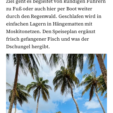
Ziel geht es begleitet von kundigen Führern
zu Fuß oder auch hier per Boot weiter
durch den Regenwald. Geschlafen wird in
einfachen Lagern in Hängematten mit
Moskitonetzen. Den Speiseplan ergänzt
frisch gefangener Fisch und was der
Dschungel hergibt.