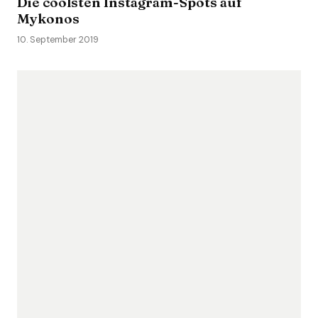
Die coolsten Instagram-Spots auf
Mykonos
10. September 2019