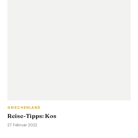
GRIECHENLAND
Reise-Tipps: Kos
27. Februar 2022