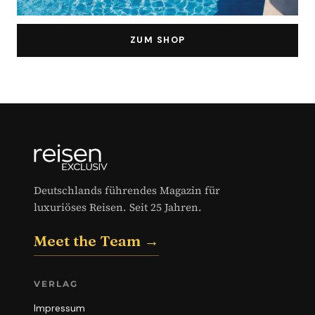
ZUM SHOP
Deutschlands führendes Magazin für
luxuriöses Reisen. Seit 25 Jahren.
Meet the Team →
VERLAG
Impressum