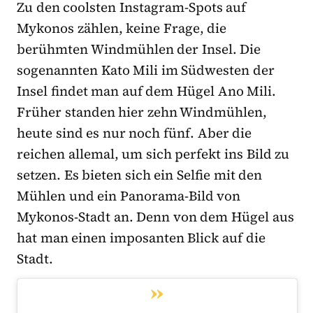
Zu den coolsten Instagram-Spots auf
Mykonos zählen, keine Frage, die
berühmten Windmühlen der Insel. Die
sogenannten Kato Mili im Südwesten der
Insel findet man auf dem Hügel Ano Mili.
Früher standen hier zehn Windmühlen,
heute sind es nur noch fünf. Aber die
reichen allemal, um sich perfekt ins Bild zu
setzen. Es bieten sich ein Selfie mit den
Mühlen und ein Panorama-Bild von
Mykonos-Stadt an. Denn von dem Hügel aus
hat man einen imposanten Blick auf die
Stadt.