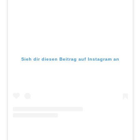
Sieh dir diesen Beitrag auf Instagram an