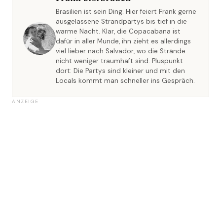
Brasilien ist sein Ding. Hier feiert Frank gerne
ausgelassene Strandpartys bis tief in die
warme Nacht. Klar, die Copacabana ist
dafür in aller Munde, ihn zieht es allerdings
viel lieber nach Salvador, wo die Strände
nicht weniger traumhaft sind. Pluspunkt
dort: Die Partys sind kleiner und mit den
Locals kommt man schneller ins Gespräch.
ANZEIGE