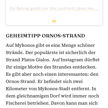
Ein Beitrag geteilt von Nils Leonhardt (@am.basteir)
a
GEHEIMTIPP ORNOS-STRAND
Auf Mykonos gibt es eine Menge schöner
Strände. Der populärste ist sicherlich der
Strand Platos Gialos. Auf Instagram dürftet
ihr einige Motive des Strandes entdecken.
Es gibt aber noch einen interessanten: den
Ornos-Strand. Er befindet sich zwei
Kilometer von Mykonos-Stadt entfernt. In
dem gleichnamigen Dorf wird immer noch
Fischerei betrieben. Davon kann man sich