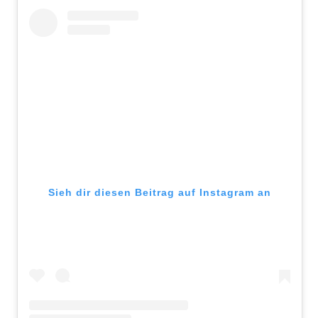
Sieh dir diesen Beitrag auf Instagram an