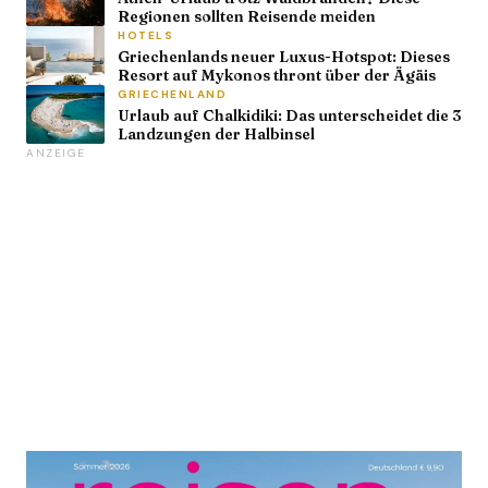
Regionen sollten Reisende meiden
HOTELS
Griechenlands neuer Luxus-Hotspot: Dieses
Resort auf Mykonos thront über der Ägäis
GRIECHENLAND
Urlaub auf Chalkidiki: Das unterscheidet die 3
Landzungen der Halbinsel
ANZEIGE