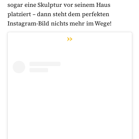
sogar eine Skulptur vor seinem Haus
platziert – dann steht dem perfekten
Instagram-Bild nichts mehr im Wege!