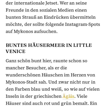
der internationale Jetset. Wer an seine
Freunde in den sozialen Medien einen
bunten Strauß an Eindrücken übermitteln
möchte, der sollte folgende Instagram-Spots
auf Mykonos aufsuchen.
BUNTES HÄUSERMEER IN LITTLE
VENICE
Ganz schön bunt hier, raunte schon so
mancher Besucher, als er die
wunderschönen Häuschen im Herzen von
Mykonos-Stadt sah. Und zwar nicht nur in
den Farben blau und weiß, so wie auf vielen
Inseln in der griechischen
Ägäis
. Viele
Häuser sind auch rot und grün bemalt. Ein