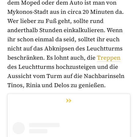
dem Moped oder dem Auto ist man von
Mykonos-Stadt aus in circa 20 Minuten da.
Wer lieber zu Fuß geht, sollte rund
anderthalb Stunden einkalkulieren. Wenn
ihr schon einmal da seid, solltet ihr euch
nicht auf das Abknipsen des Leuchtturms
beschränken. Es lohnt auch, die
Treppen
des Leuchtturms hochzusteigen und die
Aussicht vom Turm auf die Nachbarinseln
Tinos, Rinia und Delos zu genießen.