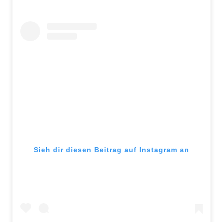
Sieh dir diesen Beitrag auf Instagram an