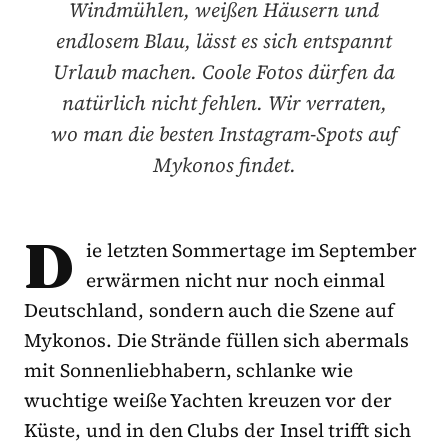
Windmühlen, weißen Häusern und
endlosem Blau, lässt es sich entspannt
Urlaub machen. Coole Fotos dürfen da
natürlich nicht fehlen. Wir verraten,
wo man die besten Instagram-Spots auf
Mykonos findet.
D
ie letzten Sommertage im September
erwärmen nicht nur noch einmal
Deutschland, sondern auch die Szene auf
Mykonos. Die Strände füllen sich abermals
mit Sonnenliebhabern, schlanke wie
wuchtige weiße Yachten kreuzen vor der
Küste, und in den Clubs der Insel trifft sich