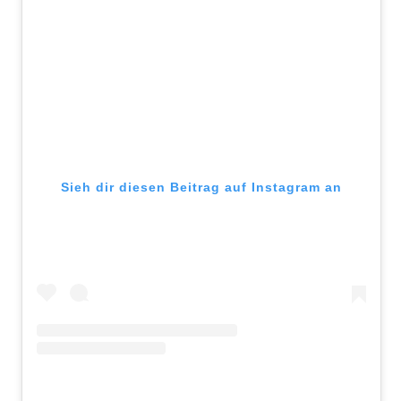
Sieh dir diesen Beitrag auf Instagram an