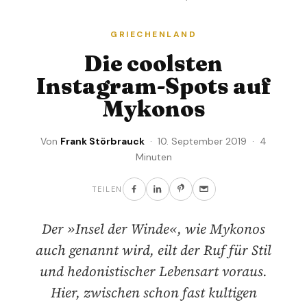
GRIECHENLAND
Die coolsten
Instagram-Spots auf
Mykonos
Von
Frank Störbrauck
· 10. September 2019 · 4
Minuten
TEILEN
Der »Insel der Winde«, wie Mykonos
auch genannt wird, eilt der Ruf für Stil
und hedonistischer Lebensart voraus.
Hier, zwischen schon fast kultigen