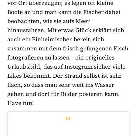
vor Ort überzeugen; es legen oft kleine
Boote an und man kann die Fischer dabei
beobachten, wie sie aufs Meer
hinausfahren. Mit etwas Glück erklärt sich
auch ein Einheimischer bereit, sich
zusammen mit dem frisch gefangenen Fisch
fotografieren zu lassen – ein originelles
Urlaubsbild, das auf Instagram sicher viele
Likes bekommt. Der Strand selbst ist sehr
flach, so dass man sehr weit ins Wasser
gehen und dort für Bilder posieren kann.
Have fun!