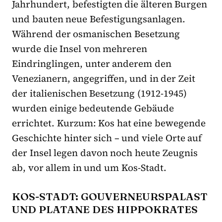
Jahrhundert, befestigten die älteren Burgen
und bauten neue Befestigungsanlagen.
Während der osmanischen Besetzung
wurde die Insel von mehreren
Eindringlingen, unter anderem den
Venezianern, angegriffen, und in der Zeit
der italienischen Besetzung (1912-1945)
wurden einige bedeutende Gebäude
errichtet. Kurzum: Kos hat eine bewegende
Geschichte hinter sich – und viele Orte auf
der Insel legen davon noch heute Zeugnis
ab, vor allem in und um Kos-Stadt.
KOS-STADT: GOUVERNEURSPALAST
UND PLATANE DES HIPPOKRATES