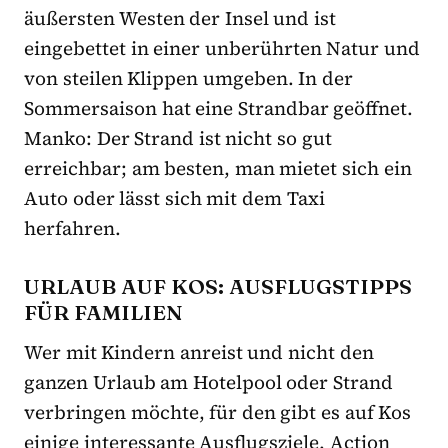
äußersten Westen der Insel und ist
eingebettet in einer unberührten Natur und
von steilen Klippen umgeben. In der
Sommersaison hat eine Strandbar geöffnet.
Manko: Der Strand ist nicht so gut
erreichbar; am besten, man mietet sich ein
Auto oder lässt sich mit dem Taxi
herfahren.
URLAUB AUF KOS: AUSFLUGSTIPPS
FÜR FAMILIEN
Wer mit Kindern anreist und nicht den
ganzen Urlaub am Hotelpool oder Strand
verbringen möchte, für den gibt es auf Kos
einige interessante Ausflugsziele. Action