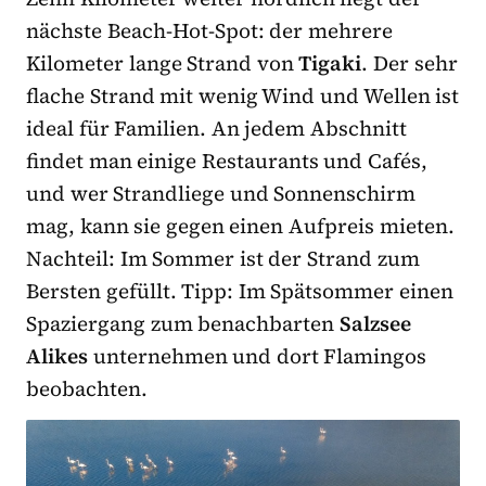
nächste Beach-Hot-Spot: der mehrere
Kilometer lange Strand von
Tigaki
. Der sehr
flache Strand mit wenig Wind und Wellen ist
ideal für Familien. An jedem Abschnitt
findet man einige Restaurants und Cafés,
und wer Strandliege und Sonnenschirm
mag, kann sie gegen einen Aufpreis mieten.
Nachteil: Im Sommer ist der Strand zum
Bersten gefüllt. Tipp: Im Spätsommer einen
Spaziergang zum benachbarten
Salzsee
Alikes
unternehmen und dort Flamingos
beobachten.