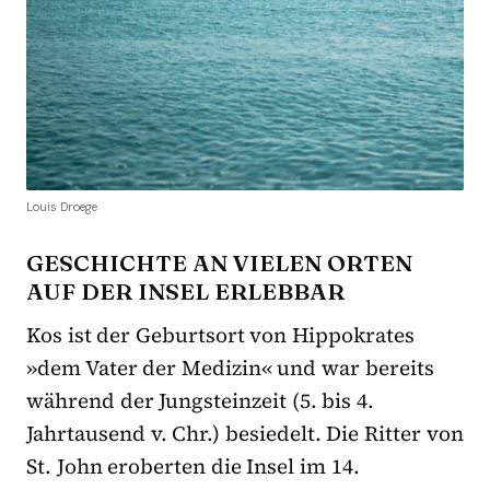
Louis Droege
GESCHICHTE AN VIELEN ORTEN
AUF DER INSEL ERLEBBAR
Kos ist der Geburtsort von Hippokrates
»dem Vater der Medizin« und war bereits
während der Jungsteinzeit (5. bis 4.
Jahrtausend v. Chr.) besiedelt. Die Ritter von
St. John eroberten die Insel im 14.