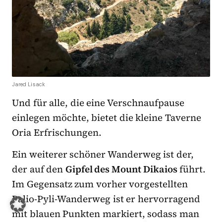
Jared Lisack
Und für alle, die eine Verschnaufpause
einlegen möchte, bietet die kleine Taverne
Oria Erfrischungen.
Ein weiterer schöner Wanderweg ist der,
der auf den
Gipfel des Mount Dikaios
führt.
Im Gegensatz zum vorher vorgestellten
Palio-Pyli-Wanderweg ist er hervorragend
mit blauen Punkten markiert, sodass man