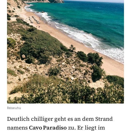
Reiseuhu
Deutlich chilliger geht es an dem Strand
namens
Cavo Paradiso
zu. Er liegt im