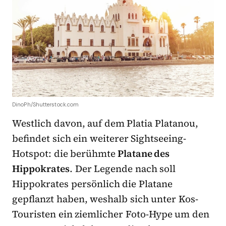
DinoPh/Shutterstock.com
Westlich davon, auf dem Platia Platanou,
befindet sich ein weiterer Sightseeing-
Hotspot: die berühmte
Platane des
Hippokrates
. Der Legende nach soll
Hippokrates persönlich die Platane
gepflanzt haben, weshalb sich unter Kos-
Touristen ein ziemlicher Foto-Hype um den