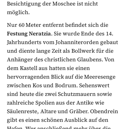
Besichtigung der Moschee ist nicht
möglich.
Nur 60 Meter entfernt befindet sich die
Festung Neratzia
. Sie wurde Ende des 14.
Jahrhunderts vom Johanniterorden gebaut
und diente lange Zeit als Bollwerk für die
Anhänger des christlichen Glaubens. Von
dem Kastell aus hatten sie einen
hervorragenden Blick auf die Meeresenge
zwischen Kos und Bodrum. Sehenswert
sind heute die zwei Schutzmauern sowie
zahlreiche Spolien aus der Antike wie
Säulenreste, Altare und Gräber. Obendrein
gibt es einen schönen Ausblick auf den
Hafen. Wer anschließend mehr über die