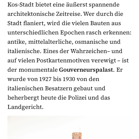
Kos-Stadt bietet eine äußerst spannende
architektonische Zeitreise. Wer durch die
Stadt flaniert, wird die vielen Bauten aus
unterschiedlichen Epochen rasch erkennen:
antike, mittelalterliche, osmanische und
italienische. Eines der Wahrzeichen– und
auf vielen Postkartenmotiven verewigt – ist
der monumentale
Gouverneurspalast
. Er
wurde von 1927 bis 1930 von den
italienischen Besatzern gebaut und
beherbergt heute die Polizei und das
Landgericht.