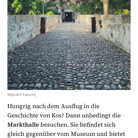
Wojciech Kaluzny
Hungrig nach dem Ausflug in die
Geschichte von Kos? Dann unbedingt die
Markthalle
besuchen. Sie befindet sich
gleich gegenüber vom Museum und bietet