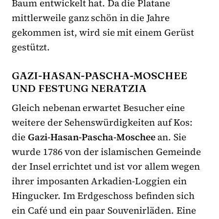
Baum entwickelt hat. Da die Platane
mittlerweile ganz schön in die Jahre
gekommen ist, wird sie mit einem Gerüst
gestützt.
GAZI-HASAN-PASCHA-MOSCHEE
UND FESTUNG NERATZIA
Gleich nebenan erwartet Besucher eine
weitere der Sehenswürdigkeiten auf Kos:
die
Gazi-Hasan-Pascha-Moschee
an. Sie
wurde 1786 von der islamischen Gemeinde
der Insel errichtet und ist vor allem wegen
ihrer imposanten Arkadien-Loggien ein
Hingucker. Im Erdgeschoss befinden sich
ein Café und ein paar Souvenirläden. Eine