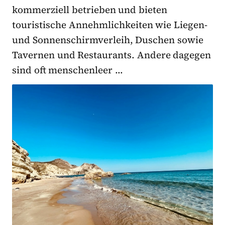
kommerziell betrieben und bieten
touristische Annehmlichkeiten wie Liegen-
und Sonnenschirmverleih, Duschen sowie
Tavernen und Restaurants. Andere dagegen
sind oft menschenleer …