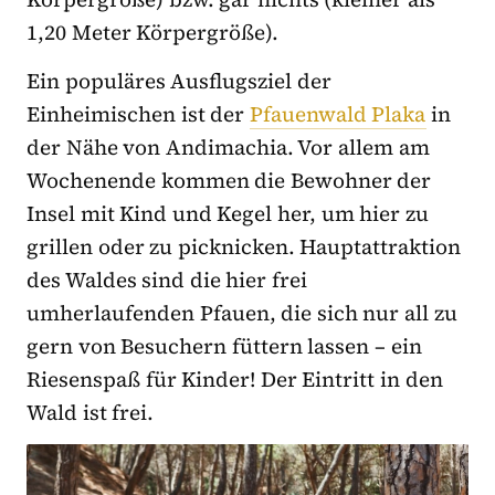
1,20 Meter Körpergröße).
Ein populäres Ausflugsziel der
Einheimischen ist der
Pfauenwald Plaka
in
der Nähe von Andimachia. Vor allem am
Wochenende kommen die Bewohner der
Insel mit Kind und Kegel her, um hier zu
grillen oder zu picknicken. Hauptattraktion
des Waldes sind die hier frei
umherlaufenden Pfauen, die sich nur all zu
gern von Besuchern füttern lassen – ein
Riesenspaß für Kinder! Der Eintritt in den
Wald ist frei.