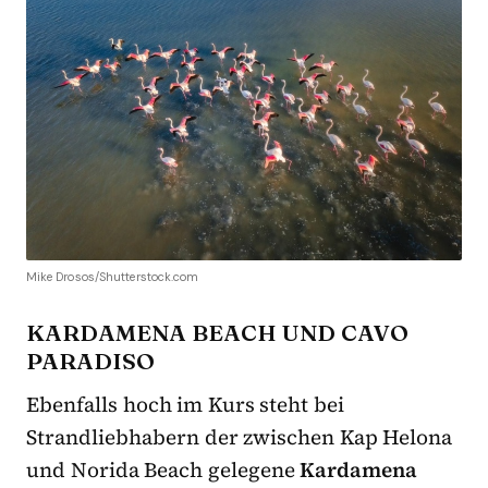
Mike Drosos/Shutterstock.com
KARDAMENA BEACH UND CAVO
PARADISO
Ebenfalls hoch im Kurs steht bei
Strandliebhabern der zwischen Kap Helona
und Norida Beach gelegene
Kardamena