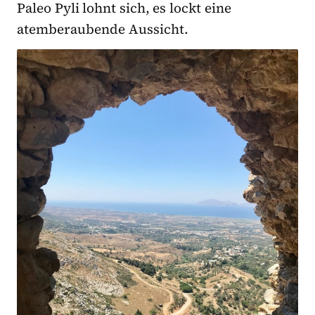
Paleo Pyli lohnt sich, es lockt eine
atemberaubende Aussicht.