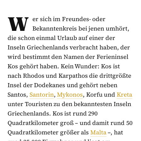
W
er sich im Freundes- oder
Bekanntenkreis bei jenen umhört,
die schon einmal Urlaub auf einer der
Inseln Griechenlands verbracht haben, der
wird bestimmt den Namen der Ferieninsel
Kos gehört haben. Kein Wunder: Kos ist
nach Rhodos und Karpathos die drittgrößte
Insel der Dodekanes und gehört neben
Santos,
Santorin
,
Mykonos
, Korfu und
Kreta
unter Touristen zu den bekanntesten Inseln
Griechenlands. Kos ist rund 290
Quadratkilometer groß – und damit rund 50
Quadratkilometer größer als
Malta
–, hat