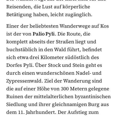
Reisenden, die Lust auf körperliche
Betätigung haben, leicht zugänglich.
Einer der beliebtesten Wanderwege auf Kos
ist der von
Palio Pyli
. Die Route, die
komplett abseits der Straßen liegt und
buchstäblich in den Wald führt, befindet
sich etwa drei Kilometer südöstlich des
Dorfes Pyli. Über Stock und Stein geht es
durch einen wunderschönen Nadel- und
Zypressenwald. Ziel der Wanderung sind
die auf einer Höhe von 300 Metern gelegene
Ruinen der mittelalterlichen byzantinischen
Siedlung und ihrer gleichnamigen Burg aus
dem 11. Jahrhundert. Der Aufstieg zum