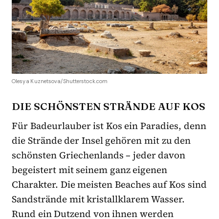
Olesya Kuznetsova/Shutterstock.com
DIE SCHÖNSTEN STRÄNDE AUF KOS
Für Badeurlauber ist Kos ein Paradies, denn
die Strände der Insel gehören mit zu den
schönsten Griechenlands – jeder davon
begeistert mit seinem ganz eigenen
Charakter. Die meisten Beaches auf Kos sind
Sandstrände mit kristallklarem Wasser.
Rund ein Dutzend von ihnen werden