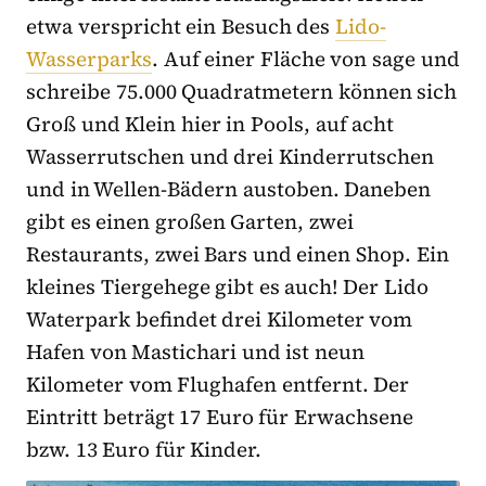
etwa verspricht ein Besuch des
Lido-
Wasserparks
. Auf einer Fläche von sage und
schreibe 75.000 Quadratmetern können sich
Groß und Klein hier in Pools, auf acht
Wasserrutschen und drei Kinderrutschen
und in Wellen-Bädern austoben. Daneben
gibt es einen großen Garten, zwei
Restaurants, zwei Bars und einen Shop. Ein
kleines Tiergehege gibt es auch! Der Lido
Waterpark befindet drei Kilometer vom
Hafen von Mastichari und ist neun
Kilometer vom Flughafen entfernt. Der
Eintritt beträgt 17 Euro für Erwachsene
bzw. 13 Euro für Kinder.