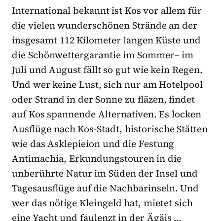
International bekannt ist Kos vor allem für
die vielen wunderschönen Strände an der
insgesamt 112 Kilometer langen Küste und
die Schönwettergarantie im Sommer– im
Juli und August fällt so gut wie kein Regen.
Und wer keine Lust, sich nur am Hotelpool
oder Strand in der Sonne zu fläzen, findet
auf Kos spannende Alternativen. Es locken
Ausflüge nach Kos-Stadt, historische Stätten
wie das Asklepieion und die Festung
Antimachia, Erkundungstouren in die
unberührte Natur im Süden der Insel und
Tagesausflüge auf die Nachbarinseln. Und
wer das nötige Kleingeld hat, mietet sich
eine Yacht und faulenzt in der Ägäis …