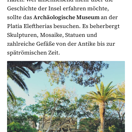
Geschichte der Insel erfahren möchte,
sollte das
Archäologische Museum
an der
Platia Eleftherias besuchen. Es beherbergt
Skulpturen, Mosaike, Statuen und
zahlreiche Gefäße von der Antike bis zur
spätrömischen Zeit.