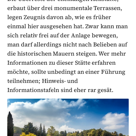
erbaut über drei monumentale Terrassen,
legen Zeugnis davon ab, wie es früher
einmal hier ausgesehen hat. Zwar kann man
sich relativ frei auf der Anlage bewegen,
man darf allerdings nicht nach Belieben auf
die historischen Mauern steigen. Wer mehr
Informationen zu dieser Stätte erfahren
möchte, sollte unbedingt an einer Führung
teilnehmen; Hinweis- und
Informationstafeln sind eher rar gesät.