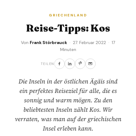
GRIECHENLAND
Reise-Tipps: Kos
Von
Frank Störbrauck
· 27. Februar 2022 · 17
Minuten
TEILEN
Die Inseln in der östlichen Ägäis sind
ein perfektes Reiseziel für alle, die es
sonnig und warm mögen. Zu den
beliebtesten Inseln zählt Kos. Wir
verraten, was man auf der griechischen
Insel erleben kann.