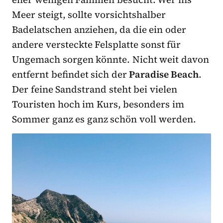
Meer steigt, sollte vorsichtshalber
Badelatschen anziehen, da die ein oder
andere versteckte Felsplatte sonst für
Ungemach sorgen könnte. Nicht weit davon
entfernt befindet sich der
Paradise Beach
.
Der feine Sandstrand steht bei vielen
Touristen hoch im Kurs, besonders im
Sommer ganz es ganz schön voll werden.