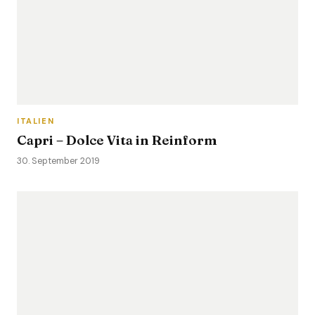
ITALIEN
Capri – Dolce Vita in Reinform
30. September 2019