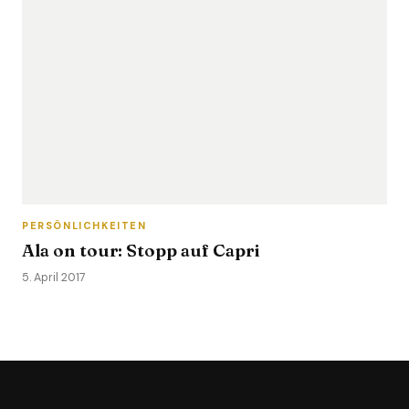
PERSÖNLICHKEITEN
Ala on tour: Stopp auf Capri
5. April 2017