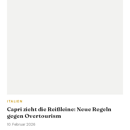
ITALIEN
Capri zieht die Reißleine: Neue Regeln
gegen Overtourism
10. Februar 2026