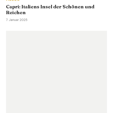
Capri: Italiens Insel der Schönen und
Reichen
7. Januar 2025