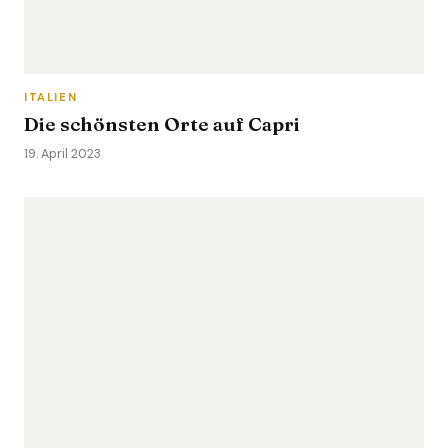
ITALIEN
Die schönsten Orte auf Capri
19. April 2023