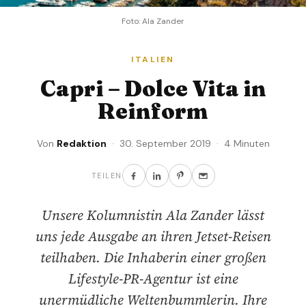
Foto: Ala Zander
ITALIEN
Capri – Dolce Vita in
Reinform
Von
Redaktion
· 30. September 2019 · 4 Minuten
TEILEN
Unsere Kolumnistin Ala Zander lässt
uns jede Ausgabe an ihren Jetset-Reisen
teilhaben. Die Inhaberin einer großen
Lifestyle-PR-Agentur ist eine
unermüdliche Weltenbummlerin. Ihre