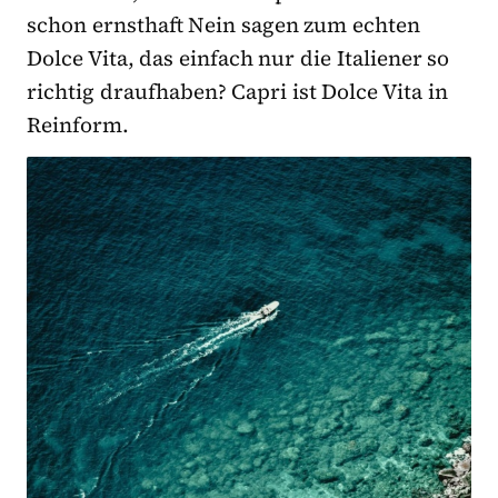
schon ernsthaft Nein sagen zum echten
Dolce Vita, das einfach nur die Italiener so
richtig draufhaben? Capri ist Dolce Vita in
Reinform.