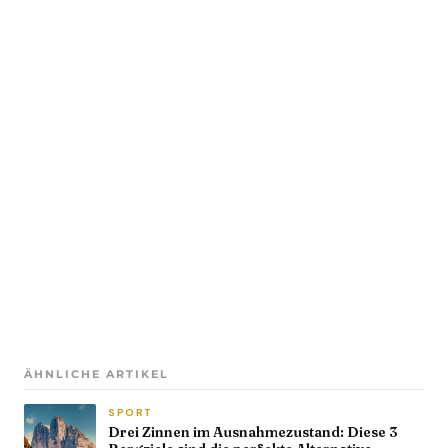
ÄHNLICHE ARTIKEL
SPORT
Drei Zinnen im Ausnahmezustand: Diese 3