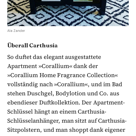
Ala Zander
Überall Carthusia
So duftet das elegant ausgestattete
Apartment »Corallium« dank der
»Corallium Home Fragrance Collection«
vollständig nach »Corallium«, und im Bad
stehen Duschgel, Bodylotion und Co. aus
ebendieser Duftkollektion. Der Apartment-
Schlüssel hängt an einem Carthusia-
Schlüsselanhänger, man sitzt auf Carthusia-
Sitzpolstern, und man shoppt dank eigener