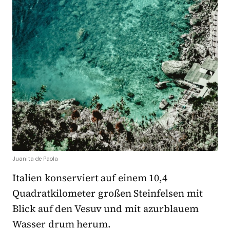
Juanita de Paola
Italien konserviert auf einem 10,4
Quadratkilometer großen Steinfelsen mit
Blick auf den Vesuv und mit azurblauem
Wasser drum herum.