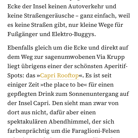
Ecke der Insel keinen Autoverkehr und
keine Straßengeräusche – ganz einfach, weil
es keine Straßen gibt, nur kleine Wege für
Fußgänger und Elektro-Buggys.
Ebenfalls gleich um die Ecke und direkt auf
dem Weg zur sagenumwobenen Via Krupp
liegt übrigens einer der schönsten Aperitif-
Spots: das
»
Capri Rooftop
«.
Es ist seit
einiger Zeit »the place to be« für einen
gepflegten Drink zum Sonnenuntergang auf
der Insel Capri. Den sieht man zwar von
dort aus nicht, dafür aber einen
spektakulären Abendhimmel, der sich
farbenprächtig um die Faraglioni-Felsen