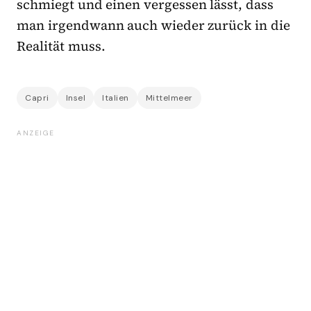
schmiegt und einen vergessen lässt, dass
man irgendwann auch wieder zurück in die
Realität muss.
Capri
Insel
Italien
Mittelmeer
ANZEIGE