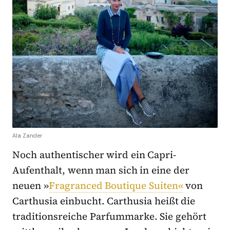
Ala Zander
Noch authentischer wird ein Capri-
Aufenthalt, wenn man sich in eine der
neuen »
Fragranced Boutique Suiten«
von
Carthusia einbucht. Carthusia heißt die
traditionsreiche Parfummarke. Sie gehört