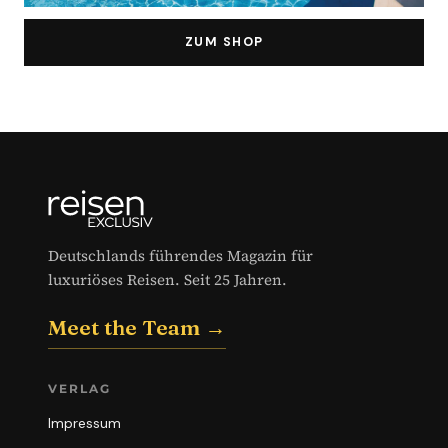
ZUM SHOP
Deutschlands führendes Magazin für
luxuriöses Reisen. Seit 25 Jahren.
Meet the Team →
VERLAG
Impressum