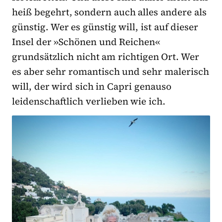
heiß begehrt, sondern auch alles andere als
günstig. Wer es günstig will, ist auf dieser
Insel der »Schönen und Reichen«
grundsätzlich nicht am richtigen Ort. Wer
es aber sehr romantisch und sehr malerisch
will, der wird sich in Capri genauso
leidenschaftlich verlieben wie ich.