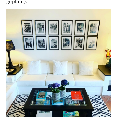
geplant).