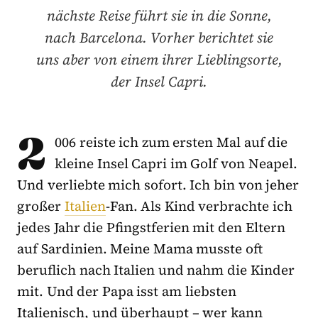
nächste Reise führt sie in die Sonne,
nach Barcelona. Vorher berichtet sie
uns aber von einem ihrer Lieblingsorte,
der Insel Capri.
2
006 reiste ich zum ersten Mal auf die
kleine Insel Capri im Golf von Neapel.
Und verliebte mich sofort. Ich bin von jeher
großer
Italien
-Fan. Als Kind verbrachte ich
jedes Jahr die Pfingstferien mit den Eltern
auf Sardinien. Meine Mama musste oft
beruflich nach Italien und nahm die Kinder
mit. Und der Papa isst am liebsten
Italienisch, und überhaupt – wer kann