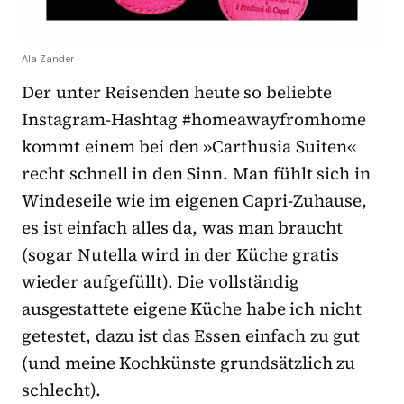
Ala Zander
Der unter Reisenden heute so beliebte
Instagram-Hashtag #homeawayfromhome
kommt einem bei den »Carthusia Suiten«
recht schnell in den Sinn. Man fühlt sich in
Windeseile wie im eigenen Capri-Zuhause,
es ist einfach alles da, was man braucht
(sogar Nutella wird in der Küche gratis
wieder aufgefüllt). Die vollständig
ausgestattete eigene Küche habe ich nicht
getestet, dazu ist das Essen einfach zu gut
(und meine Kochkünste grundsätzlich zu
schlecht).