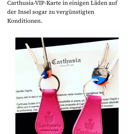
Carthusia-VIP-Karte in einigen Läden auf
der Insel sogar zu vergünstigten
Konditionen.