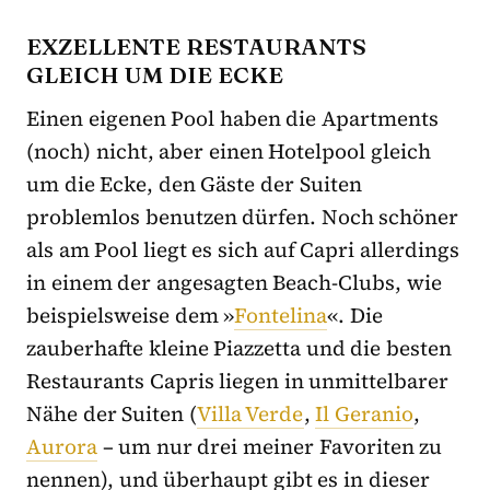
EXZELLENTE RESTAURANTS
GLEICH UM DIE ECKE
Einen eigenen Pool haben die Apartments
(noch) nicht, aber einen Hotelpool gleich
um die Ecke, den Gäste der Suiten
problemlos benutzen dürfen. Noch schöner
als am Pool liegt es sich auf Capri allerdings
in einem der angesagten Beach-Clubs, wie
beispielsweise dem »
Fontelina
«. Die
zauberhafte kleine Piazzetta und die besten
Restaurants Capris liegen in unmittelbarer
Nähe der Suiten (
Villa Verde
,
Il Geranio
,
Aurora
– um nur drei meiner Favoriten zu
nennen), und überhaupt gibt es in dieser