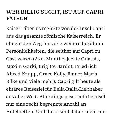
WER BILLIG SUCHT, IST AUF CAPRI
FALSCH
Kaiser Tiberius regierte von der Insel Capri
aus das gesamte römische Kaiserreich. Er
ebnete den Weg für viele weitere berühmte
Persönlichkeiten, die seither auf Capri zu
Gast waren (Axel Munthe, Jackie Onassis,
Maxim Gorki, Brigitte Bardot, Friedrich
Alfred Krupp, Grace Kelly, Rainer Maria
Rilke und viele mehr). Capri gilt heute als
elitäres Reiseziel für Bella-Italia-Liebhaber
aus aller Welt. Allerdings passt auf die Insel
nur eine recht begrenzte Anzahl an
Hotelbetten. Und diese sind daher nicht nur