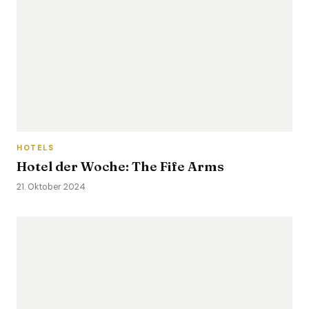
HOTELS
Hotel der Woche: The Fife Arms
21. Oktober 2024