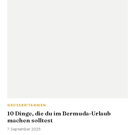
GROSSBRITANNIEN
10 Dinge, die du im Bermuda-Urlaub
machen solltest
7. September 2025