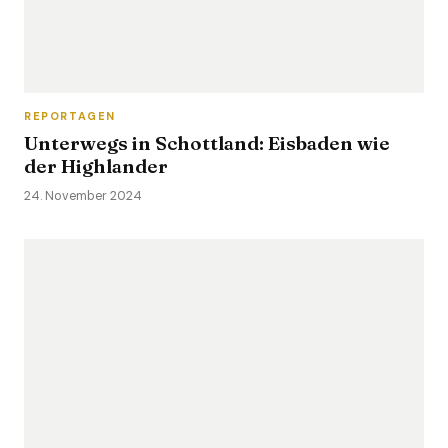
REPORTAGEN
Unterwegs in Schottland: Eisbaden wie
der Highlander
24. November 2024