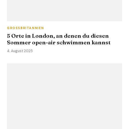
GROSSBRITANNIEN
5 Orte in London, an denen du diesen
Sommer open-air schwimmen kannst
4. August 2025