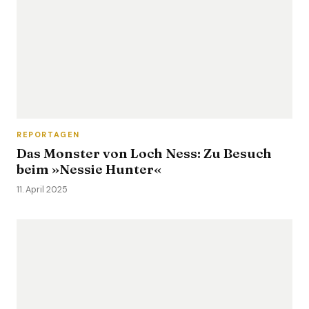
REPORTAGEN
Das Monster von Loch Ness: Zu Besuch
beim »Nessie Hunter«
11. April 2025