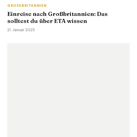
GROSSBRITANNIEN
Einreise nach Großbritannien: Das
solltest du über ETA wissen
21. Januar 2025