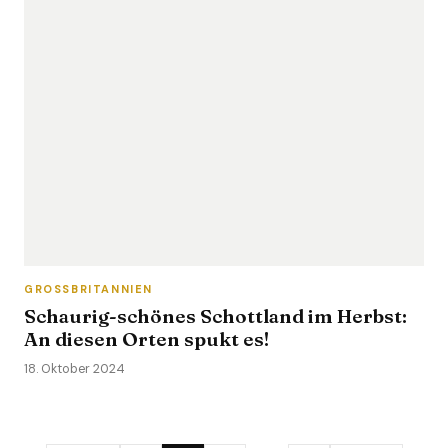
GROSSBRITANNIEN
Schaurig-schönes Schottland im Herbst:
An diesen Orten spukt es!
18. Oktober 2024