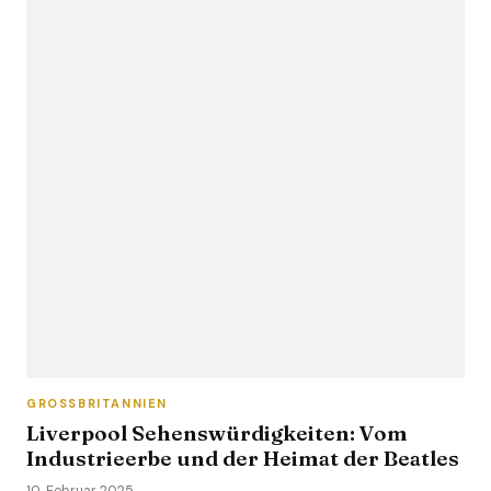
GROSSBRITANNIEN
Liverpool Sehenswürdigkeiten: Vom
Industrieerbe und der Heimat der Beatles