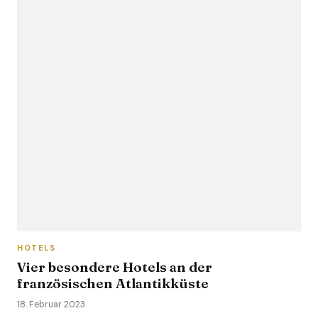
HOTELS
Vier besondere Hotels an der
französischen Atlantikküste
18. Februar 2023