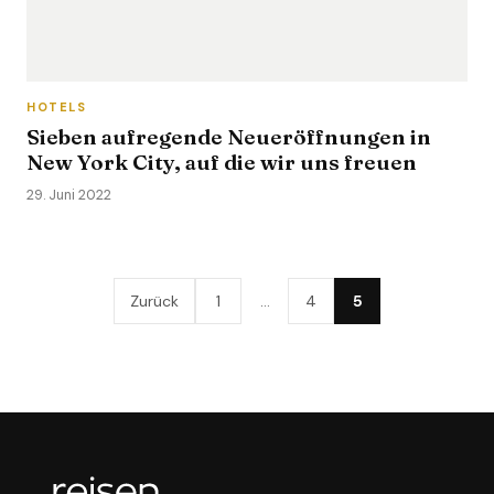
HOTELS
Sieben aufregende Neueröffnungen in
New York City, auf die wir uns freuen
29. Juni 2022
Zurück
1
…
4
5