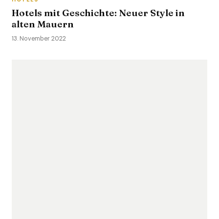
Hotels mit Geschichte: Neuer Style in
alten Mauern
13. November 2022