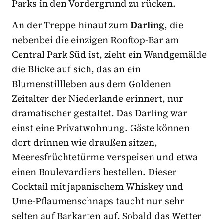
Parks in den Vordergrund zu rücken.
An der Treppe hinauf zum
Darling
, die
nebenbei die einzigen Rooftop-Bar am
Central Park Süd ist, zieht ein Wandgemälde
die Blicke auf sich, das an ein
Blumenstillleben aus dem Goldenen
Zeitalter der Niederlande erinnert, nur
dramatischer gestaltet. Das Darling war
einst eine Privatwohnung. Gäste können
dort drinnen wie draußen sitzen,
Meeresfrüchtetürme verspeisen und etwa
einen Boulevardiers bestellen. Dieser
Cocktail mit japanischem Whiskey und
Ume-Pflaumenschnaps taucht nur sehr
selten auf Barkarten auf. Sobald das Wetter