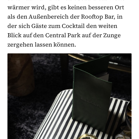
wärmer wird, gibt es keinen besseren Ort
als den Außenbereich der Rooftop Bar, in
der sich Gäste zum Cocktail den weiten
Blick auf den Central Park auf der Zunge
zergehen lassen können.