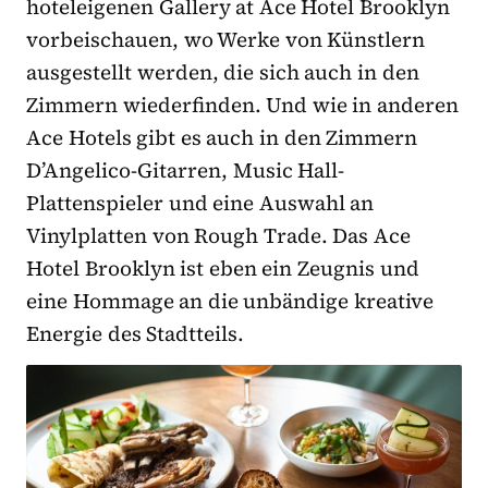
hoteleigenen Gallery at Ace Hotel Brooklyn
vorbeischauen, wo Werke von Künstlern
ausgestellt werden, die sich auch in den
Zimmern wiederfinden. Und wie in anderen
Ace Hotels gibt es auch in den Zimmern
D’Angelico-Gitarren, Music Hall-
Plattenspieler und eine Auswahl an
Vinylplatten von Rough Trade. Das Ace
Hotel Brooklyn ist eben ein Zeugnis und
eine Hommage an die unbändige kreative
Energie des Stadtteils.