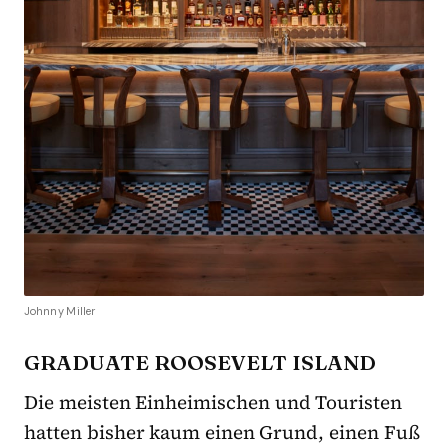
Johnny Miller
GRADUATE ROOSEVELT ISLAND
Die meisten Einheimischen und Touristen
hatten bisher kaum einen Grund, einen Fuß