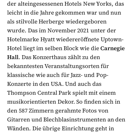
der alteingesessenen Hotels New Yorks, das
leicht in die Jahre gekommen war und nun
als stilvolle Herberge wiedergeboren
wurde. Das im November 2021 unter der
Hotelmarke Hyatt wiedereröffnete Uptown-
Hotel liegt im selben Block wie die
Carnegie
Hall
. Das Konzerthaus zählt zu den
bekanntesten Veranstaltungsorten für
klassische wie auch für Jazz- und Pop-
Konzerte in den USA. Und auch das
Thompson Central Park spielt mit einem
musikorientierten Dekor. So finden sich in
den 587 Zimmern gerahmte Fotos von
Gitarren und Blechblasinstrumenten an den
Wänden. Die übrige Einrichtung geht in