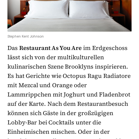
Stephen Kent Johnson
Das
Restaurant As You Are
im Erdgeschoss
lässt sich von der multikulturellen
kulinarischen Szene Brooklyns inspirieren.
Es hat Gerichte wie Octopus Ragu Radiatore
mit Mezcal und Orange oder
Lammrippchen mit Joghurt und Fladenbrot
auf der Karte. Nach dem Restaurantbesuch
können sich Gäste in der großzügigen
Lobby-Bar bei Cocktails unter die
Einheimischen mischen. Oder in der