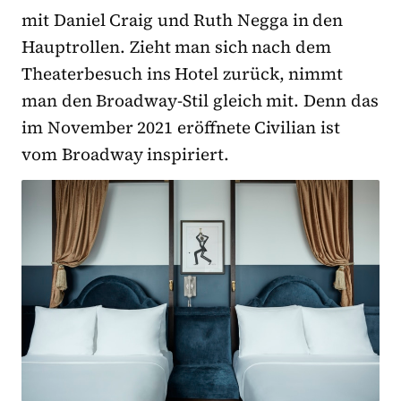
mit Daniel Craig und Ruth Negga in den
Hauptrollen. Zieht man sich nach dem
Theaterbesuch ins Hotel zurück, nimmt
man den Broadway-Stil gleich mit. Denn das
im November 2021 eröffnete Civilian ist
vom Broadway inspiriert.