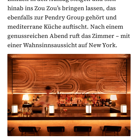
hinab ins Zou Zou’s bringen lassen, das
ebenfalls zur Pendry Group gehört und
mediterrane Küche auftischt. Nach einem
genussreichen Abend ruft das Zimmer – mit
einer Wahnsinnsaussicht auf New York.