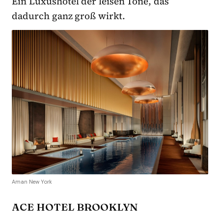
Ein Luxushotel der leisen Töne, das
dadurch ganz groß wirkt.
Aman New York
ACE HOTEL BROOKLYN