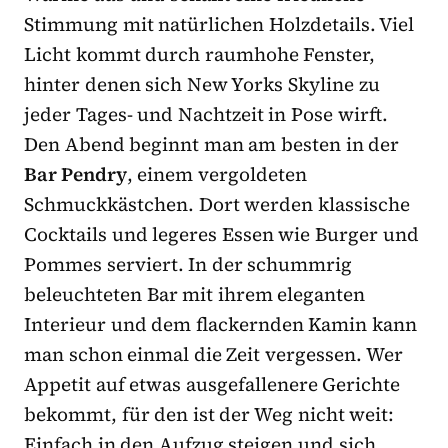
Stimmung mit natürlichen Holzdetails. Viel
Licht kommt durch raumhohe Fenster,
hinter denen sich New Yorks Skyline zu
jeder Tages- und Nachtzeit in Pose wirft.
Den Abend beginnt man am besten in der
Bar Pendry
, einem vergoldeten
Schmuckkästchen. Dort werden klassische
Cocktails und legeres Essen wie Burger und
Pommes serviert. In der schummrig
beleuchteten Bar mit ihrem eleganten
Interieur und dem flackernden Kamin kann
man schon einmal die Zeit vergessen. Wer
Appetit auf etwas ausgefallenere Gerichte
bekommt, für den ist der Weg nicht weit:
Einfach in den Aufzug steigen und sich