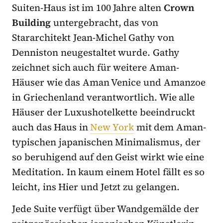
Suiten-Haus ist im 100 Jahre alten
Crown
Building
untergebracht, das von
Stararchitekt Jean-Michel Gathy von
Denniston neugestaltet wurde. Gathy
zeichnet sich auch für weitere Aman-
Häuser wie das Aman Venice und Amanzoe
in Griechenland verantwortlich. Wie alle
Häuser der Luxushotelkette beeindruckt
auch das Haus in
New York
mit dem Aman-
typischen japanischen Minimalismus, der
so beruhigend auf den Geist wirkt wie eine
Meditation. In kaum einem Hotel fällt es so
leicht, ins Hier und Jetzt zu gelangen.
Jede Suite verfügt über Wandgemälde der