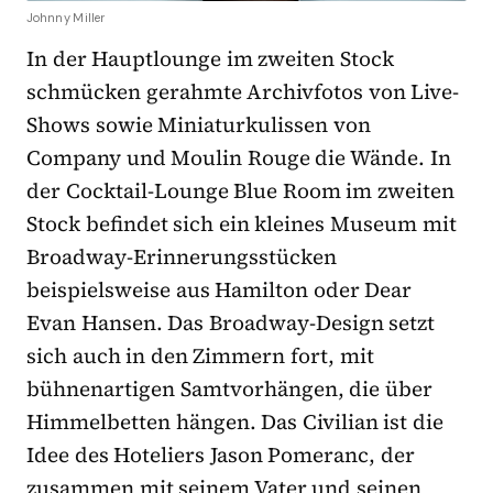
Johnny Miller
In der Hauptlounge im zweiten Stock
schmücken gerahmte Archivfotos von Live-
Shows sowie Miniaturkulissen von
Company und Moulin Rouge die Wände. In
der Cocktail-Lounge Blue Room im zweiten
Stock befindet sich ein kleines Museum mit
Broadway-Erinnerungsstücken
beispielsweise aus Hamilton oder Dear
Evan Hansen. Das Broadway-Design setzt
sich auch in den Zimmern fort, mit
bühnenartigen Samtvorhängen, die über
Himmelbetten hängen. Das Civilian ist die
Idee des Hoteliers Jason Pomeranc, der
zusammen mit seinem Vater und seinen