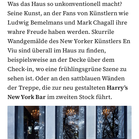
Was das Haus so unkonventionell macht?
Seine Kunst, an der Fans von Künstlern wie
Ludwig Bemelmans und Mark Chagall ihre
wahre Freude haben werden. Skurrile
Wandgemälde des New Yorker Künstlers En
Viu sind überall im Haus zu finden,
beispielsweise an der Decke über dem
Check-in, wo eine frühlingsgrüne Szene zu
sehen ist. Oder an den sattblauen Wänden
der Treppe, die zur neu gestalteten
Harry’s
New York Bar
im zweiten Stock führt.