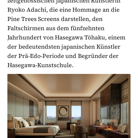
zeitgenössischen japanischen Künstlerin
Ryoko Adachi, die eine Hommage an die
Pine Trees Screens darstellen, den
Faltschirmen aus dem fünfzehnten
Jahrhundert von Hasegawa Tōhaku, einem
der bedeutendsten japanischen Künstler
der Prä-Edo-Periode und Begründer der
Hasegawa-Kunstschule.