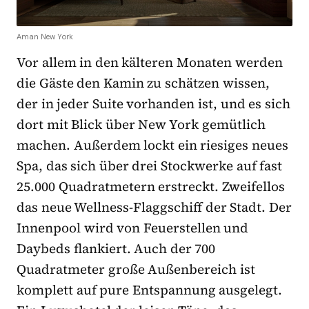
Aman New York
Vor allem in den kälteren Monaten werden
die Gäste den Kamin zu schätzen wissen,
der in jeder Suite vorhanden ist, und es sich
dort mit Blick über New York gemütlich
machen. Außerdem lockt ein riesiges neues
Spa, das sich über drei Stockwerke auf fast
25.000 Quadratmetern erstreckt. Zweifellos
das neue Wellness-Flaggschiff der Stadt. Der
Innenpool wird von Feuerstellen und
Daybeds flankiert. Auch der 700
Quadratmeter große Außenbereich ist
komplett auf pure Entspannung ausgelegt.