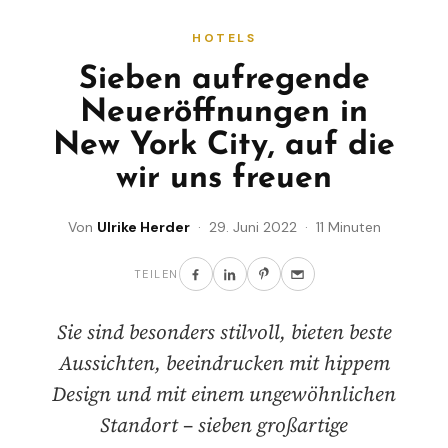
HOTELS
Sieben aufregende
Neueröffnungen in
New York City, auf die
wir uns freuen
Von
Ulrike Herder
· 29. Juni 2022 · 11 Minuten
TEILEN
Sie sind besonders stilvoll, bieten beste
Aussichten, beeindrucken mit hippem
Design und mit einem ungewöhnlichen
Standort – sieben großartige