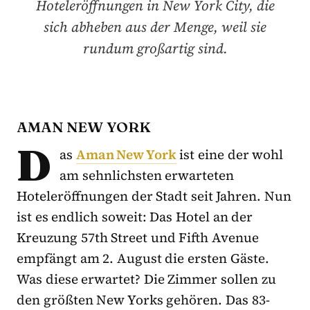
Hoteleröffnungen in New York City, die
sich abheben aus der Menge, weil sie
rundum großartig sind.
AMAN NEW YORK
D
as
Aman New York
ist eine der wohl
am sehnlichsten erwarteten
Hoteleröffnungen der Stadt seit Jahren. Nun
ist es endlich soweit: Das Hotel an der
Kreuzung 57th Street und Fifth Avenue
empfängt am 2. August die ersten Gäste.
Was diese erwartet? Die Zimmer sollen zu
den größten New Yorks gehören. Das 83-