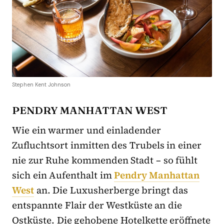
Stephen Kent Johnson
PENDRY MANHATTAN WEST
Wie ein warmer und einladender
Zufluchtsort inmitten des Trubels in einer
nie zur Ruhe kommenden Stadt – so fühlt
sich ein Aufenthalt im
Pendry Manhattan
West
an. Die Luxusherberge bringt das
entspannte Flair der Westküste an die
Ostküste. Die gehobene Hotelkette eröffnete