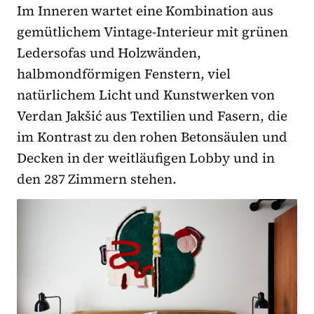
Im Inneren wartet eine Kombination aus
gemütlichem Vintage-Interieur mit grünen
Ledersofas und Holzwänden,
halbmondförmigen Fenstern, viel
natürlichem Licht und Kunstwerken von
Verdan Jakšić aus Textilien und Fasern, die
im Kontrast zu den rohen Betonsäulen und
Decken in der weitläufigen Lobby und in
den 287 Zimmern stehen.