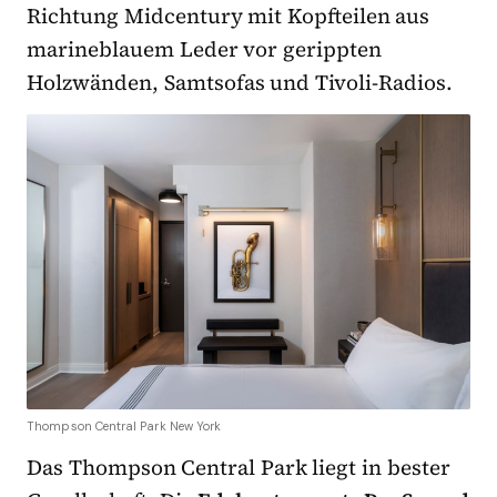
Richtung Midcentury mit Kopfteilen aus
marineblauem Leder vor gerippten
Holzwänden, Samtsofas und Tivoli-Radios.
Thompson Central Park New York
Das Thompson Central Park liegt in bester