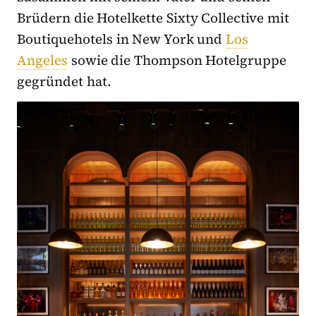
Brüdern die Hotelkette Sixty Collective mit
Boutiquehotels in New York und
Los
Angeles
sowie die Thompson Hotelgruppe
gegründet hat.