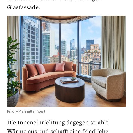
Glasfassade.
Pendry Manhattan West
Die Inneneinrichtung dagegen strahlt
Wärme aus und schafft eine friedliche