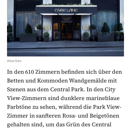
Alice Gao
In den 610 Zimmern befinden sich über den
Betten und Kommoden Wandgemälde mit
Szenen aus dem Central Park. In den City
View-Zimmern sind dunklere marineblaue
Farbtöne zu sehen, während die Park View-
Zimmer in sanfteren Rosa- und Beigetönen
gehalten sind, um das Grün des Central