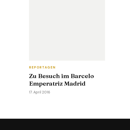
REPORTAGEN
Zu Besuch im Barcelo
Emperatriz Madrid
17. April 2016