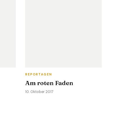
REPORTAGEN
Am roten Faden
10. Oktober 2017