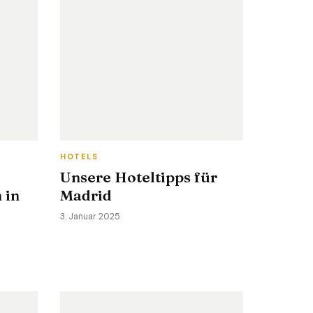
HOTELS
Unsere Hoteltipps für
 in
Madrid
3. Januar 2025