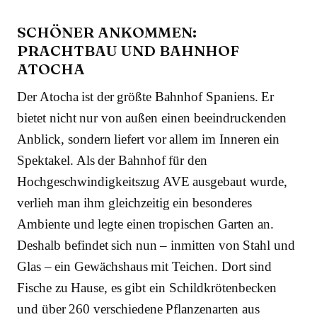
SCHÖNER ANKOMMEN:
PRACHTBAU UND BAHNHOF
ATOCHA
Der Atocha ist der größte Bahnhof Spaniens. Er
bietet nicht nur von außen einen beeindruckenden
Anblick, sondern liefert vor allem im Inneren ein
Spektakel. Als der Bahnhof für den
Hochgeschwindigkeitszug AVE ausgebaut wurde,
verlieh man ihm gleichzeitig ein besonderes
Ambiente und legte einen tropischen Garten an.
Deshalb befindet sich nun – inmitten von Stahl und
Glas – ein Gewächshaus mit Teichen. Dort sind
Fische zu Hause, es gibt ein Schildkrötenbecken
und über 260 verschiedene Pflanzenarten aus