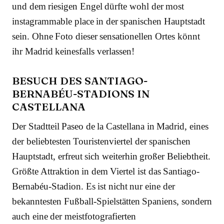
und dem riesigen Engel dürfte wohl der most
instagrammable place in der spanischen Hauptstadt
sein. Ohne Foto dieser sensationellen Ortes könnt
ihr Madrid keinesfalls verlassen!
BESUCH DES SANTIAGO-
BERNABÉU-STADIONS IN
CASTELLANA
Der Stadtteil Paseo de la Castellana in Madrid, eines
der beliebtesten Touristenviertel der spanischen
Hauptstadt, erfreut sich weiterhin großer Beliebtheit.
Größte Attraktion in dem Viertel ist das Santiago-
Bernabéu-Stadion. Es ist nicht nur eine der
bekanntesten Fußball-Spielstätten Spaniens, sondern
auch eine der meistfotografierten