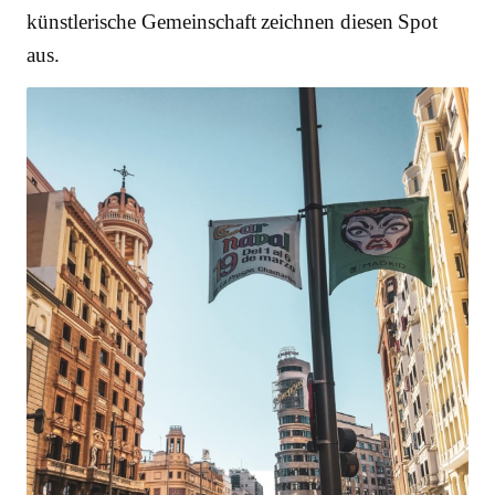
künstlerische Gemeinschaft zeichnen diesen Spot
aus.