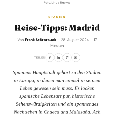
Foto: Linda Ruckes
SPANIEN
Reise-Tipps: Madrid
Von
Frank Störbrauck
· 28. August 2024 · 17
Minuten
TEILEN
Spaniens Hauptstadt gehört zu den Städten
in Europa, in denen man einmal in seinem
Leben gewesen sein muss. Es locken
spanische Lebensart pur, historische
Sehenswürdigkeiten und ein spannendes
Nachtleben in Chueca und Malasaña. Ach