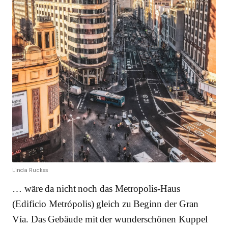
Linda Ruckes
… wäre da nicht noch das Metropolis-Haus
(Edificio Metrópolis) gleich zu Beginn der Gran
Vía. Das Gebäude mit der wunderschönen Kuppel