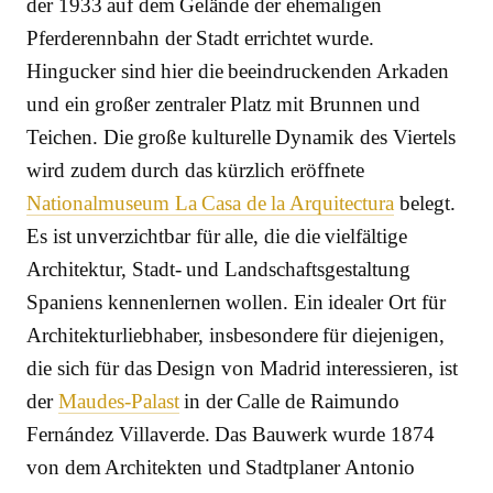
der 1933 auf dem Gelände der ehemaligen
Pferderennbahn der Stadt errichtet wurde.
Hingucker sind hier die beeindruckenden Arkaden
und ein großer zentraler Platz mit Brunnen und
Teichen. Die große kulturelle Dynamik des Viertels
wird zudem durch das kürzlich eröffnete
Nationalmuseum La Casa de la Arquitectura
belegt.
Es ist unverzichtbar für alle, die die vielfältige
Architektur, Stadt- und Landschaftsgestaltung
Spaniens kennenlernen wollen. Ein idealer Ort für
Architekturliebhaber, insbesondere für diejenigen,
die sich für das Design von Madrid interessieren, ist
der
Maudes-Palast
in der Calle de Raimundo
Fernández Villaverde. Das Bauwerk wurde 1874
von dem Architekten und Stadtplaner Antonio