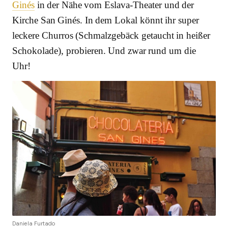
Ginés
in der Nähe vom Eslava-Theater und der
Kirche San Ginés. In dem Lokal könnt ihr super
leckere Churros (Schmalzgebäck getaucht in heißer
Schokolade), probieren. Und zwar rund um die
Uhr!
Daniela Furtado