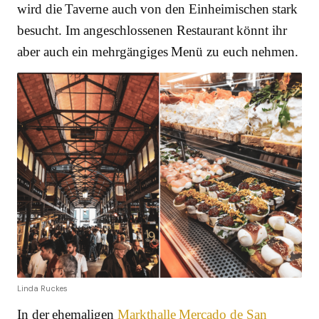
wird die Taverne auch von den Einheimischen stark
besucht. Im angeschlossenen Restaurant könnt ihr
aber auch ein mehrgängiges Menü zu euch nehmen.
Linda Ruckes
In der ehemaligen
Markthalle Mercado de San