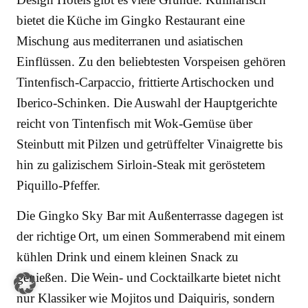
bietet die Küche im Gingko Restaurant eine
Mischung aus mediterranen und asiatischen
Einflüssen. Zu den beliebtesten Vorspeisen gehören
Tintenfisch-Carpaccio, frittierte Artischocken und
Iberico-Schinken. Die Auswahl der Hauptgerichte
reicht von Tintenfisch mit Wok-Gemüse über
Steinbutt mit Pilzen und getrüffelter Vinaigrette bis
hin zu galizischem Sirloin-Steak mit geröstetem
Piquillo-Pfeffer.
Die Gingko Sky Bar mit Außenterrasse dagegen ist
der richtige Ort, um einen Sommerabend mit einem
kühlen Drink und einem kleinen Snack zu
genießen. Die Wein- und Cocktailkarte bietet nicht
nur Klassiker wie Mojitos und Daiquiris, sondern