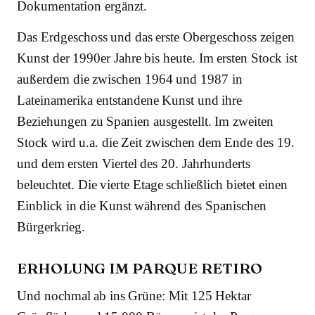
Dokumentation ergänzt.
Das Erdgeschoss und das erste Obergeschoss zeigen
Kunst der 1990er Jahre bis heute. Im ersten Stock ist
außerdem die zwischen 1964 und 1987 in
Lateinamerika entstandene Kunst und ihre
Beziehungen zu Spanien ausgestellt. Im zweiten
Stock wird u.a. die Zeit zwischen dem Ende des 19.
und dem ersten Viertel des 20. Jahrhunderts
beleuchtet. Die vierte Etage schließlich bietet einen
Einblick in die Kunst während des Spanischen
Bürgerkrieg.
ERHOLUNG IM PARQUE RETIRO
Und nochmal ab ins Grüne: Mit 125 Hektar