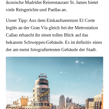
ikonische Madrider Reisrestaurant St. James bietet
viele Reisgerichte und Paellas an.
Unser Tipp: Aus dem Einkaufszentrum El Corte
Inglés an der Gran Vía gleich bei der Metrostation
Callao erhascht ihr einen tollen Blick auf das
bekannte Schweppes-Gebäude. Es ist definitiv eines
der am meist fotografiertesten Gebäude der Stadt.