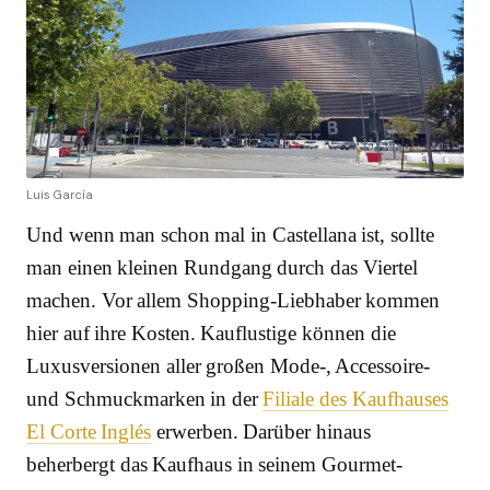
Luis García
Und wenn man schon mal in Castellana ist, sollte
man einen kleinen Rundgang durch das Viertel
machen. Vor allem Shopping-Liebhaber kommen
hier auf ihre Kosten. Kauflustige können die
Luxusversionen aller großen Mode-, Accessoire-
und Schmuckmarken in der
Filiale des Kaufhauses
El Corte Inglés
erwerben. Darüber hinaus
beherbergt das Kaufhaus in seinem Gourmet-