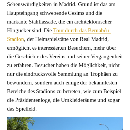
Sehenswürdigkeiten in Madrid. Grund ist das am
Haupteingang schwebende Gesims und die
markante Stahlfassade, die ein architektonischer
Hingucker sind. Die
Tour durch das Bernabéu-
Stadion
, der Heimspielstätte von Real Madrid,
ermöglicht es interessierten Besuchern, mehr über
die Geschichte des Vereins und seiner Vergangenheit
zu erfahren. Besucher haben die Möglichkeit, nicht
nur die eindrucksvolle Sammlung an Trophäen zu
bewundern, sondern auch einige der bekanntesten
Bereiche des Stadions zu betreten, wie zum Beispiel
die Präsidentenloge, die Umkleideräume und sogar
das Spielfeld.