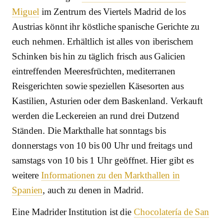
Miguel
im Zentrum des Viertels Madrid de los
Austrias könnt ihr köstliche spanische Gerichte zu
euch nehmen. Erhältlich ist alles von iberischem
Schinken bis hin zu täglich frisch aus Galicien
eintreffenden Meeresfrüchten, mediterranen
Reisgerichten sowie speziellen Käsesorten aus
Kastilien, Asturien oder dem Baskenland. Verkauft
werden die Leckereien an rund drei Dutzend
Ständen. Die Markthalle hat sonntags bis
donnerstags von 10 bis 00 Uhr und freitags und
samstags von 10 bis 1 Uhr geöffnet. Hier gibt es
weitere
Informationen zu den Markthallen in
Spanien
, auch zu denen in Madrid.
Eine Madrider Institution ist die
Chocolatería de San