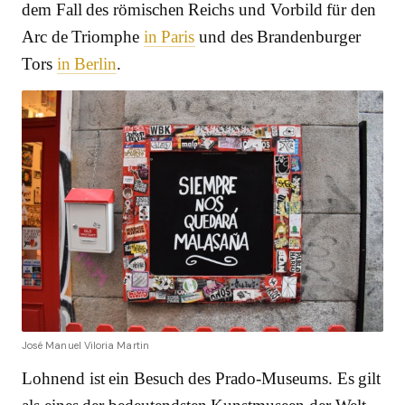
dem Fall des römischen Reichs und Vorbild für den
Arc de Triomphe
in Paris
und des Brandenburger
Tors
in Berlin
.
José Manuel Viloria Martin
Lohnend ist ein Besuch des Prado-Museums. Es gilt