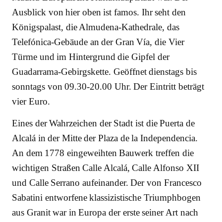
Ausblick von hier oben ist famos. Ihr seht den
Königspalast, die Almudena-Kathedrale, das
Telefónica-Gebäude an der Gran Vía, die Vier
Türme und im Hintergrund die Gipfel der
Guadarrama-Gebirgskette. Geöffnet dienstags bis
sonntags von 09.30-20.00 Uhr. Der Eintritt beträgt
vier Euro.
Eines der Wahrzeichen der Stadt ist die Puerta de
Alcalá in der Mitte der Plaza de la Independencia.
An dem 1778 eingeweihten Bauwerk treffen die
wichtigen Straßen Calle Alcalá, Calle Alfonso XII
und Calle Serrano aufeinander. Der von Francesco
Sabatini entworfene klassizistische Triumphbogen
aus Granit war in Europa der erste seiner Art nach