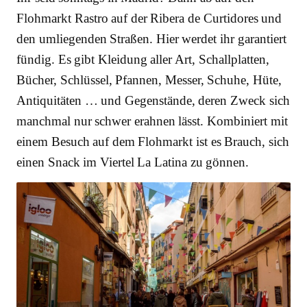
Flohmarkt Rastro auf der Ribera de Curtidores und
den umliegenden Straßen. Hier werdet ihr garantiert
fündig. Es gibt Kleidung aller Art, Schallplatten,
Bücher, Schlüssel, Pfannen, Messer, Schuhe, Hüte,
Antiquitäten … und Gegenstände, deren Zweck sich
manchmal nur schwer erahnen lässt. Kombiniert mit
einem Besuch auf dem Flohmarkt ist es Brauch, sich
einen Snack im Viertel La Latina zu gönnen.