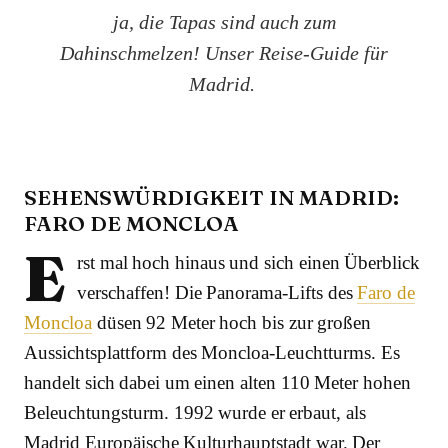
ja, die Tapas sind auch zum
Dahinschmelzen! Unser Reise-Guide für
Madrid.
SEHENSWÜRDIGKEIT IN MADRID:
FARO DE MONCLOA
E
rst mal hoch hinaus und sich einen Überblick
verschaffen! Die Panorama-Lifts des
Faro de
Moncloa
düsen 92 Meter hoch bis zur großen
Aussichtsplattform des Moncloa-Leuchtturms. Es
handelt sich dabei um einen alten 110 Meter hohen
Beleuchtungsturm. 1992 wurde er erbaut, als
Madrid Europäische Kulturhauptstadt war. Der