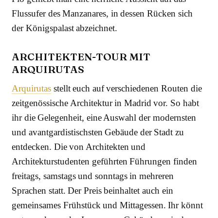
Flussufer des Manzanares, in dessen Rücken sich
der Königspalast abzeichnet.
ARCHITEKTEN-TOUR MIT
ARQUIRUTAS
Arquirutas
stellt euch auf verschiedenen Routen die
zeitgenössische Architektur in Madrid vor. So habt
ihr die Gelegenheit, eine Auswahl der modernsten
und avantgardistischsten Gebäude der Stadt zu
entdecken. Die von Architekten und
Architekturstudenten geführten Führungen finden
freitags, samstags und sonntags in mehreren
Sprachen statt. Der Preis beinhaltet auch ein
gemeinsames Frühstück und Mittagessen. Ihr könnt