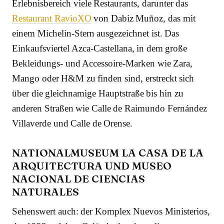
Erlebnisbereich viele Restaurants, darunter das
Restaurant RavioXO
von Dabiz Muñoz, das mit
einem Michelin-Stern ausgezeichnet ist. Das
Einkaufsviertel Azca-Castellana, in dem große
Bekleidungs- und Accessoire-Marken wie Zara,
Mango oder H&M zu finden sind, erstreckt sich
über die gleichnamige Hauptstraße bis hin zu
anderen Straßen wie Calle de Raimundo Fernández
Villaverde und Calle de Orense.
NATIONALMUSEUM LA CASA DE LA
ARQUITECTURA UND MUSEO
NACIONAL DE CIENCIAS
NATURALES
Sehenswert auch: der Komplex Nuevos Ministerios,