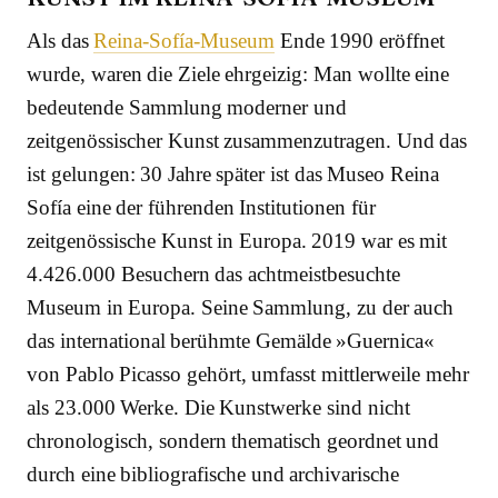
Als das
Reina-Sofía-Museum
Ende 1990 eröffnet
wurde, waren die Ziele ehrgeizig: Man wollte eine
bedeutende Sammlung moderner und
zeitgenössischer Kunst zusammenzutragen. Und das
ist gelungen: 30 Jahre später ist das Museo Reina
Sofía eine der führenden Institutionen für
zeitgenössische Kunst in Europa. 2019 war es mit
4.426.000 Besuchern das achtmeistbesuchte
Museum in Europa. Seine Sammlung, zu der auch
das international berühmte Gemälde »Guernica«
von Pablo Picasso gehört, umfasst mittlerweile mehr
als 23.000 Werke. Die Kunstwerke sind nicht
chronologisch, sondern thematisch geordnet und
durch eine bibliografische und archivarische