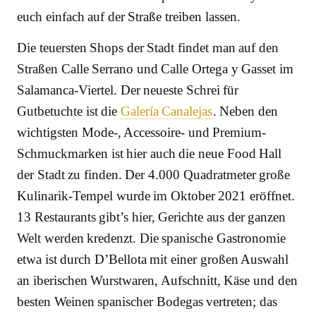
euch einfach auf der Straße treiben lassen.
Die teuersten Shops der Stadt findet man auf den
Straßen Calle Serrano und Calle Ortega y Gasset im
Salamanca-Viertel. Der neueste Schrei für
Gutbetuchte ist die
Galería Canalejas
. Neben den
wichtigsten Mode-, Accessoire- und Premium-
Schmuckmarken ist hier auch die neue Food Hall
der Stadt zu finden. Der 4.000 Quadratmeter große
Kulinarik-Tempel wurde im Oktober 2021 eröffnet.
13 Restaurants gibt’s hier, Gerichte aus der ganzen
Welt werden kredenzt. Die spanische Gastronomie
etwa ist durch D’Bellota mit einer großen Auswahl
an iberischen Wurstwaren, Aufschnitt, Käse und den
besten Weinen spanischer Bodegas vertreten; das