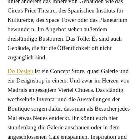
unter anderem das Innere von Gebäuden wie das
Circus Price Theatre, des Spanischen Instituts für
Kulturerbe, des Space Tower oder das Planetarium
bewundern. Im Angebot stehen außerdem
dreistündige Bustouren. Das Tolle: Es sind auch
Gebäude, die für die Öffentlichkeit oft nicht
zugänglich sind.
Do Design
ist ein Concept Store, quasi Galerie und
ein Designshop in einem. Und zwar im Herzen von
Madrids angesagtem Viertel Chueca. Das ständig
wechselnde Inventar und die Ausstellungen der
Boutique sorgen dafür, dass man als Besucher jedes
Mal etwas Neues entdeckt. Ihr könnt euch hier
stundenlang die Galerie anschauen oder in dem
angeschlossenen Café entspannen. Inspiration und