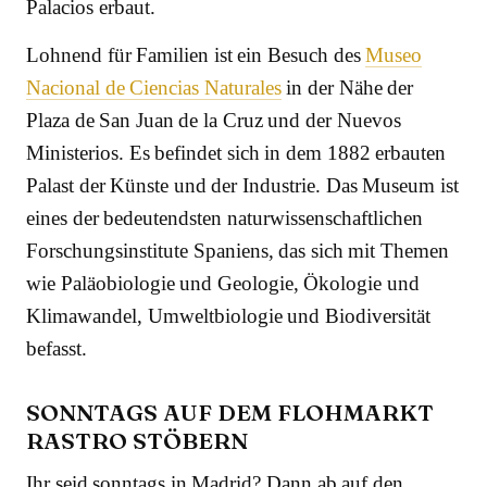
Palacios erbaut.
Lohnend für Familien ist ein Besuch des
Museo
Nacional de Ciencias Naturales
in der Nähe der
Plaza de San Juan de la Cruz und der Nuevos
Ministerios. Es befindet sich in dem 1882 erbauten
Palast der Künste und der Industrie. Das Museum ist
eines der bedeutendsten naturwissenschaftlichen
Forschungsinstitute Spaniens, das sich mit Themen
wie Paläobiologie und Geologie, Ökologie und
Klimawandel, Umweltbiologie und Biodiversität
befasst.
SONNTAGS AUF DEM FLOHMARKT
RASTRO STÖBERN
Ihr seid sonntags in Madrid? Dann ab auf den