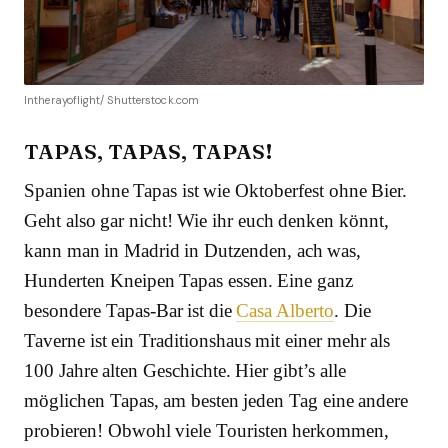
Intherayoflight/ Shutterstock.com
TAPAS, TAPAS, TAPAS!
Spanien ohne Tapas ist wie Oktoberfest ohne Bier.
Geht also gar nicht! Wie ihr euch denken könnt,
kann man in Madrid in Dutzenden, ach was,
Hunderten Kneipen Tapas essen. Eine ganz
besondere Tapas-Bar ist die
Casa Alberto
. Die
Taverne ist ein Traditionshaus mit einer mehr als
100 Jahre alten Geschichte. Hier gibt’s alle
möglichen Tapas, am besten jeden Tag eine andere
probieren! Obwohl viele Touristen herkommen,