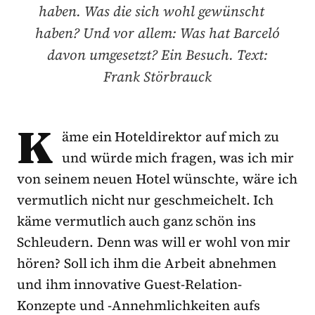
haben. Was die sich wohl gewünscht
haben? Und vor allem: Was hat Barceló
davon umgesetzt? Ein Besuch. Text:
Frank Störbrauck
K
äme ein Hoteldirektor auf mich zu
und würde mich fragen, was ich mir
von seinem neuen Hotel wünschte, wäre ich
vermutlich nicht nur geschmeichelt. Ich
käme vermutlich auch ganz schön ins
Schleudern. Denn was will er wohl von mir
hören? Soll ich ihm die Arbeit abnehmen
und ihm innovative Guest-Relation-
Konzepte und -Annehmlichkeiten aufs