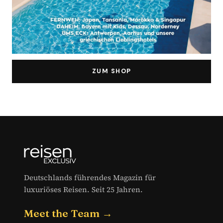
ZUM SHOP
Deutschlands führendes Magazin für
luxuriöses Reisen. Seit 25 Jahren.
Meet the Team →