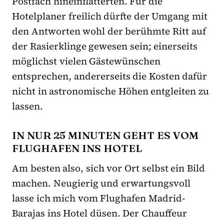
Postfach hineinflatterten. Für die
Hotelplaner freilich dürfte der Umgang mit
den Antworten wohl der berühmte Ritt auf
der Rasierklinge gewesen sein; einerseits
möglichst vielen Gästewünschen
entsprechen, andererseits die Kosten dafür
nicht in astronomische Höhen entgleiten zu
lassen.
IN NUR 25 MINUTEN GEHT ES VOM
FLUGHAFEN INS HOTEL
Am besten also, sich vor Ort selbst ein Bild
machen. Neugierig und erwartungsvoll
lasse ich mich vom Flughafen Madrid-
Barajas ins Hotel düsen. Der Chauffeur