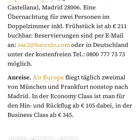
Castellana), Madrid 28006. Eine
Übernachtung für zwei Personen im
Doppelzimmer inkl. Frühstück ist ab € 211
buchbar. Reservierungen sind per E-Mail
an:
sac2@barcelo.com
oder in Deutschland
unter der kostenfreien Tel.: 0800 777 73 73
möglich.
Anreise.
Air Europa
fliegt täglich zweimal
von München und Frankfurt nonstop nach
Madrid. In der Economy Class ist man für
den Hin- und Rückflug ab € 105 dabei, in der
Business Class ab € 345.