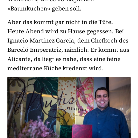
»Baumkuchen« geben soll.
Aber das kommt gar nicht in die Tüte.
Heute Abend wird zu Hause gegessen. Bei
Ignacio Martinez Garcia, dem Chefkoch des
Barceló Emperatriz, nämlich. Er kommt aus
Alicante, da liegt es nahe, dass eine feine
mediterrane Küche kredenzt wird.