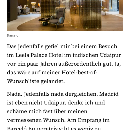
Barcelo
Das jedenfalls gefiel mir bei einem Besuch
im Leela Palace Hotel im indischen Udaipur
vor ein paar Jahren außerordentlich gut. Ja,
das wäre auf meiner Hotel-best-of-
Wunschliste gelandet.
Nada. Jedenfalls nada dergleichen. Madrid
ist eben nicht Udaipur, denke ich und
schäme mich fast über meinen
vermessenen Wunsch. Am Empfang im
Barceló Emperatriz gibt es wenig zu