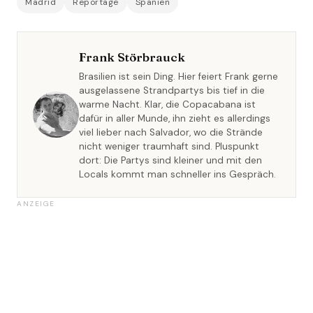
Madrid
Reportage
Spanien
Frank Störbrauck
Brasilien ist sein Ding. Hier feiert Frank gerne
ausgelassene Strandpartys bis tief in die
warme Nacht. Klar, die Copacabana ist
dafür in aller Munde, ihn zieht es allerdings
viel lieber nach Salvador, wo die Strände
nicht weniger traumhaft sind. Pluspunkt
dort: Die Partys sind kleiner und mit den
Locals kommt man schneller ins Gespräch.
ANZEIGE