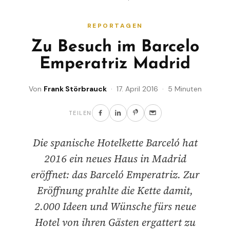
REPORTAGEN
Zu Besuch im Barcelo
Emperatriz Madrid
Von
Frank Störbrauck
· 17. April 2016 · 5 Minuten
TEILEN
Die spanische Hotelkette Barceló hat
2016 ein neues Haus in Madrid
eröffnet: das Barceló Emperatriz. Zur
Eröffnung prahlte die Kette damit,
2.000 Ideen und Wünsche fürs neue
Hotel von ihren Gästen ergattert zu