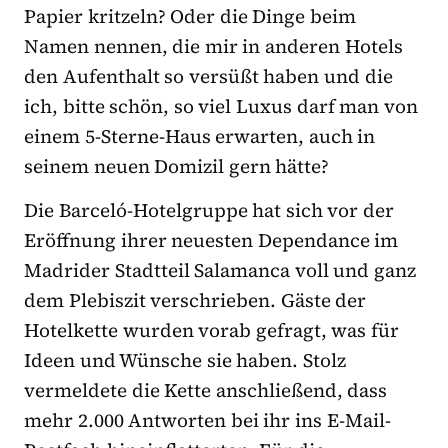
Papier kritzeln? Oder die Dinge beim
Namen nennen, die mir in anderen Hotels
den Aufenthalt so versüßt haben und die
ich, bitte schön, so viel Luxus darf man von
einem 5-Sterne-Haus erwarten, auch in
seinem neuen Domizil gern hätte?
Die Barceló-Hotelgruppe hat sich vor der
Eröffnung ihrer neuesten Dependance im
Madrider Stadtteil Salamanca voll und ganz
dem Plebiszit verschrieben. Gäste der
Hotelkette wurden vorab gefragt, was für
Ideen und Wünsche sie haben. Stolz
vermeldete die Kette anschließend, dass
mehr 2.000 Antworten bei ihr ins E-Mail-