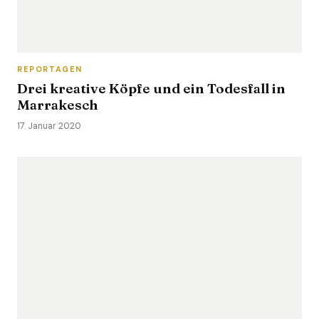
REPORTAGEN
Drei kreative Köpfe und ein Todesfall in
Marrakesch
17. Januar 2020