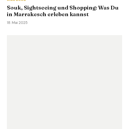
Souk, Sightseeing und Shopping: Was Du
in Marrakesch erleben kannst
18. Mai 2025