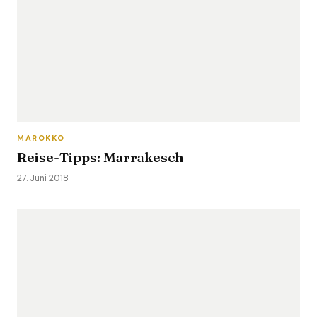
MAROKKO
Reise-Tipps: Marrakesch
27. Juni 2018