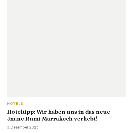
HOTELS
Hoteltipp: Wir haben uns in das neue
Jnane Rumi Marrakech verliebt!
3. Dezember 2025