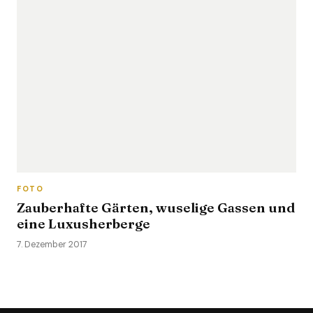
FOTO
Zauberhafte Gärten, wuselige Gassen und
eine Luxusherberge
7. Dezember 2017