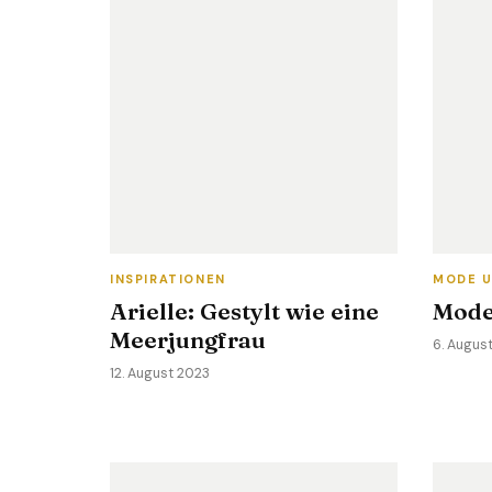
INSPIRATIONEN
MODE U
Arielle: Gestylt wie eine
Mode
Meerjungfrau
6. Augus
12. August 2023