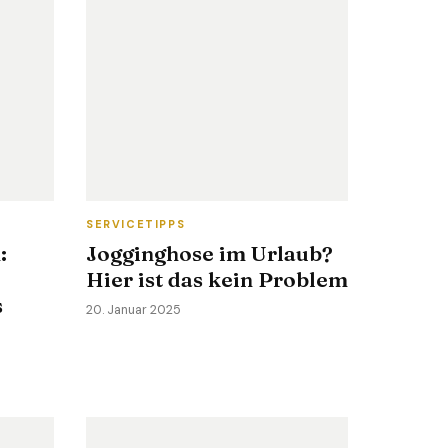
SERVICETIPPS
:
Jogginghose im Urlaub?
Hier ist das kein Problem
s
20. Januar 2025