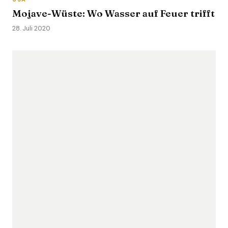
Mojave-Wüste: Wo Wasser auf Feuer trifft
28. Juli 2020