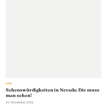
USA
Sehenswürdigkeiten in Nevada: Die muss
man sehen!
20. November 2022