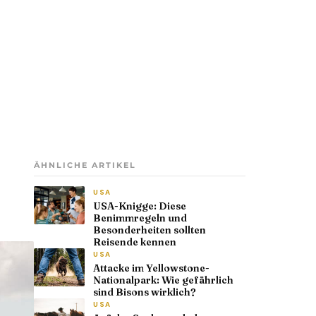
ÄHNLICHE ARTIKEL
USA
USA-Knigge: Diese
Benimmregeln und
Besonderheiten sollten
Reisende kennen
USA
Attacke im Yellowstone-
Nationalpark: Wie gefährlich
sind Bisons wirklich?
USA