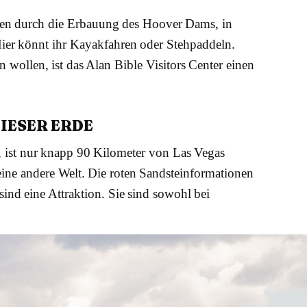
en durch die Erbauung des Hoover Dams, in
ier könnt ihr Kayakfahren oder Stehpaddeln.
n wollen, ist das Alan Bible Visitors Center einen
DIESER ERDE
re, ist nur knapp 90 Kilometer von Las Vegas
 eine andere Welt. Die roten Sandsteinformationen
ind eine Attraktion. Sie sind sowohl bei