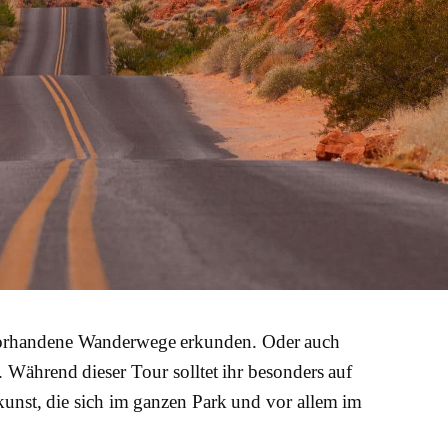
 vorhandene Wanderwege erkunden. Oder auch
 Während dieser Tour solltet ihr besonders auf
nkunst, die sich im ganzen Park und vor allem im