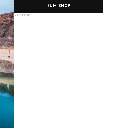
ZUM SHOP
ANZEIGE