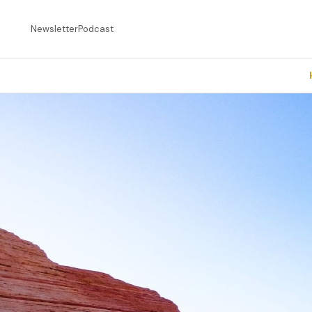
Newsletter
Podcast