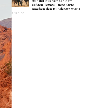
Auf der Suche nach dem
echten Texas? Diese Orte
machen den Bundesstaat aus
ANZEIGE