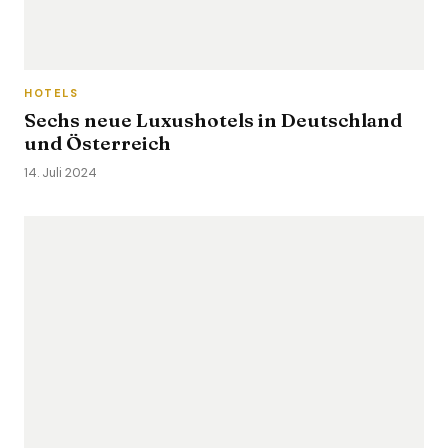
HOTELS
Sechs neue Luxushotels in Deutschland
und Österreich
14. Juli 2024