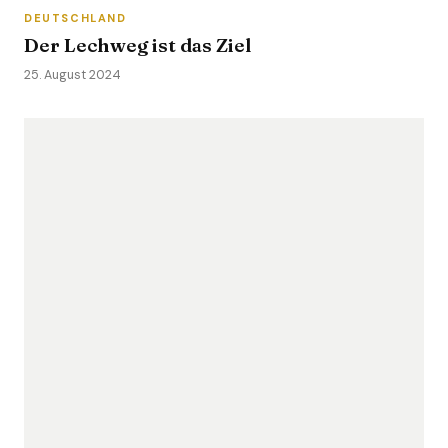
DEUTSCHLAND
Der Lechweg ist das Ziel
25. August 2024