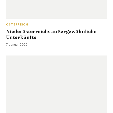
ÖSTERREICH
Niederösterreichs außergewöhnliche
Unterkünfte
7. Januar 2025