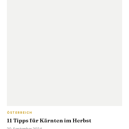
ÖSTERREICH
11 Tipps für Kärnten im Herbst