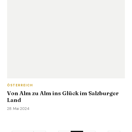
ÖSTERREICH
Von Alm zu Alm ins Glück im Salzburger
Land
28. Mai 2024