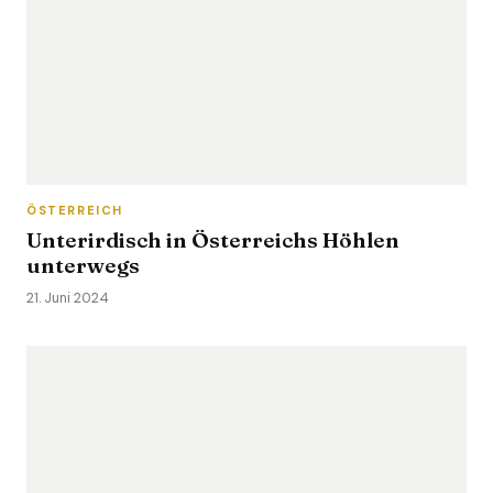
ÖSTERREICH
Unterirdisch in Österreichs Höhlen
unterwegs
21. Juni 2024