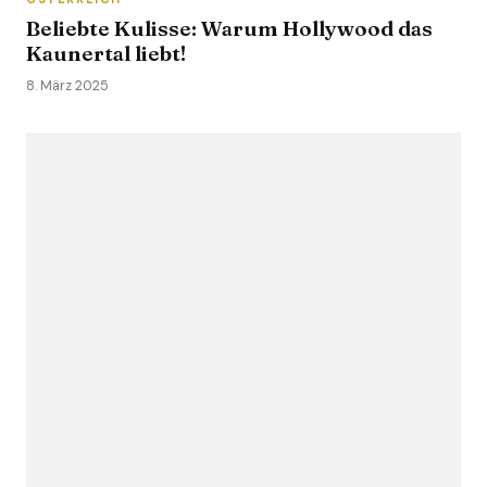
Beliebte Kulisse: Warum Hollywood das
Kaunertal liebt!
8. März 2025