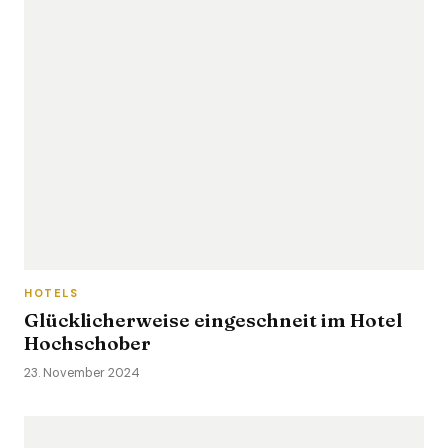
HOTELS
Glücklicherweise eingeschneit im Hotel
Hochschober
23. November 2024