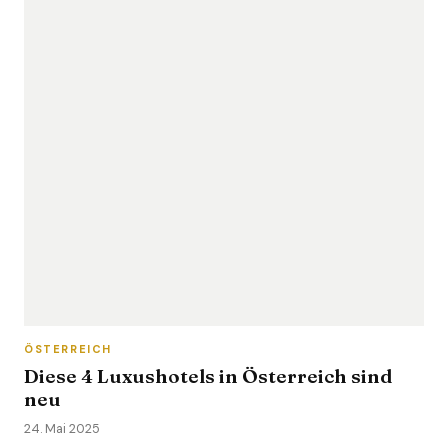
ÖSTERREICH
Diese 4 Luxushotels in Österreich sind
neu
24. Mai 2025