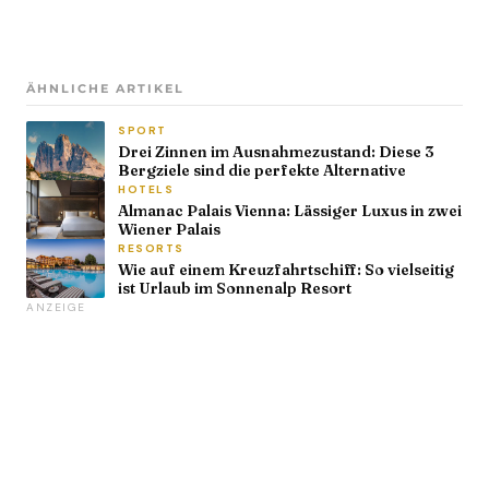
ÄHNLICHE ARTIKEL
SPORT
Drei Zinnen im Ausnahmezustand: Diese 3
Bergziele sind die perfekte Alternative
HOTELS
Almanac Palais Vienna: Lässiger Luxus in zwei
Wiener Palais
RESORTS
Wie auf einem Kreuzfahrtschiff: So vielseitig
ist Urlaub im Sonnenalp Resort
ANZEIGE