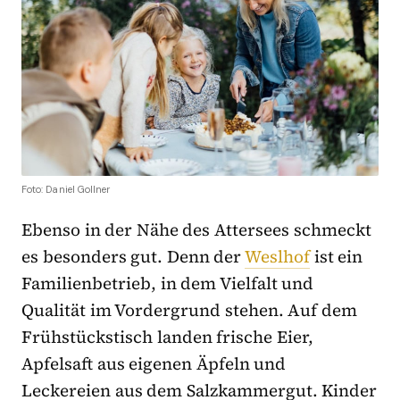
Foto: Daniel Gollner
Ebenso in der Nähe des Attersees schmeckt
es besonders gut. Denn der
Weslhof
ist ein
Familienbetrieb, in dem Vielfalt und
Qualität im Vordergrund stehen. Auf dem
Frühstückstisch landen frische Eier,
Apfelsaft aus eigenen Äpfeln und
Leckereien aus dem Salzkammergut. Kinder