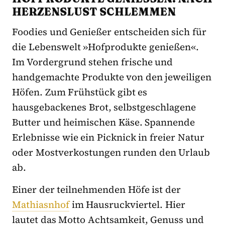
ERZENSLUST SCHLEMMEN
Foodies und Genießer entscheiden sich für
die Lebenswelt »Hofprodukte genießen«.
Im Vordergrund stehen frische und
handgemachte Produkte von den jeweiligen
Höfen. Zum Frühstück gibt es
hausgebackenes Brot, selbstgeschlagene
Butter und heimischen Käse. Spannende
Erlebnisse wie ein Picknick in freier Natur
oder Mostverkostungen runden den Urlaub
ab.
Einer der teilnehmenden Höfe ist der
Mathiasnhof
im Hausruckviertel. Hier
lautet das Motto Achtsamkeit, Genuss und