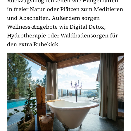
Rückzugsmöglichkeiten wie Hängematten
in freier Natur oder Plätzen zum Meditieren
und Abschalten. Außerdem sorgen
Wellness-Angebote wie Digital Detox,
Hydrotherapie oder Waldbadensorgen für
den extra Ruhekick.