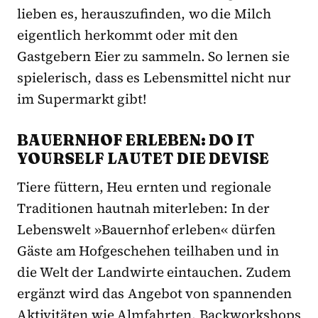
lieben es, herauszufinden, wo die Milch
eigentlich herkommt oder mit den
Gastgebern Eier zu sammeln. So lernen sie
spielerisch, dass es Lebensmittel nicht nur
im Supermarkt gibt!
BAUERNHOF ERLEBEN: DO IT
YOURSELF LAUTET DIE DEVISE
Tiere füttern, Heu ernten und regionale
Traditionen hautnah miterleben: In der
Lebenswelt »Bauernhof erleben« dürfen
Gäste am Hofgeschehen teilhaben und in
die Welt der Landwirte eintauchen. Zudem
ergänzt wird das Angebot von spannenden
Aktivitäten wie Almfahrten, Backworkshops