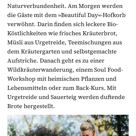
Naturverbundenheit. Am Morgen werden
die Gäste mit dem »Beautiful Day«-Hofkorb
verwöhnt. Darin finden sich leckere Bio-
Köstlichkeiten wie frisches Kräuterbrot,
Müsli aus Urgetreide, Teemischungen aus
dem Kräutergarten und selbstgemachte
Aufstriche. Danach geht es zu einer
Wildkräuterwanderung, einem Soul Food-
Workshop mit heimischen Pflanzen und
Lebensmitteln oder zum Back-Kurs. Mit
Urgetreide und Sauerteig werden duftende
Brote hergestellt.