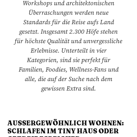
Workshops und architektonischen
Überraschungen werden neue
Standards für die Reise aufs Land
gesetzt. Insgesamt 2.300 Höfe stehen
für höchste Qualität und unvergessliche
Erlebnisse. Unterteilt in vier
Kategorien, sind sie perfekt für
Familien, Foodies, Wellness-Fans und
alle, die auf der Suche nach dem
gewissen Extra sind.
AUSSERGEWÖHNLICH WOHNEN: S
CHLAFEN IM TINY HAUS ODER G