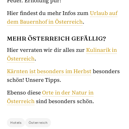
Feuer. Erholung pur!
Hier findest du mehr Infos zum
Urlaub auf
dem Bauernhof in Österreich
.
MEHR ÖSTERREICH GEFÄLLIG?
Hier verraten wir dir alles zur
Kulinarik in
Österreich
.
Kärnten ist besonders im Herbst
besonders
schön! Unsere Tipps.
Ebenso diese
Orte in der Natur in
Österreich
sind besonders schön.
Hotels
Österreich