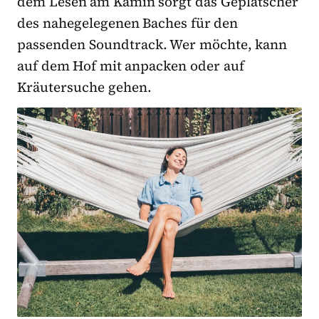
dem Lesen am Kamin sorgt das Geplätscher
des nahegelegenen Baches für den
passenden Soundtrack. Wer möchte, kann
auf dem Hof mit anpacken oder auf
Kräutersuche gehen.