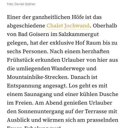
Foto: Daniel Gollner
Einer der ganzheitlichen Höfe ist das
abgeschiedene
Chalet Jochwand
. Oberhalb
von Bad Goisern im Salzkammergut
gelegen, hat der exklusive Hof Raum bis zu
sechs Personen. Nach einem herzhaften
Frühstück erkunden Urlauber von hier aus
die umliegenden Wanderwege und
Mountainbike-Strecken. Danach ist
Entspannung angesagt. Los geht es mit
einem Saunagang und einer kühlen Dusche
im Freien. Am Abend genießen Urlauber
den Sonnenuntergang auf der Terrasse mit
Ausblick und wärmen sich am prasselnden