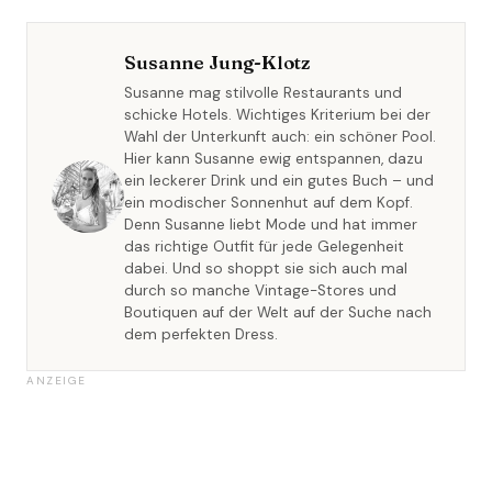
Susanne Jung-Klotz
Susanne mag stilvolle Restaurants und
schicke Hotels. Wichtiges Kriterium bei der
Wahl der Unterkunft auch: ein schöner Pool.
Hier kann Susanne ewig entspannen, dazu
ein leckerer Drink und ein gutes Buch – und
ein modischer Sonnenhut auf dem Kopf.
Denn Susanne liebt Mode und hat immer
das richtige Outfit für jede Gelegenheit
dabei. Und so shoppt sie sich auch mal
durch so manche Vintage-Stores und
Boutiquen auf der Welt auf der Suche nach
dem perfekten Dress.
ANZEIGE