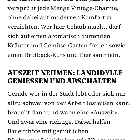
versprüht jede Menge Vintage-Charme,
ohne dabei auf modernen Komfort zu
verzichten. Wer hier Urlaub macht, darf
sich auf einen aromatisch duftenden
Kräuter und Gemüse-Garten freuen sowie
einen Brotback-Kurs und Eier sammeln.
AUSZEIT NEHMEN: LANDIDYLLE
GENIESSEN UND ABSCHALTEN
Gerade wer in der Stadt lebt oder sich nur
allzu schwer von der Arbeit losreißen kann,
braucht dann und wann eine »Auszeit«.
Und zwar eine richtige. Dabei helfen
Bauernhöfe mit gemütlichen