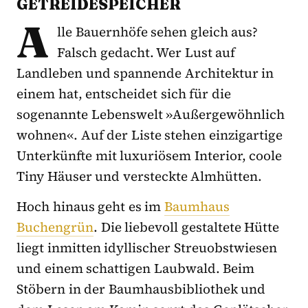
ETREIDESPEICHER
A
lle Bauernhöfe sehen gleich aus?
Falsch gedacht. Wer Lust auf
Landleben und spannende Architektur in
einem hat, entscheidet sich für die
sogenannte Lebenswelt »Außergewöhnlich
wohnen«. Auf der Liste stehen einzigartige
Unterkünfte mit luxuriösem Interior, coole
Tiny Häuser und versteckte Almhütten.
Hoch hinaus geht es im
Baumhaus
Buchengrün
. Die liebevoll gestaltete Hütte
liegt inmitten idyllischer Streuobstwiesen
und einem schattigen Laubwald. Beim
Stöbern in der Baumhausbibliothek und