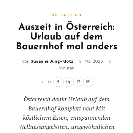
ÖSTERREICH
Auszeit in Österreich:
Urlaub auf dem
Bauernhof mal anders
Von
Susanne Jung-Klotz
· 31. Mai 2025 · 5
Minuten
TEILEN
Österreich denkt Urlaub auf dem
Bauernhof komplett neu! Mit
köstlichem Essen, entspannenden
Wellnessangeboten, ungewöhnlichen