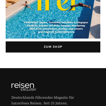
ZUM SHOP
Deutschlands führendes Magazin für
luxuriöses Reisen. Seit 25 Jahren.