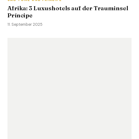
Afrika: 3 Luxushotels auf der Trauminsel
Príncipe
11. September 2025