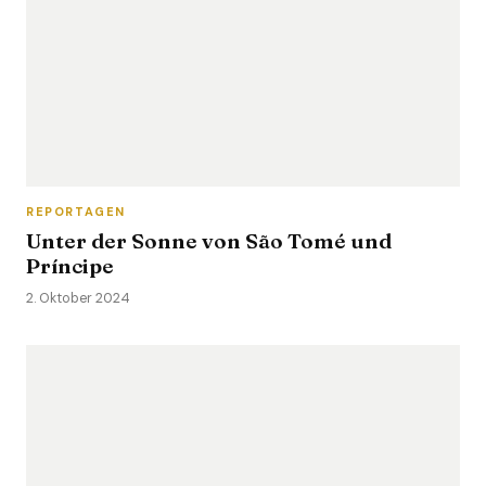
REPORTAGEN
Unter der Sonne von São Tomé und
Príncipe
2. Oktober 2024