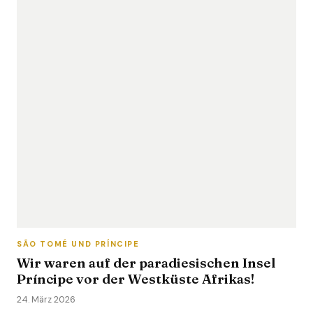
SÃO TOMÉ UND PRÍNCIPE
Wir waren auf der paradiesischen Insel
Príncipe vor der Westküste Afrikas!
24. März 2026